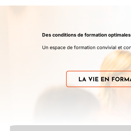
Des conditions de formation optimales
Un espace de formation convivial et con
LA VIE EN FORM