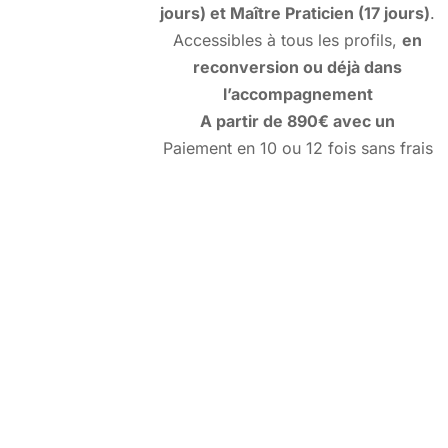
jours) et Maître Praticien (17 jours)
.
Accessibles à tous les profils,
en
reconversion ou déjà dans
l’accompagnement
A partir de 890€ avec un
Paiement en 10 ou 12 fois sans frais