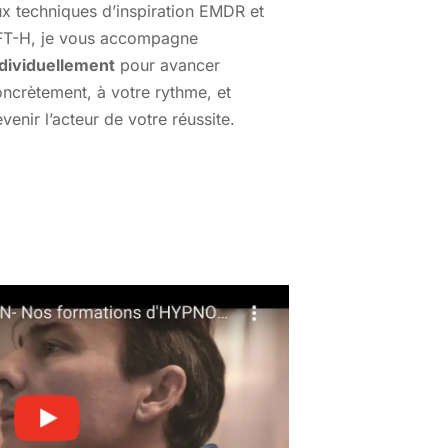
x techniques d’inspiration EMDR et
FT-H, je vous accompagne
ndividuellement
pour avancer
ncrètement, à votre rythme, et
venir l’acteur de votre réussite.