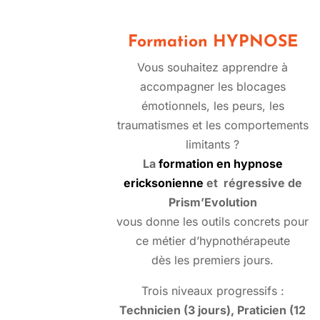
Formation HYPNOSE
Vous souhaitez apprendre à
accompagner les blocages
émotionnels, les peurs, les
traumatismes et les comportements
limitants ?
La
formation en hypnose
ericksonienne
et régressive de
Prism’Evolution
vous donne les outils concrets pour
ce métier d’hypnothérapeute
dès les premiers jours.
Trois niveaux progressifs :
Technicien (3 jours), Praticien (12