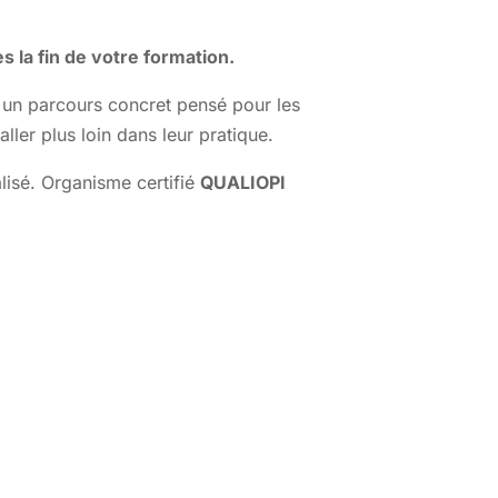
 la fin de votre formation.
 un parcours concret pensé pour les
ler plus loin dans leur pratique.
isé. Organisme certifié
QUALIOPI