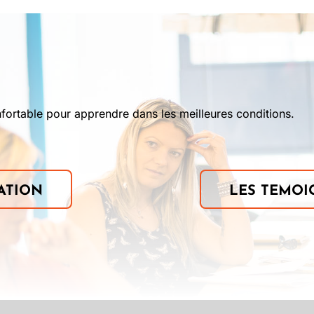
fortable pour apprendre dans les meilleures conditions.
ATION
LES TEMOIG