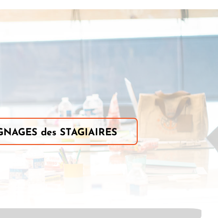
NAGES des STAGIAIRES