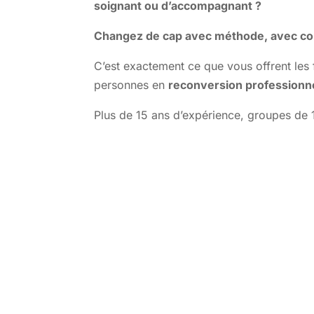
soignant ou d’accompagnant ?
Changez de cap avec méthode, avec conf
C’est exactement ce que vous offrent les
personnes en
reconversion professionn
Plus de 15 ans d’expérience, groupes d