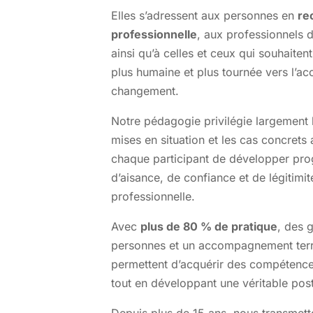
Elles s’adressent aux personnes en
re
professionnelle
, aux professionnels
ainsi qu’à celles et ceux qui souhaiten
plus humaine et plus tournée vers l’
changement.
Notre pédagogie privilégie largement
mises en situation et les cas concrets 
chaque participant de développer pro
d’aisance, de confiance et de légitimit
professionnelle.
Avec
plus de 80 % de pratique
, des 
personnes et un accompagnement terra
permettent d’acquérir des compétence
tout en développant une véritable po