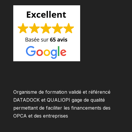
Organisme de formation validé et référencé
DATADOCK et QUALIOPI gage de qualité
permettant de faciliter les financements des
OPCA et des entreprises