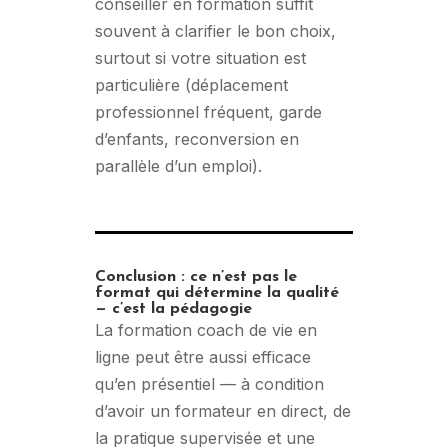
conseiller en formation suffit
souvent à clarifier le bon choix,
surtout si votre situation est
particulière (déplacement
professionnel fréquent, garde
d’enfants, reconversion en
parallèle d’un emploi).
Conclusion : ce n’est pas le
format qui détermine la qualité
— c’est la pédagogie
La formation coach de vie en
ligne peut être aussi efficace
qu’en présentiel — à condition
d’avoir un formateur en direct, de
la pratique supervisée et une