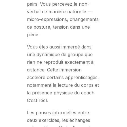
pairs. Vous percevez le non-
verbal de manière naturelle —
micro-expressions, changements
de posture, tension dans une
pièce.
Vous êtes aussi immergé dans
une dynamique de groupe que
rien ne reproduit exactement à
distance. Cette immersion
accélère certains apprentissages,
notamment la lecture du corps et
la présence physique du coach.
C’est réel.
Les pauses informelles entre
deux exercices, les échanges