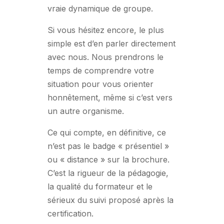
vraie dynamique de groupe.
Si vous hésitez encore, le plus
simple est d’en parler directement
avec nous. Nous prendrons le
temps de comprendre votre
situation pour vous orienter
honnêtement, même si c’est vers
un autre organisme.
Ce qui compte, en définitive, ce
n’est pas le badge « présentiel »
ou « distance » sur la brochure.
C’est la rigueur de la pédagogie,
la qualité du formateur et le
sérieux du suivi proposé après la
certification.