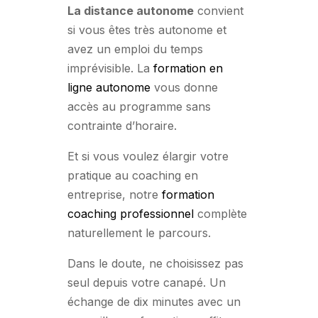
La distance autonome
convient
si vous êtes très autonome et
avez un emploi du temps
imprévisible. La
formation en
ligne autonome
vous donne
accès au programme sans
contrainte d’horaire.
Et si vous voulez élargir votre
pratique au coaching en
entreprise, notre
formation
coaching professionnel
complète
naturellement le parcours.
Dans le doute, ne choisissez pas
seul depuis votre canapé. Un
échange de dix minutes avec un