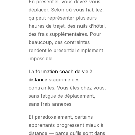
En présentiel, vous devez vous
déplacer. Selon où vous habitez,
ça peut représenter plusieurs
heures de trajet, des nuits d’hôtel,
des frais supplémentaires. Pour
beaucoup, ces contraintes
rendent le présentiel simplement
impossible.
La
formation coach de vie à
distance
supprime ces
contraintes. Vous êtes chez vous,
sans fatigue de déplacement,
sans frais annexes.
Et paradoxalement, certains
apprenants progressent mieux à
distance — parce qu’ils sont dans