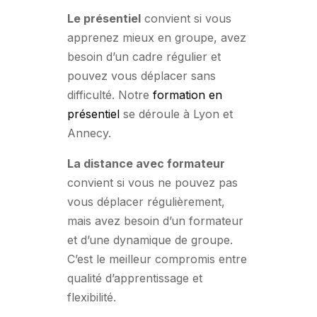
Le présentiel
convient si vous
apprenez mieux en groupe, avez
besoin d’un cadre régulier et
pouvez vous déplacer sans
difficulté. Notre
formation en
présentiel
se déroule à Lyon et
Annecy.
La distance avec formateur
convient si vous ne pouvez pas
vous déplacer régulièrement,
mais avez besoin d’un formateur
et d’une dynamique de groupe.
C’est le meilleur compromis entre
qualité d’apprentissage et
flexibilité.