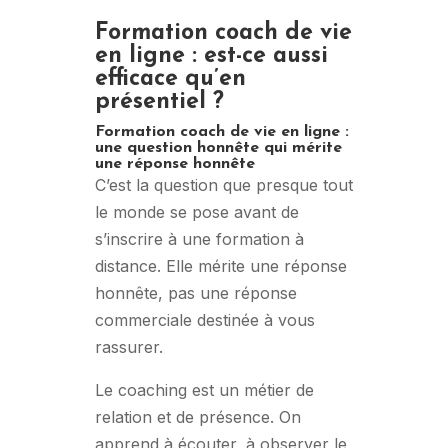
Formation coach de vie
en ligne : est-ce aussi
efficace qu’en
présentiel ?
Formation coach de vie en ligne :
une question honnête qui mérite
une réponse honnête
C’est la question que presque tout
le monde se pose avant de
s’inscrire à une formation à
distance. Elle mérite une réponse
honnête, pas une réponse
commerciale destinée à vous
rassurer.
Le coaching est un métier de
relation et de présence. On
apprend à écouter, à observer le