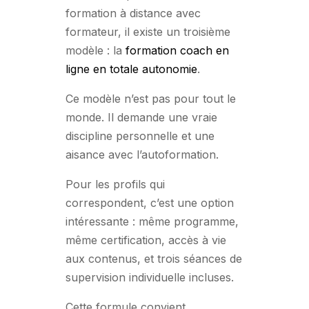
formation à distance avec
formateur, il existe un troisième
modèle : la
formation coach en
ligne en totale autonomie
.
Ce modèle n’est pas pour tout le
monde. Il demande une vraie
discipline personnelle et une
aisance avec l’autoformation.
Pour les profils qui
correspondent, c’est une option
intéressante : même programme,
même certification, accès à vie
aux contenus, et trois séances de
supervision individuelle incluses.
Cette formule convient