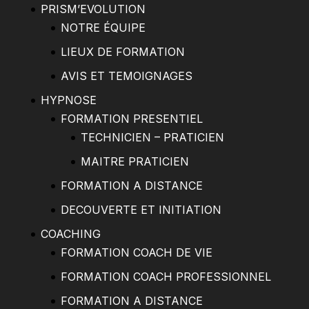
PRISM’EVOLUTION
NOTRE ÉQUIPE
LIEUX DE FORMATION
AVIS ET TEMOIGNAGES
HYPNOSE
FORMATION PRESENTIEL
TECHNICIEN – PRATICIEN
MAITRE PRATICIEN
FORMATION A DISTANCE
DECOUVERTE ET INITIATION
COACHING
FORMATION COACH DE VIE
FORMATION COACH PROFESSIONNEL
FORMATION A DISTANCE