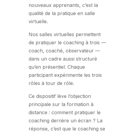
nouveaux apprenants, c’est la
qualité de la pratique en salle
virtuelle.
Nos salles virtuelles permettent
de pratiquer le coaching à trois —
coach, coaché, observateur —
dans un cadre aussi structuré
qu’en présentiel. Chaque
participant expérimente les trois
rôles à tour de rôle.
Ce dispositif lève l’objection
principale sur la formation à
distance : comment pratiquer le
coaching derrière un écran ? La
réponse, c’est que le coaching se