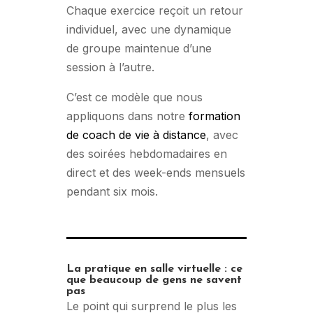
Chaque exercice reçoit un retour
individuel, avec une dynamique
de groupe maintenue d’une
session à l’autre.
C’est ce modèle que nous
appliquons dans notre
formation
de coach de vie à distance
, avec
des soirées hebdomadaires en
direct et des week-ends mensuels
pendant six mois.
La pratique en salle virtuelle : ce
que beaucoup de gens ne savent
pas
Le point qui surprend le plus les