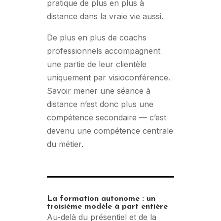
pratique de plus en plus à
distance dans la vraie vie aussi.
De plus en plus de coachs
professionnels accompagnent
une partie de leur clientèle
uniquement par visioconférence.
Savoir mener une séance à
distance n’est donc plus une
compétence secondaire — c’est
devenu une compétence centrale
du métier.
La formation autonome : un
troisième modèle à part entière
Au-delà du présentiel et de la