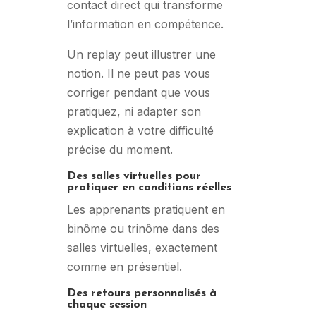
contact direct qui transforme
l’information en compétence.
Un replay peut illustrer une
notion. Il ne peut pas vous
corriger pendant que vous
pratiquez, ni adapter son
explication à votre difficulté
précise du moment.
Des salles virtuelles pour
pratiquer en conditions réelles
Les apprenants pratiquent en
binôme ou trinôme dans des
salles virtuelles, exactement
comme en présentiel.
Des retours personnalisés à
chaque session