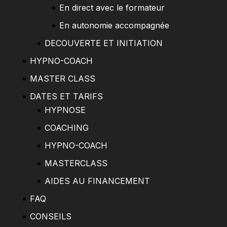
En direct avec le formateur
En autonomie accompagnée
DECOUVERTE ET INITIATION
HYPNO-COACH
MASTER CLASS
DATES ET TARIFS
HYPNOSE
COACHING
HYPNO-COACH
MASTERCLASS
AIDES AU FINANCEMENT
FAQ
CONSEILS