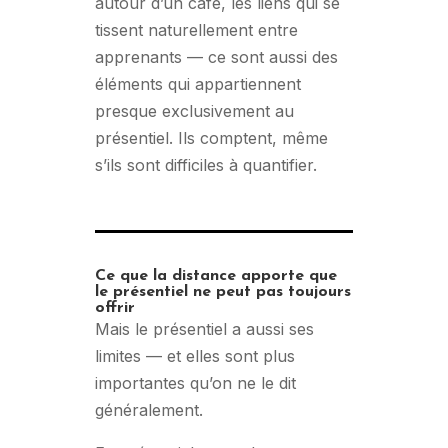
autour d’un café, les liens qui se
tissent naturellement entre
apprenants — ce sont aussi des
éléments qui appartiennent
presque exclusivement au
présentiel. Ils comptent, même
s’ils sont difficiles à quantifier.
Ce que la distance apporte que
le présentiel ne peut pas toujours
offrir
Mais le présentiel a aussi ses
limites — et elles sont plus
importantes qu’on ne le dit
généralement.