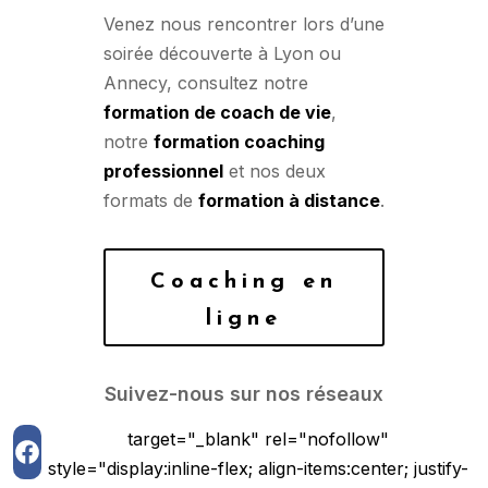
Venez nous rencontrer lors d’une
soirée découverte à Lyon ou
Annecy, consultez notre
formation de coach de vie
,
notre
formation coaching
professionnel
et nos deux
formats de
formation à distance
.
Coaching en
ligne
Suivez-nous sur nos réseaux
target="_blank" rel="nofollow"
style="display:inline-flex; align-items:center; justify-