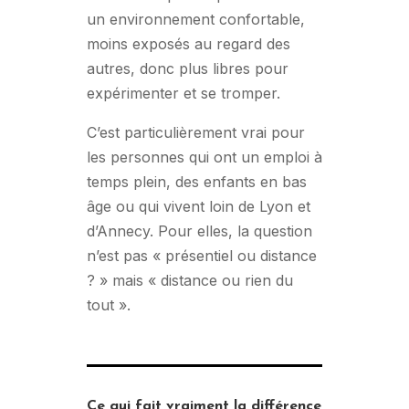
un environnement confortable,
moins exposés au regard des
autres, donc plus libres pour
expérimenter et se tromper.
C’est particulièrement vrai pour
les personnes qui ont un emploi à
temps plein, des enfants en bas
âge ou qui vivent loin de Lyon et
d’Annecy. Pour elles, la question
n’est pas « présentiel ou distance
? » mais « distance ou rien du
tout ».
Ce qui fait vraiment la différence