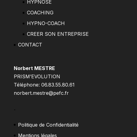
HYPNOSE
COACHING
HYPNO-COACH
CREER SON ENTREPRISE
CONTACT
Norbert MESTRE
PRISM’EVOLUTION
Téléphone: 06.83.55.80.61
norbert.mestre@pefc.fr
–
Politique de Confidentialité
Mentions légales