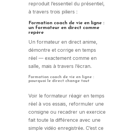
reproduit l’essentiel du présentiel,
à travers trois piliers :
Formation coach de vie en ligne :
un formateur en direct comme
repère
Un formateur en direct anime,
démontre et corrige en temps
réel — exactement comme en
salle, mais à travers l’écran.
Formation coach de vie en ligne :
pourquoi le direct change tout
Voir le formateur réagir en temps
réel à vos essais, reformuler une
consigne ou recadrer un exercice
fait toute la différence avec une
simple vidéo enregistrée. C’est ce