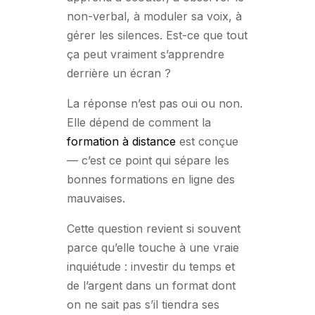
non-verbal, à moduler sa voix, à
gérer les silences. Est-ce que tout
ça peut vraiment s’apprendre
derrière un écran ?
La réponse n’est pas oui ou non.
Elle dépend de comment la
formation à distance
est conçue
— c’est ce point qui sépare les
bonnes formations en ligne des
mauvaises.
Cette question revient si souvent
parce qu’elle touche à une vraie
inquiétude : investir du temps et
de l’argent dans un format dont
on ne sait pas s’il tiendra ses