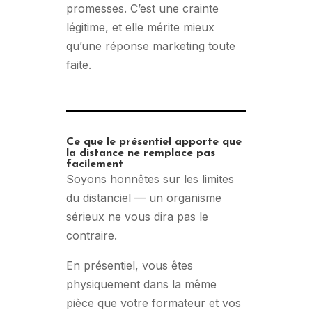
promesses. C’est une crainte
légitime, et elle mérite mieux
qu’une réponse marketing toute
faite.
Ce que le présentiel apporte que
la distance ne remplace pas
facilement
Soyons honnêtes sur les limites
du distanciel — un organisme
sérieux ne vous dira pas le
contraire.
En présentiel, vous êtes
physiquement dans la même
pièce que votre formateur et vos