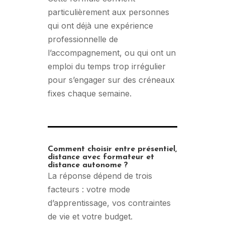
particulièrement aux personnes
qui ont déjà une expérience
professionnelle de
l’accompagnement, ou qui ont un
emploi du temps trop irrégulier
pour s’engager sur des créneaux
fixes chaque semaine.
Comment choisir entre présentiel,
distance avec formateur et
distance autonome ?
La réponse dépend de trois
facteurs : votre mode
d’apprentissage, vos contraintes
de vie et votre budget.