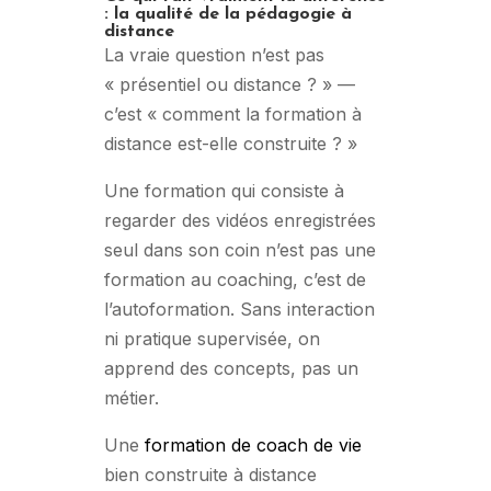
: la qualité de la pédagogie à
distance
La vraie question n’est pas
« présentiel ou distance ? » —
c’est « comment la formation à
distance est-elle construite ? »
Une formation qui consiste à
regarder des vidéos enregistrées
seul dans son coin n’est pas une
formation au coaching, c’est de
l’autoformation. Sans interaction
ni pratique supervisée, on
apprend des concepts, pas un
métier.
Une
formation de coach de vie
bien construite à distance