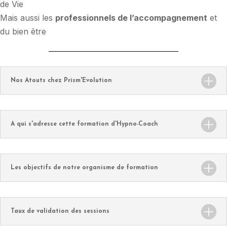
de Vie
Mais aussi les
professionnels de l’accompagnement
et
du bien être
Nos Atouts chez Prism'Evolution
A qui s'adresse cette formation d'Hypno-Coach
Les objectifs de notre organisme de formation
Taux de validation des sessions