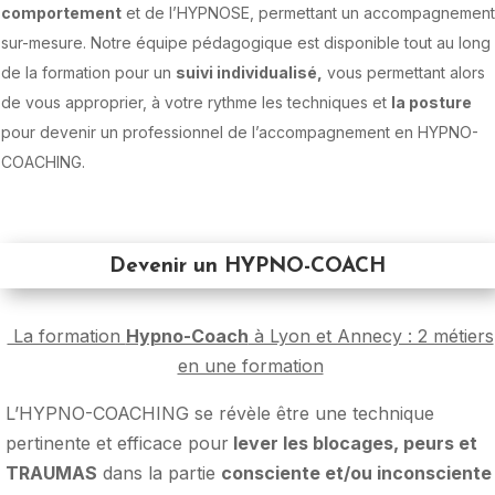
comportement
et de l’HYPNOSE, permettant un accompagnement
sur-mesure. Notre équipe pédagogique est disponible tout au long
de la formation pour un
suivi individualisé,
vous permettant alors
de vous approprier, à votre rythme les techniques et
la posture
pour devenir un professionnel de l’accompagnement en HYPNO-
COACHING.
Devenir un HYPNO-COACH
La formation
Hypno-Coach
à Lyon et Annecy : 2 métiers
en une formation
L’HYPNO-COACHING se révèle être une technique
pertinente et efficace pour
lever les blocages, peurs et
TRAUMAS
dans la partie
consciente et/ou inconsciente