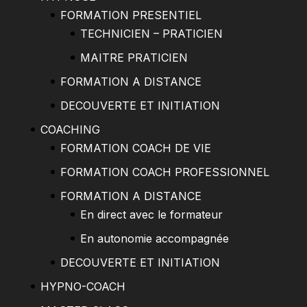
FORMATION PRESENTIEL
TECHNICIEN – PRATICIEN
MAITRE PRATICIEN
FORMATION A DISTANCE
DECOUVERTE ET INITIATION
COACHING
FORMATION COACH DE VIE
FORMATION COACH PROFESSIONNEL
FORMATION A DISTANCE
En direct avec le formateur
En autonomie accompagnée
DECOUVERTE ET INITIATION
HYPNO-COACH