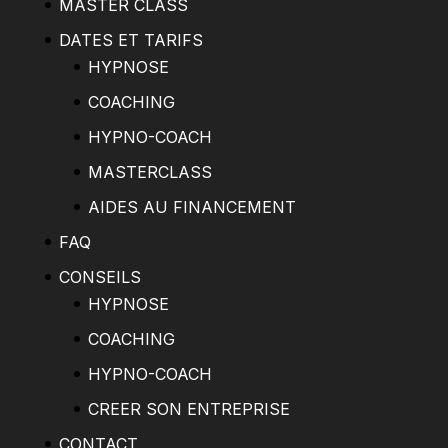
MASTER CLASS
DATES ET TARIFS
HYPNOSE
COACHING
HYPNO-COACH
MASTERCLASS
AIDES AU FINANCEMENT
FAQ
CONSEILS
HYPNOSE
COACHING
HYPNO-COACH
CREER SON ENTREPRISE
CONTACT