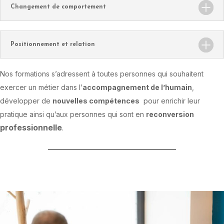
Changement de comportement
Positionnement et relation
Nos formations s’adressent à toutes personnes qui souhaitent
exercer un métier dans l’
accompagnement de l’humain
,
développer de
nouvelles compétences
pour enrichir leur
pratique ainsi qu’aux personnes qui sont en
reconversion
professionnelle
.