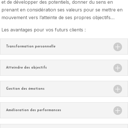
et de développer des potentiels, donner du sens en
prenant en considération ses valeurs pour se mettre en
mouvement vers l’atteinte de ses propres objectifs…
Les avantages pour vos futurs clients :
Transformation personnelle
Atteindre des objectifs
Gestion des émotions
Amélioration des performances