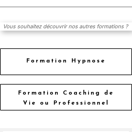
Vous souhaitez découvrir nos autres formations ?
Formation Hypnose
Formation Coaching de
Vie ou Professionnel