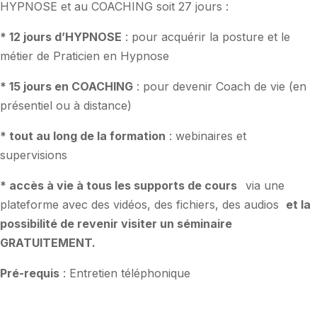
HYPNOSE et au COACHING soit 27 jours :
* 12 jours d’HYPNOSE
: pour acquérir la posture et le
métier de Praticien en Hypnose
* 15 jours en COACHING
: pour devenir Coach de vie (en
présentiel ou à distance)
* tout au long de la formation
: webinaires et
supervisions
* accès à vie à tous les supports de cours
via une
plateforme avec des vidéos, des fichiers, des audios
et la
possibilité de revenir visiter un séminaire
GRATUITEMENT.
Pré-requis
: Entretien téléphonique