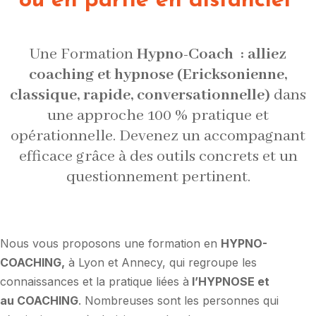
ou en partie en distanciel
Une Formation
Hypno-Coach : alliez
coaching et hypnose (Ericksonienne,
classique, rapide, conversationnelle)
dans
une approche 100 % pratique et
opérationnelle. Devenez un accompagnant
efficace grâce à des outils concrets et un
questionnement pertinent.
Nous vous proposons une formation en
HYPNO-
COACHING,
à Lyon et Annecy, qui regroupe les
connaissances et la pratique liées à
l’HYPNOSE et
au COACHING
. Nombreuses sont les personnes qui