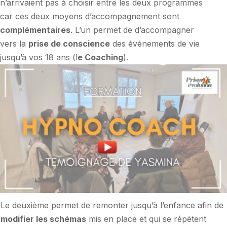
n’arrivaient pas à choisir entre les deux programmes
car ces deux moyens d’accompagnement sont
complémentaires
. L’un permet de d’accompagner
vers la
prise de conscience
des évènements de vie
jusqu’à vos 18 ans (l
e Coaching
).
Le deuxième permet de remonter jusqu’à l’enfance afin de
modifier les schémas
mis en place et qui se répètent