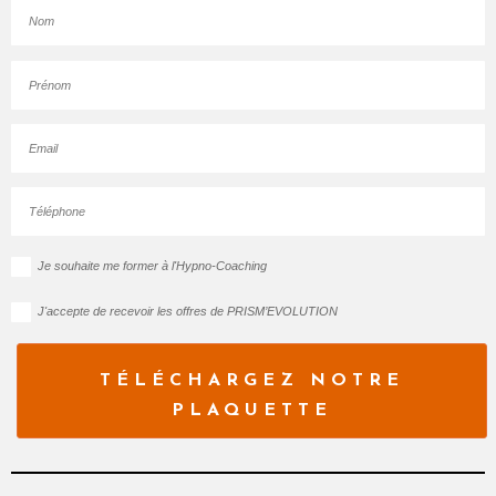
Je souhaite me former à l'Hypno-Coaching
J'accepte de recevoir les offres de PRISM’EVOLUTION
TÉLÉCHARGEZ NOTRE
PLAQUETTE