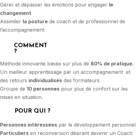
Gérer et dépasser les émotions pour engager
le
changement
Assimiler
la posture
de coach et de professionnel de
l’accompagnement
COMMENT
?
Méthode innovante basée sur plus de
80% de pratique.
Un meilleur apprentissage par un accompagnement et
des retours
individualisés
des formateurs.
Groupe de
10 personnes
pour plus de confort sur les
mises en situation.
POUR QUI ?
Personnes intéressées
par le développement personnel
Particuliers
en reconversion désirant devenir un Coach