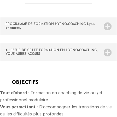
PROGRAMME DE FORMATION HYPNO-COACHING Lyon
et Annecy
A L'ISSUE DE CETTE FORMATION EN HYPNO-COACHING,
VOUS AUREZ ACQUIS
OBJECTIFS
Tout d’abord
: Formation en coaching de vie ou /et
professionnel modulaire
Vous permettant :
D’accompagner les transitions de vie
ou les difficultés plus profondes