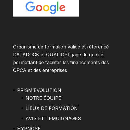
Organisme de formation validé et référencé
DATADOCK et QUALIOPI gage de qualité
permettant de faciliter les financements des
OPCA et des entreprises
PRISM’EVOLUTION
NOTRE ÉQUIPE
LIEUX DE FORMATION
AVIS ET TEMOIGNAGES
HYPNOSE