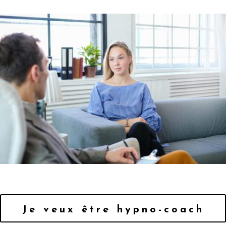
Je veux être hypno-coach