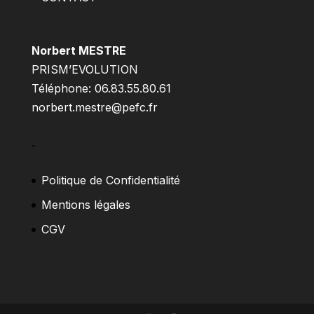
Norbert MESTRE
PRISM’EVOLUTION
Téléphone: 06.83.55.80.61
norbert.mestre@pefc.fr
–
Politique de Confidentialité
Mentions légales
CGV