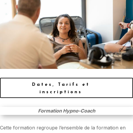
Dates, Tarifs et
inscriptions
Formation Hypno-Coach
Cette formation regroupe l’ensemble de la formation en