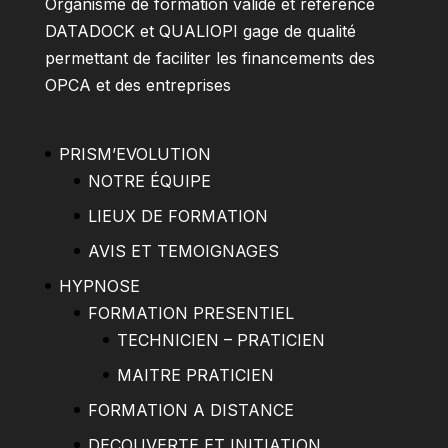
Organisme de formation validé et référencé
DATADOCK et QUALIOPI gage de qualité
permettant de faciliter les financements des
OPCA et des entreprises
PRISM’EVOLUTION
NOTRE ÉQUIPE
LIEUX DE FORMATION
AVIS ET TEMOIGNAGES
HYPNOSE
FORMATION PRESENTIEL
TECHNICIEN – PRATICIEN
MAITRE PRATICIEN
FORMATION A DISTANCE
DECOUVERTE ET INITIATION