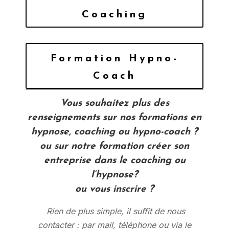
Coaching
Formation Hypno-
Coach
Vous souhaitez plus des
renseignements sur nos formations en
hypnose, coaching ou hypno-coach ?
ou sur notre formation créer son
entreprise dans le coaching ou
l’hypnose?
ou vous inscrire ?
Rien de plus simple, il suffit de nous
contacter : par mail, téléphone ou via le