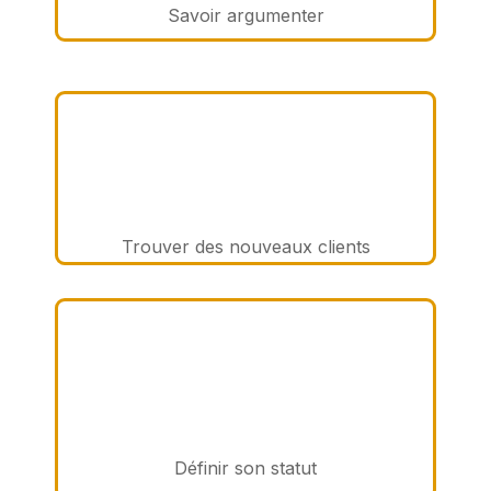
Savoir argumenter
Trouver des nouveaux clients
Définir son statut