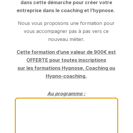
dans cette démarche pour créer votre
entreprise dans le coaching et l’hypnose.
Nous vous proposons une formation pour
vous accompagner pas à pas vers ce
nouveau métier.
Cette formation d’une valeur de 900€ est
OFFERTE pour toutes inscriptions
sur les formations Hypnose, Coaching ou
Hypno-coaching.
Au programme :