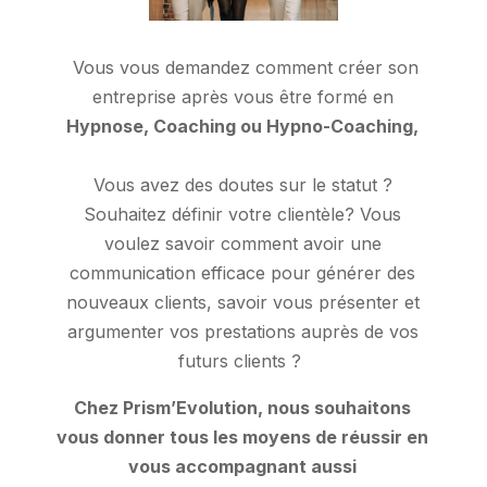
Vous vous demandez comment créer son
entreprise après vous être formé en
Hypnose, Coaching ou Hypno-Coaching,
Vous avez des doutes sur le statut ?
Souhaitez définir votre clientèle? Vous
voulez savoir comment avoir une
communication efficace pour générer des
nouveaux clients, savoir vous présenter et
argumenter vos prestations auprès de vos
futurs clients ?
Chez Prism’Evolution, nous souhaitons
vous donner tous les moyens de réussir en
vous accompagnant aussi