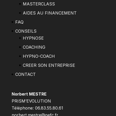
MASTERCLASS
AIDES AU FINANCEMENT
FAQ
CONSEILS
HYPNOSE
COACHING
HYPNO-COACH
CREER SON ENTREPRISE
CONTACT
Norbert MESTRE
PRISM’EVOLUTION
Téléphone: 06.83.55.80.61
norbert.mestre@pefc.fr