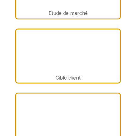
Etude de marché
Cible client