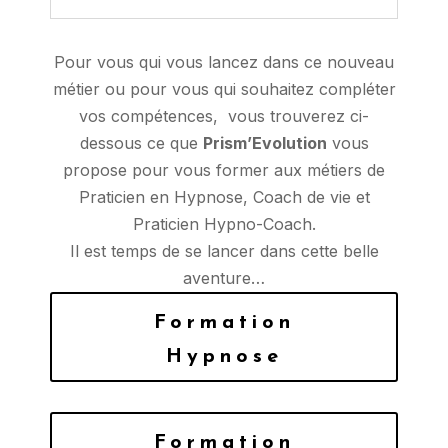
Pour vous qui vous lancez dans ce nouveau
métier ou pour vous qui souhaitez compléter
vos compétences, vous trouverez ci-
dessous ce que
Prism’Evolution
vous
propose pour vous former aux métiers de
Praticien en Hypnose, Coach de vie et
Praticien Hypno-Coach.
Il est temps de se lancer dans cette belle
aventure…
Formation
Hypnose
Formation