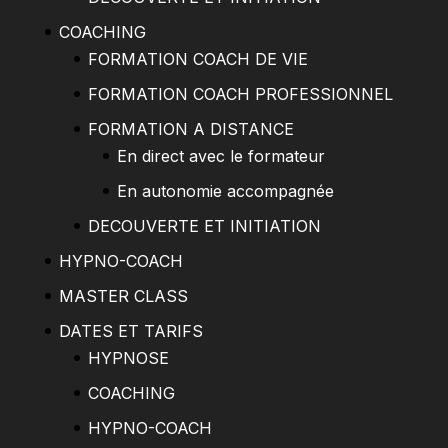
COACHING
FORMATION COACH DE VIE
FORMATION COACH PROFESSIONNEL
FORMATION A DISTANCE
En direct avec le formateur
En autonomie accompagnée
DECOUVERTE ET INITIATION
HYPNO-COACH
MASTER CLASS
DATES ET TARIFS
HYPNOSE
COACHING
HYPNO-COACH