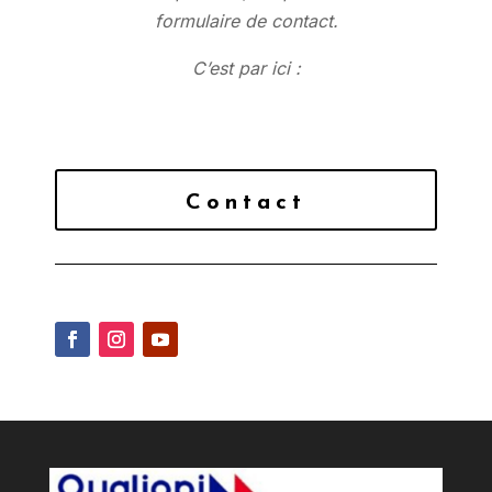
formulaire de contact.
C’est par ici :
Contact