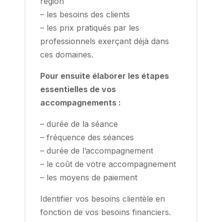
région
– les besoins des clients
– les prix pratiqués par les
professionnels exerçant déjà dans
ces domaines.
Pour ensuite élaborer les étapes
essentielles de vos
accompagnements :
– durée de la séance
– fréquence des séances
– durée de l’accompagnement
– le coût de votre accompagnement
– les moyens de paiement
Identifier vos besoins clientèle en
fonction de vos besoins financiers.