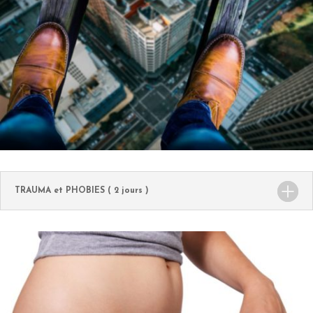
TRAUMA et PHOBIES ( 2 jours )