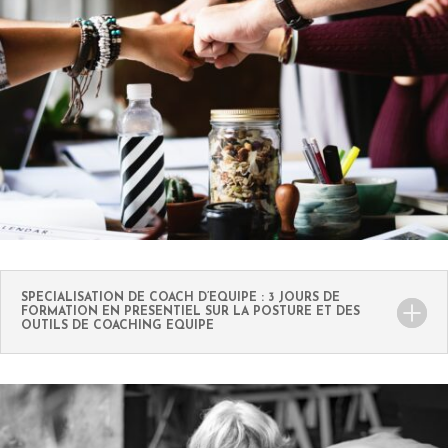
SPECIALISATION DE COACH D’EQUIPE : 3 JOURS DE
FORMATION EN PRESENTIEL SUR LA POSTURE ET DES
OUTILS DE COACHING EQUIPE