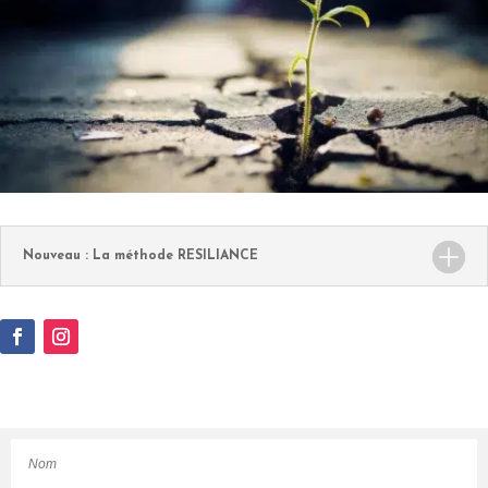
Nouveau : La méthode RESILIANCE