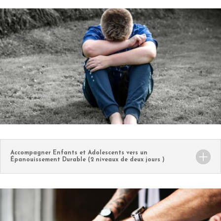
Accompagner Enfants et Adolescents vers un
Épanouissement Durable (2 niveaux de deux jours )