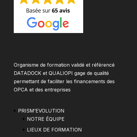
Organisme de formation validé et référencé
DATADOCK et QUALIOPI gage de qualité
permettant de faciliter les financements des
OPCA et des entreprises
PRISM’EVOLUTION
NOTRE ÉQUIPE
LIEUX DE FORMATION