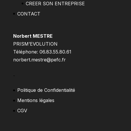
CREER SON ENTREPRISE
CONTACT
Norbert MESTRE
PRISM’EVOLUTION
Téléphone: 06.83.55.80.61
norbert.mestre@pefc.fr
–
Politique de Confidentialité
Mentions légales
CGV