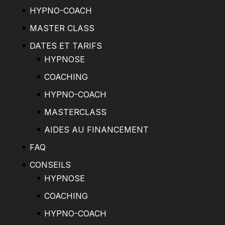
HYPNO-COACH
MASTER CLASS
DATES ET TARIFS
HYPNOSE
COACHING
HYPNO-COACH
MASTERCLASS
AIDES AU FINANCEMENT
FAQ
CONSEILS
HYPNOSE
COACHING
HYPNO-COACH