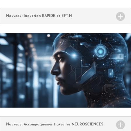
Nouveau: Induction RAPIDE et EFT-H
Nouveau: Accompagnement avec les NEUROSCIENCES