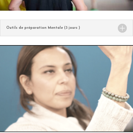
Outils de préparation Mentale (3 jours )