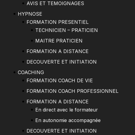
AVIS ET TEMOIGNAGES
HYPNOSE
FORMATION PRESENTIEL
TECHNICIEN – PRATICIEN
MAITRE PRATICIEN
FORMATION A DISTANCE
DECOUVERTE ET INITIATION
COACHING
FORMATION COACH DE VIE
FORMATION COACH PROFESSIONNEL
FORMATION A DISTANCE
En direct avec le formateur
En autonomie accompagnée
DECOUVERTE ET INITIATION