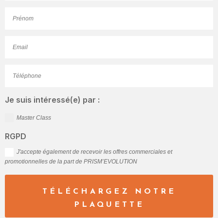
Je suis intéressé(e) par :
Master Class
RGPD
J'accepte également de recevoir les offres commerciales et
promotionnelles de la part de PRISM’EVOLUTION
TÉLÉCHARGEZ NOTRE
PLAQUETTE