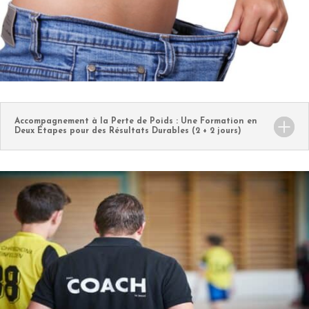
Accompagnement à la Perte de Poids : Une Formation en
Deux Étapes pour des Résultats Durables (2 + 2 jours)