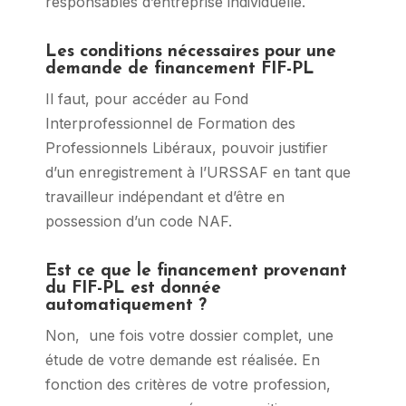
responsables d’entreprise individuelle.
Les conditions nécessaires pour une
demande de financement FIF-PL
Il faut, pour accéder au Fond
Interprofessionnel de Formation des
Professionnels Libéraux, pouvoir justifier
d’un enregistrement à l’URSSAF en tant que
travailleur indépendant et d’être en
possession d’un code NAF.
Est ce que le financement provenant
du FIF-PL est donnée
automatiquement ?
Non, une fois votre dossier complet, une
étude de votre demande est réalisée. En
fonction des critères de votre profession,