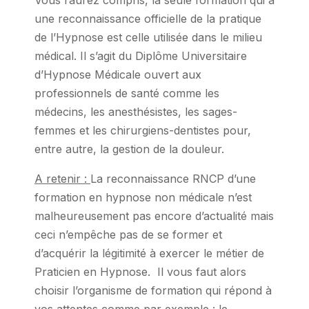
une reconnaissance officielle de la pratique
de l’Hypnose est celle utilisée dans le milieu
médical. Il s’agit du Diplôme Universitaire
d’Hypnose Médicale ouvert aux
professionnels de santé comme les
médecins, les anesthésistes, les sages-
femmes et les chirurgiens-dentistes pour,
entre autre, la gestion de la douleur.
A retenir :
La reconnaissance RNCP d’une
formation en hypnose non médicale n’est
malheureusement pas encore d’actualité mais
ceci n’empêche pas de se former et
d’acquérir la légitimité à exercer le métier de
Praticien en Hypnose. Il vous faut alors
choisir l’organisme de formation qui répond à
vos attentes comme par exemple : le