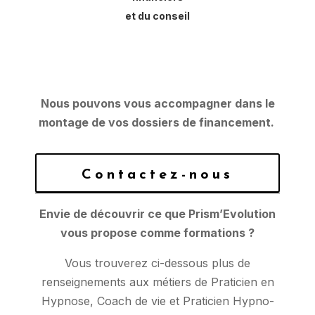
et du conseil
Nous pouvons vous accompagner dans le
montage de vos dossiers de financement.
Contactez-nous
Envie de découvrir ce que Prism’Evolution
vous propose comme formations ?
Vous trouverez ci-dessous plus de
renseignements aux métiers de Praticien en
Hypnose, Coach de vie et Praticien Hypno-