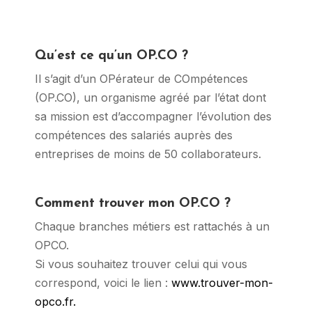
Qu’est ce qu’un OP.CO ?
Il s’agit d’un OPérateur de COmpétences
(OP.CO), un organisme agréé par l’état dont
sa mission est d’accompagner l’évolution des
compétences des salariés auprès des
entreprises de moins de 50 collaborateurs.
Comment trouver mon OP.CO ?
Chaque branches métiers est rattachés à un
OPCO.
Si vous souhaitez trouver celui qui vous
correspond, voici le lien :
www.trouver-mon-
opco.fr.