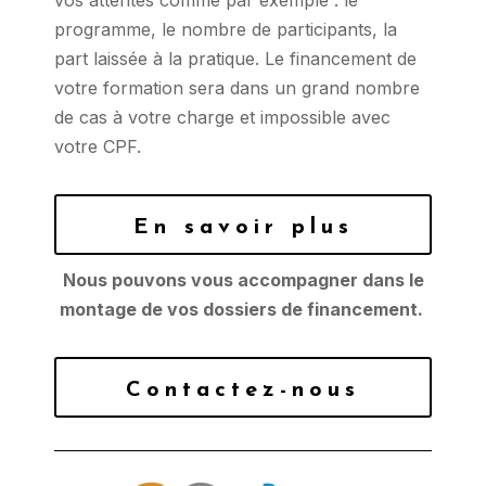
programme, le nombre de participants, la
part laissée à la pratique. Le financement de
votre formation sera dans un grand nombre
de cas à votre charge et impossible avec
votre CPF.
En savoir plus
Nous pouvons vous accompagner dans le
montage de vos dossiers de financement.
Contactez-nous