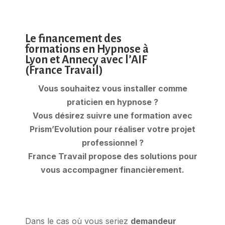
Le financement des
formations en Hypnose à
Lyon et Annecy avec l’AIF
(France Travail)
Vous souhaitez vous installer comme
praticien en hypnose ?
Vous désirez suivre une formation avec
Prism’Evolution pour réaliser votre projet
professionnel ?
France Travail propose des solutions pour
vous accompagner financièrement.
Dans le cas où vous seriez
demandeur