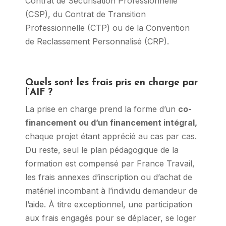
Contrat de Sécurisation Professionnelle
(CSP), du Contrat de Transition
Professionnelle (CTP) ou de la Convention
de Reclassement Personnalisé (CRP).
Quels sont les frais pris en charge par
l’AIF ?
La prise en charge prend la forme d’un
co-
financement ou d’un financement intégral,
chaque projet étant apprécié au cas par cas.
Du reste, seul le plan pédagogique de la
formation est compensé par France Travail,
les frais annexes d’inscription ou d’achat de
matériel incombant à l’individu demandeur de
l’aide. À titre exceptionnel, une participation
aux frais engagés pour se déplacer, se loger