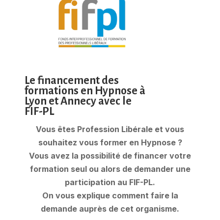
Le financement des
formations en Hypnose à
Lyon et Annecy avec le
FIF-PL
Vous êtes Profession Libérale et vous
souhaitez vous former en Hypnose ?
Vous avez la possibilité de financer votre
formation seul ou alors de demander une
participation au FIF-PL.
On vous explique comment faire la
demande auprès de cet organisme.