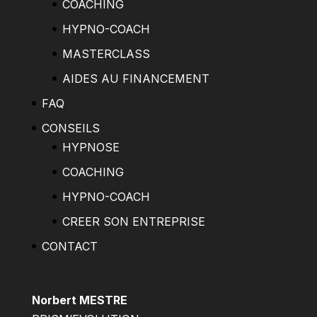
COACHING
HYPNO-COACH
MASTERCLASS
AIDES AU FINANCEMENT
FAQ
CONSEILS
HYPNOSE
COACHING
HYPNO-COACH
CREER SON ENTREPRISE
CONTACT
Norbert MESTRE