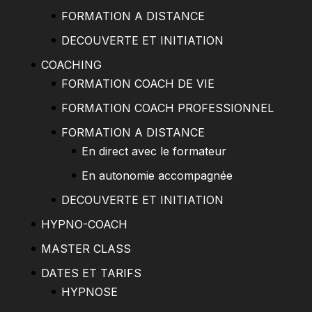
FORMATION A DISTANCE
DECOUVERTE ET INITIATION
COACHING
FORMATION COACH DE VIE
FORMATION COACH PROFESSIONNEL
FORMATION A DISTANCE
En direct avec le formateur
En autonomie accompagnée
DECOUVERTE ET INITIATION
HYPNO-COACH
MASTER CLASS
DATES ET TARIFS
HYPNOSE