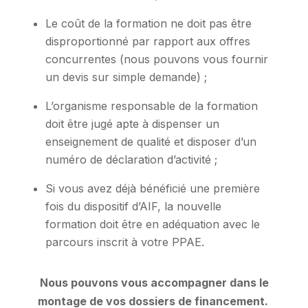
Le coût de la formation ne doit pas être
disproportionné par rapport aux offres
concurrentes (nous pouvons vous fournir
un devis sur simple demande) ;
L’organisme responsable de la formation
doit être jugé apte à dispenser un
enseignement de qualité et disposer d’un
numéro de déclaration d’activité ;
Si vous avez déjà bénéficié une première
fois du dispositif d’AIF, la nouvelle
formation doit être en adéquation avec le
parcours inscrit à votre PPAE.
Nous pouvons vous accompagner dans le
montage de vos dossiers de financement.