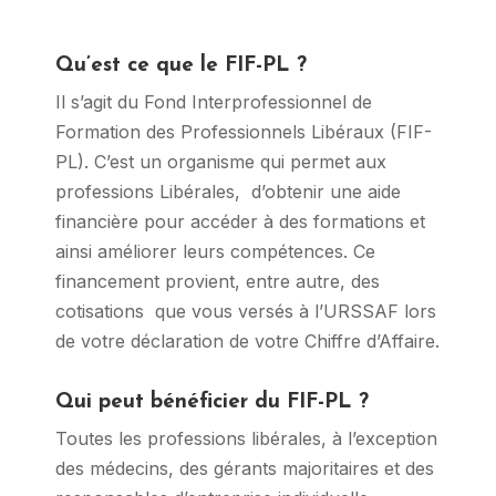
Qu’est ce que le FIF-PL ?
Il s’agit du Fond Interprofessionnel de
Formation des Professionnels Libéraux (FIF-
PL). C’est un organisme qui permet aux
professions Libérales, d’obtenir une aide
financière pour accéder à des formations et
ainsi améliorer leurs compétences. Ce
financement provient, entre autre, des
cotisations que vous versés à l’URSSAF lors
de votre déclaration de votre Chiffre d’Affaire.
Qui peut bénéficier du FIF-PL ?
Toutes les professions libérales, à l’exception
des médecins, des gérants majoritaires et des