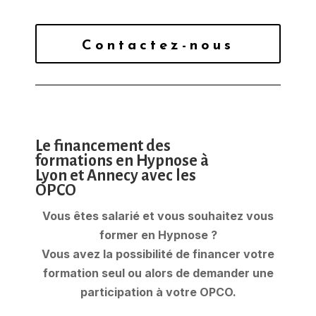
Contactez-nous
Le financement des
formations en Hypnose à
Lyon et Annecy avec les
OPCO
Vous êtes salarié et vous souhaitez vous
former en Hypnose ?
Vous avez la possibilité de financer votre
formation seul ou alors de demander une
participation à votre OPCO.