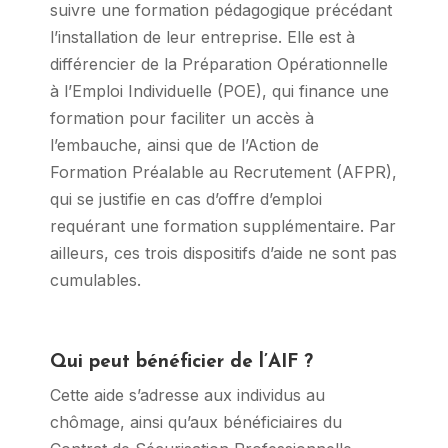
suivre une formation pédagogique précédant
l’installation de leur entreprise. Elle est à
différencier de la Préparation Opérationnelle
à l’Emploi Individuelle (POE), qui finance une
formation pour faciliter un accès à
l’embauche, ainsi que de l’Action de
Formation Préalable au Recrutement (AFPR),
qui se justifie en cas d’offre d’emploi
requérant une formation supplémentaire. Par
ailleurs, ces trois dispositifs d’aide ne sont pas
cumulables.
Qui peut bénéficier de l’AIF ?
Cette aide s’adresse aux individus au
chômage, ainsi qu’aux bénéficiaires du