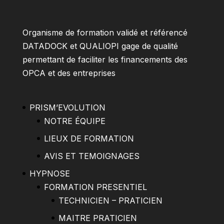
Organisme de formation validé et référencé
DATADOCK et QUALIOPI gage de qualité
permettant de faciliter les financements des
OPCA et des entreprises
PRISM’EVOLUTION
NOTRE ÉQUIPE
LIEUX DE FORMATION
AVIS ET TEMOIGNAGES
HYPNOSE
FORMATION PRESENTIEL
TECHNICIEN – PRATICIEN
MAITRE PRATICIEN