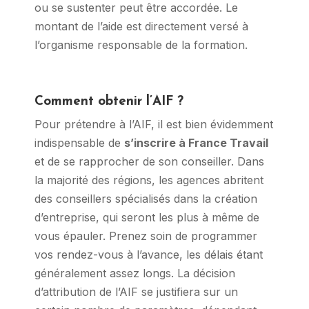
ou se sustenter peut être accordée. Le
montant de l’aide est directement versé à
l’organisme responsable de la formation.
Comment obtenir l’AIF ?
Pour prétendre à l’AIF, il est bien évidemment
indispensable de
s’inscrire à France Travail
et de se rapprocher de son conseiller. Dans
la majorité des régions, les agences abritent
des conseillers spécialisés dans la création
d’entreprise, qui seront les plus à même de
vous épauler. Prenez soin de programmer
vos rendez-vous à l’avance, les délais étant
généralement assez longs. La décision
d’attribution de l’AIF se justifiera sur un