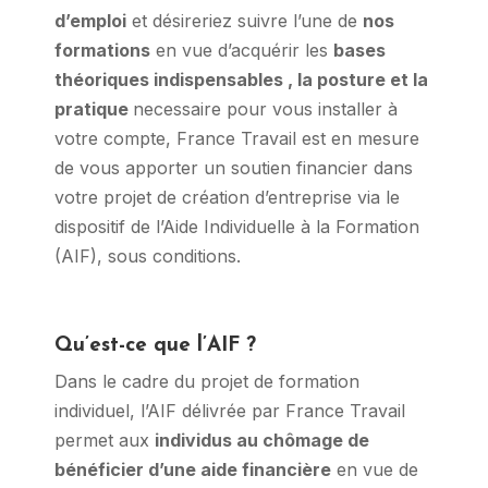
d’emploi
et désireriez suivre l’une de
nos
formations
en vue d’acquérir les
bases
théoriques indispensables , la posture et la
pratique
necessaire pour vous installer à
votre compte, France Travail est en mesure
de vous apporter un soutien financier dans
votre projet de création d’entreprise via le
dispositif de l’Aide Individuelle à la Formation
(AIF), sous conditions.
Qu’est-ce que l’AIF ?
Dans le cadre du projet de formation
individuel, l’AIF délivrée par France Travail
permet aux
individus au chômage de
bénéficier d’une aide financière
en vue de