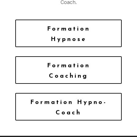
Coach.
Formation
Hypnose
Formation
Coaching
Formation Hypno-
Coach