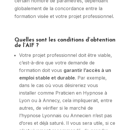
certain nombre de paramètres, dépendant
globalement de la concordance entre la
formation visée et votre projet professionnel.
Quelles sont les conditions d’obtention
de l’AIF ?
Votre projet professionnel doit être viable,
c’est-à-dire que votre demande de
formation doit vous
garantir l’accès à un
emploi stable et durable
. Par exemple,
dans le cas où vous désireriez vous
installer comme Praticien en Hypnose à
Lyon ou à Annecy, cela impliquerait, entre
autres, de vérifier si le marché de
l’hypnose Lyonnais ou Annecien n’est pas
d’ores et déjà saturé. Il vous sera utile, si ce