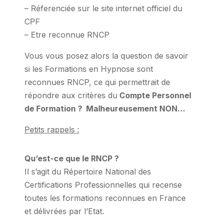
– Réferenciée sur le site internet officiel du
CPF
– Etre reconnue RNCP
Vous vous posez alors la question de savoir
si les Formations en Hypnose sont
reconnues RNCP, ce qui permettrait de
répondre aux critères du
Compte Personnel
de Formation ?
Malheureusement NON…
Petits rappels :
Qu’est-ce que le RNCP ?
Il s’agit du Répertoire National des
Certifications Professionnelles qui recense
toutes les formations reconnues en France
et délivrées par l’Etat.