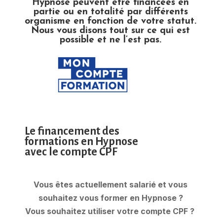
Hypnose peuvent être financées en
partie ou en totalité par différents
organisme en fonction de votre statut.
Nous vous disons tout sur ce qui est
possible et ne l’est pas.
Le financement des
formations en Hypnose
avec le c
ompte CPF
Vous êtes actuellement salarié et vous
souhaitez vous former en Hypnose ?
Vous souhaitez utiliser votre compte CPF ?