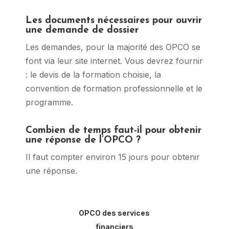
Les documents nécessaires pour ouvrir
une demande de dossier
Les demandes, pour la majorité des OPCO se
font via leur site internet. Vous devrez fournir
: le devis de la formation choisie, la
convention de formation professionnelle et le
programme.
Combien de temps faut-il pour obtenir
une réponse de l’OPCO ?
Il faut compter environ 15 jours pour obtenir
une réponse.
OPCO des services
financiers