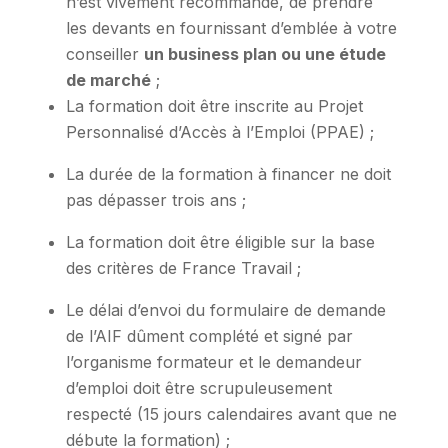
n’est vivement recommandé, de prendre
les devants en fournissant d’emblée à votre
conseiller
un business plan ou une étude
de marché
;
La formation doit être inscrite au Projet
Personnalisé d’Accès à l’Emploi (PPAE) ;
La durée de la formation à financer ne doit
pas dépasser trois ans ;
La formation doit être éligible sur la base
des critères de France Travail ;
Le délai d’envoi du formulaire de demande
de l’AIF dûment complété et signé par
l’organisme formateur et le demandeur
d’emploi doit être scrupuleusement
respecté (15 jours calendaires avant que ne
débute la formation) ;