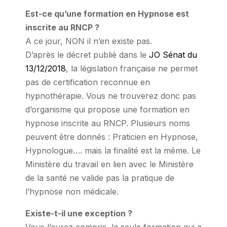
Est-ce qu’une formation en Hypnose est
inscrite au RNCP ?
A ce jour, NON il n’en existe pas.
D’après le décret publié dans le
JO Sénat du
13/12/2018
, la législation française ne permet
pas de certification reconnue en
hypnothérapie. Vous ne trouverez donc pas
d’organisme qui propose une formation en
hypnose inscrite au RNCP. Plusieurs noms
peuvent être donnés : Praticien en Hypnose,
Hypnologue…. mais la finalité est la même. Le
Ministère du travail en lien avec le Ministère
de la santé ne valide pas la pratique de
l’hypnose non médicale.
Existe-t-il une exception ?
Vous l’aurez compris, la seule formation qui a