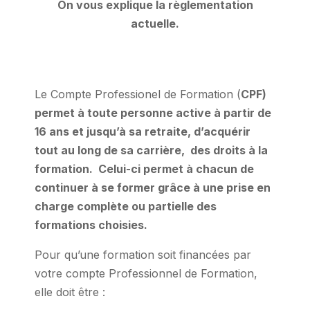
On vous explique la règlementation
actuelle.
Le Compte Professionel de Formation (
CPF)
permet à toute personne active à partir de
16 ans et jusqu’à sa retraite, d’acquérir
tout au long de sa carrière, des droits à la
formation. Celui-ci permet à chacun de
continuer à se former grâce à une prise en
charge complète ou partielle des
formations choisies.
Pour qu’une formation soit financées par
votre compte Professionnel de Formation,
elle doit être :