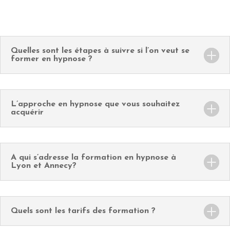
Quelles sont les étapes à suivre si l’on veut se
former en hypnose ?
L’approche en hypnose que vous souhaitez
acquérir
A qui s’adresse la formation en hypnose à
Lyon et Annecy?
Quels sont les tarifs des formation ?