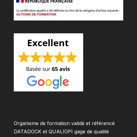
Organisme de formation validé et référencé
DATADOCK et QUALIOPI gage de qualité