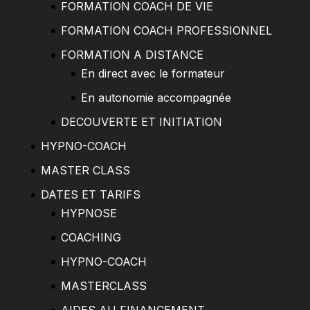
FORMATION COACH DE VIE
FORMATION COACH PROFESSIONNEL
FORMATION A DISTANCE
En direct avec le formateur
En autonomie accompagnée
DECOUVERTE ET INITIATION
HYPNO-COACH
MASTER CLASS
DATES ET TARIFS
HYPNOSE
COACHING
HYPNO-COACH
MASTERCLASS