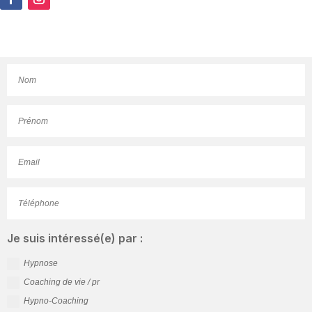
Je suis intéressé(e) par :
Hypnose
Coaching de vie / pr
Hypno-Coaching