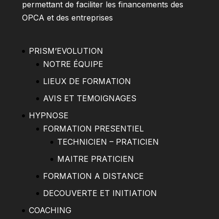
permettant de faciliter les financements des
OPCA et des entreprises
PRISM’EVOLUTION
NOTRE ÉQUIPE
LIEUX DE FORMATION
AVIS ET TEMOIGNAGES
HYPNOSE
FORMATION PRESENTIEL
TECHNICIEN – PRATICIEN
MAITRE PRATICIEN
FORMATION A DISTANCE
DECOUVERTE ET INITIATION
COACHING