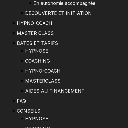
En autonomie accompagnée
DECOUVERTE ET INITIATION
HYPNO-COACH
MASTER CLASS
DATES ET TARIFS
HYPNOSE
COACHING
HYPNO-COACH
MASTERCLASS
AIDES AU FINANCEMENT
FAQ
CONSEILS
HYPNOSE