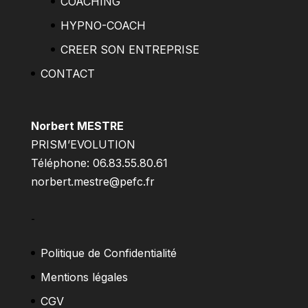
COACHING
HYPNO-COACH
CREER SON ENTREPRISE
CONTACT
Norbert MESTRE
PRISM’EVOLUTION
Téléphone: 06.83.55.80.61
norbert.mestre@pefc.fr
–
Politique de Confidentialité
Mentions légales
CGV