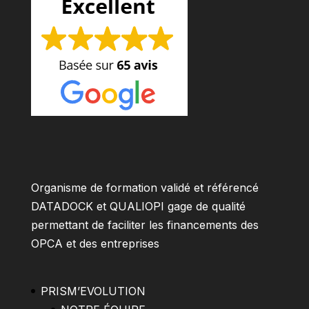
Organisme de formation validé et référencé
DATADOCK et QUALIOPI gage de qualité
permettant de faciliter les financements des
OPCA et des entreprises
PRISM’EVOLUTION