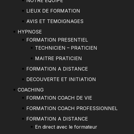
NOTRE ÉQUIPE
LIEUX DE FORMATION
AVIS ET TEMOIGNAGES
HYPNOSE
FORMATION PRESENTIEL
TECHNICIEN – PRATICIEN
MAITRE PRATICIEN
FORMATION A DISTANCE
DECOUVERTE ET INITIATION
COACHING
FORMATION COACH DE VIE
FORMATION COACH PROFESSIONNEL
FORMATION A DISTANCE
En direct avec le formateur