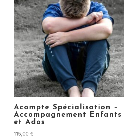
Acompte Spécialisation –
Accompagnement Enfants
et Ados
115,00
€