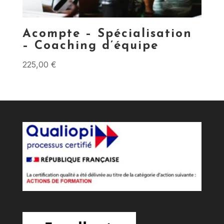
Acompte – Spécialisation
– Coaching d’équipe
225,00
€