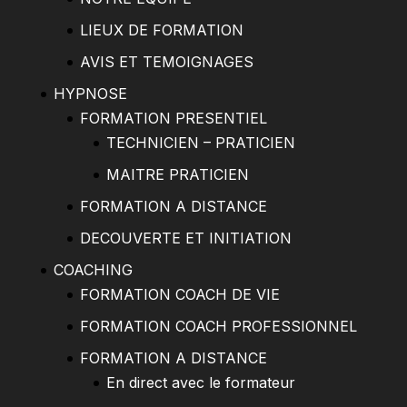
LIEUX DE FORMATION
AVIS ET TEMOIGNAGES
HYPNOSE
FORMATION PRESENTIEL
TECHNICIEN – PRATICIEN
MAITRE PRATICIEN
FORMATION A DISTANCE
DECOUVERTE ET INITIATION
COACHING
FORMATION COACH DE VIE
FORMATION COACH PROFESSIONNEL
FORMATION A DISTANCE
En direct avec le formateur