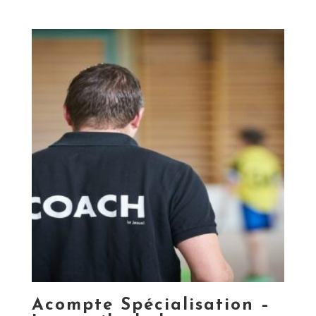
Acompte Spécialisation –