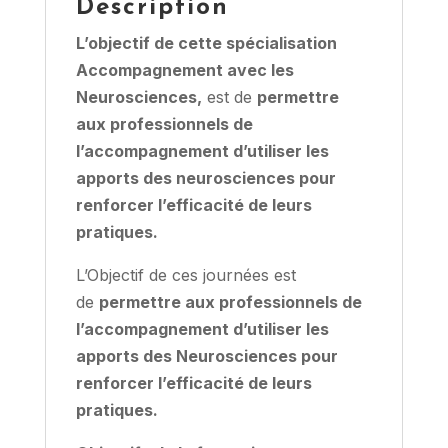
Description
L’objectif de cette spécialisation
Accompagnement avec les
Neurosciences,
est de
permettre
aux professionnels de
l’accompagnement d’utiliser les
apports des neurosciences pour
renforcer l’efficacité de leurs
pratiques.
L’Objectif de ces journées est
de
permettre aux professionnels de
l’accompagnement d’utiliser les
apports des Neurosciences pour
renforcer l’efficacité de leurs
pratiques.