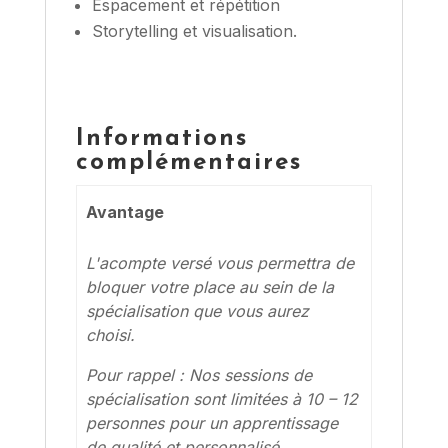
Espacement et répétition
Storytelling et visualisation.
Informations
complémentaires
Avantage
L'acompte versé vous permettra de
bloquer votre place au sein de la
spécialisation que vous aurez
choisi.
Pour rappel : Nos sessions de
spécialisation sont limitées à 10 – 12
personnes pour un apprentissage
de qualité et personnalisé.