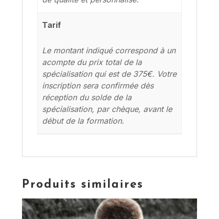
Tarif
Le montant indiqué correspond à un
acompte du prix total de la
spécialisation qui est de 375€. Votre
inscription sera confirmée dès
réception du solde de la
spécialisation, par chèque, avant le
début de la formation.
Produits similaires