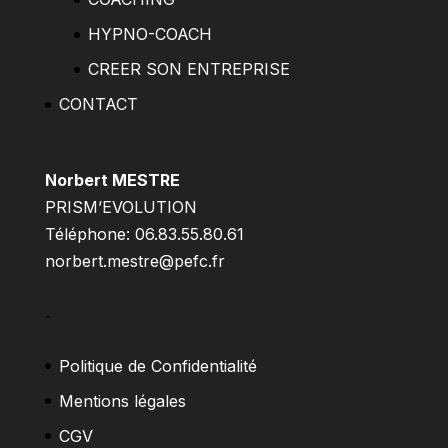
HYPNO-COACH
CREER SON ENTREPRISE
CONTACT
Norbert MESTRE
PRISM’EVOLUTION
Téléphone: 06.83.55.80.61
norbert.mestre@pefc.fr
–
Politique de Confidentialité
Mentions légales
CGV