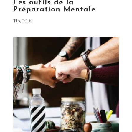
Les outils de la
Préparation Mentale
115,00
€