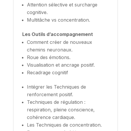
Attention sélective et surcharge
cognitive.
Multitâche vs concentration.
Les Outils d’accompagnement
Comment créer de nouveaux
chemins neuronaux.
Roue des émotions.
Visualisation et ancrage positif.
Recadrage cognitif
Intégrer les Techniques de
renforcement positif.
Techniques de régulation :
respiration, pleine conscience,
cohérence cardiaque.
Les Techniques de concentration.