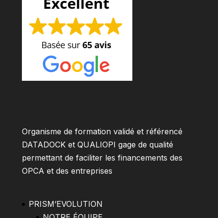
Organisme de formation validé et référencé
DATADOCK et QUALIOPI gage de qualité
permettant de faciliter les financements des
OPCA et des entreprises
PRISM’EVOLUTION
NOTRE ÉQUIPE