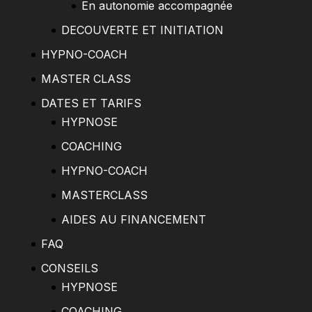
En autonomie accompagnée
DECOUVERTE ET INITIATION
HYPNO-COACH
MASTER CLASS
DATES ET TARIFS
HYPNOSE
COACHING
HYPNO-COACH
MASTERCLASS
AIDES AU FINANCEMENT
FAQ
CONSEILS
HYPNOSE
COACHING