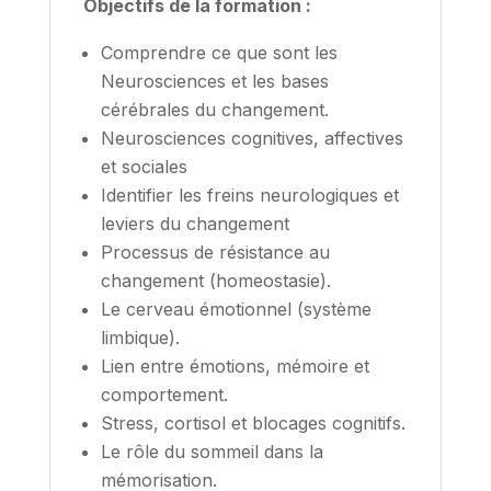
Objectifs de la formation :
Comprendre ce que sont les
Neurosciences et les bases
cérébrales du changement.
Neurosciences cognitives, affectives
et sociales
Identifier les freins neurologiques et
leviers du changement
Processus de résistance au
changement (homeostasie).
Le cerveau émotionnel (système
limbique).
Lien entre émotions, mémoire et
comportement.
Stress, cortisol et blocages cognitifs.
Le rôle du sommeil dans la
mémorisation.