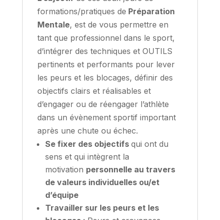
formations/pratiques de
Préparation
Mentale
, est de vous permettre en
tant que professionnel dans le sport,
d’intégrer des techniques et OUTILS
pertinents et performants pour lever
les peurs et les blocages, définir des
objectifs clairs et réalisables et
d’engager ou de réengager l’athlète
dans un évènement sportif important
après une chute ou échec.
Se fixer des objectifs
qui ont du
sens et qui intègrent la
motivation
personnelle au travers
de valeurs individuelles ou/et
d’équipe
Travailler sur les peurs et les