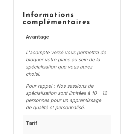
Informations
complémentaires
Avantage
L'acompte versé vous permettra de
bloquer votre place au sein de la
spécialisation que vous aurez
choisi.
Pour rappel : Nos sessions de
spécialisation sont limitées à 10 – 12
personnes pour un apprentissage
de qualité et personnalisé.
Tarif