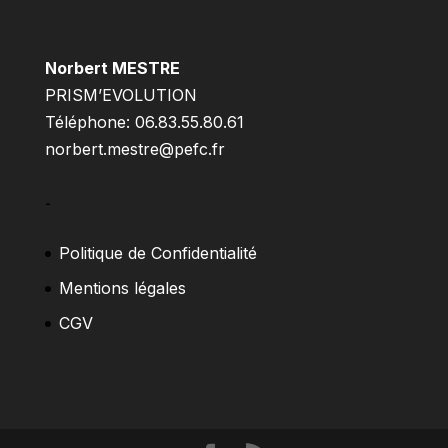
Norbert MESTRE
PRISM’EVOLUTION
Téléphone: 06.83.55.80.61
norbert.mestre@pefc.fr
–
Politique de Confidentialité
Mentions légales
CGV