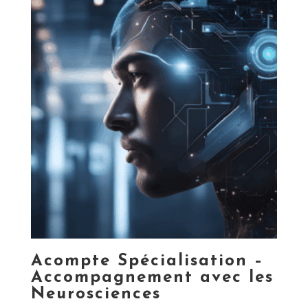
Acompte Spécialisation –
Accompagnement avec les
Neurosciences