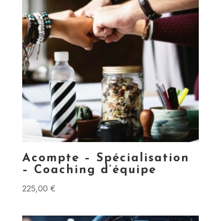
Acompte – Spécialisation
– Coaching d’équipe
225,00
€