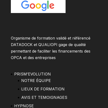
Organisme de formation validé et référencé
DATADOCK et QUALIOPI gage de qualité
permettant de faciliter les financements des
OPCA et des entreprises
PRISM’EVOLUTION
NOTRE ÉQUIPE
LIEUX DE FORMATION
AVIS ET TEMOIGNAGES
HYPNOSE