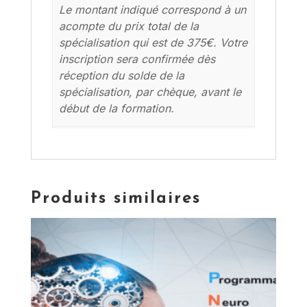
Le montant indiqué correspond à un
acompte du prix total de la
spécialisation qui est de 375€. Votre
inscription sera confirmée dès
réception du solde de la
spécialisation, par chèque, avant le
début de la formation.
Produits similaires