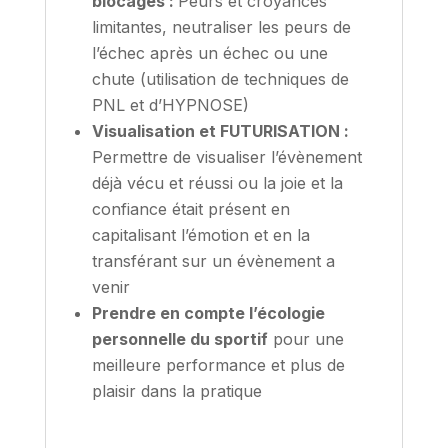
blocages :
Peurs et croyances
limitantes, neutraliser les peurs de
l’échec après un échec ou une
chute (utilisation de techniques de
PNL et d’HYPNOSE)
Visualisation et FUTURISATION :
Permettre de visualiser l’évènement
déjà vécu et réussi ou la joie et la
confiance était présent en
capitalisant l’émotion et en la
transférant sur un évènement a
venir
Prendre en compte l’écologie
personnelle du sportif
pour une
meilleure performance et plus de
plaisir dans la pratique