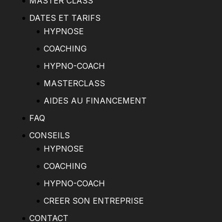
MASTER CLASS
DATES ET TARIFS
HYPNOSE
COACHING
HYPNO-COACH
MASTERCLASS
AIDES AU FINANCEMENT
FAQ
CONSEILS
HYPNOSE
COACHING
HYPNO-COACH
CREER SON ENTREPRISE
CONTACT