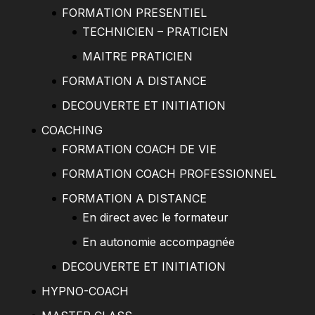
FORMATION PRESENTIEL
TECHNICIEN – PRATICIEN
MAITRE PRATICIEN
FORMATION A DISTANCE
DECOUVERTE ET INITIATION
COACHING
FORMATION COACH DE VIE
FORMATION COACH PROFESSIONNEL
FORMATION A DISTANCE
En direct avec le formateur
En autonomie accompagnée
DECOUVERTE ET INITIATION
HYPNO-COACH