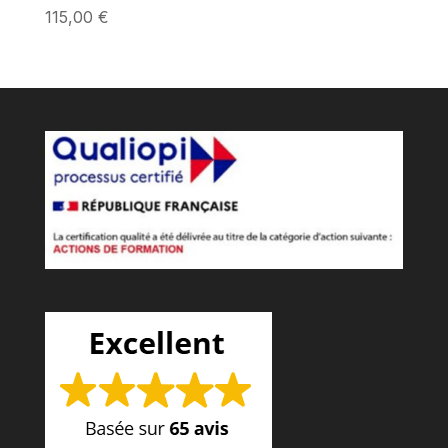
115,00
€