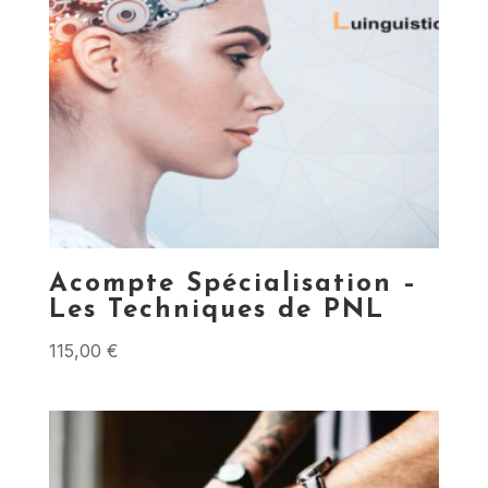
Acompte Spécialisation –
Les Techniques de PNL
115,00
€