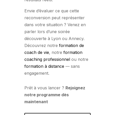
Envie d’évaluer ce que cette
reconversion peut représenter
dans votre situation ? Venez en
parler lors d’une soirée
découverte à Lyon ou Annecy.
Découvrez notre
formation de
coach de vie
, notre
formation
coaching professionnel
ou notre
formation à distance
— sans
engagement.
Prêt à vous lancer ?
Rejoignez
notre programme dès
maintenant