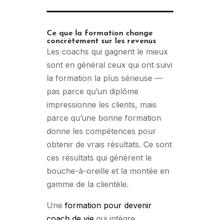
Ce que la formation change
concrètement sur les revenus
Les coachs qui gagnent le mieux
sont en général ceux qui ont suivi
la formation la plus sérieuse —
pas parce qu’un diplôme
impressionne les clients, mais
parce qu’une bonne formation
donne les compétences pour
obtenir de vrais résultats. Ce sont
ces résultats qui génèrent le
bouche-à-oreille et la montée en
gamme de la clientèle.
Une
formation pour devenir
coach de vie
qui intègre