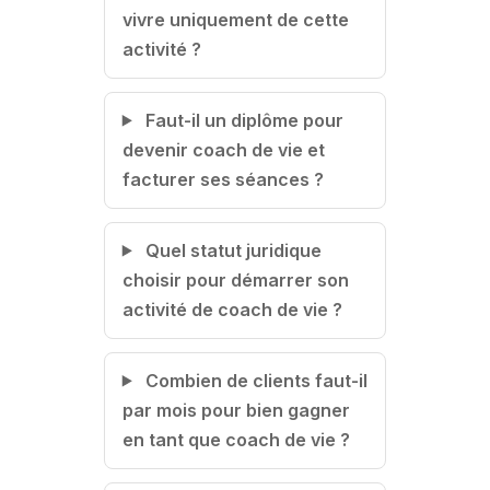
vivre uniquement de cette
activité ?
Faut-il un diplôme pour
devenir coach de vie et
facturer ses séances ?
Quel statut juridique
choisir pour démarrer son
activité de coach de vie ?
Combien de clients faut-il
par mois pour bien gagner
en tant que coach de vie ?