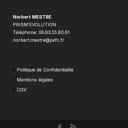
Norbert MESTRE
PRISM’EVOLUTION
Téléphone: 06.83.55.80.61
norbert.mestre@pefc.fr
–
Politique de Confidentialité
Mentions légales
CGV