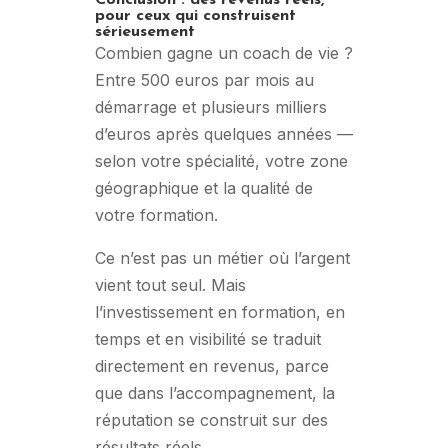
pour ceux qui construisent
sérieusement
Combien gagne un coach de vie ?
Entre 500 euros par mois au
démarrage et plusieurs milliers
d’euros après quelques années —
selon votre spécialité, votre zone
géographique et la qualité de
votre formation.
Ce n’est pas un métier où l’argent
vient tout seul. Mais
l’investissement en formation, en
temps et en visibilité se traduit
directement en revenus, parce
que dans l’accompagnement, la
réputation se construit sur des
résultats réels.