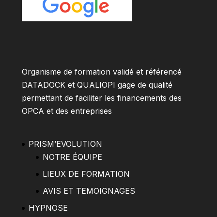
Organisme de formation validé et référencé
DATADOCK et QUALIOPI gage de qualité
permettant de faciliter les financements des
OPCA et des entreprises
PRISM’EVOLUTION
NOTRE ÉQUIPE
LIEUX DE FORMATION
AVIS ET TEMOIGNAGES
HYPNOSE