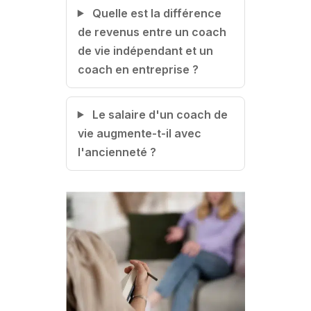
Quelle est la différence
de revenus entre un coach
de vie indépendant et un
coach en entreprise ?
Le salaire d'un coach de
vie augmente-t-il avec
l'ancienneté ?