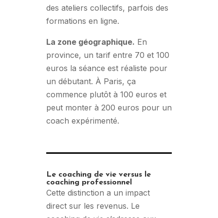
des ateliers collectifs, parfois des
formations en ligne.
La zone géographique.
En
province, un tarif entre 70 et 100
euros la séance est réaliste pour
un débutant. À Paris, ça
commence plutôt à 100 euros et
peut monter à 200 euros pour un
coach expérimenté.
Le coaching de vie versus le
coaching professionnel
Cette distinction a un impact
direct sur les revenus. Le