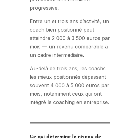
progressive.
Entre un et trois ans d’activité, un
coach bien positionné peut
atteindre 2 000 à 3 500 euros par
mois — un revenu comparable à
un cadre intermédiaire.
Au-delà de trois ans, les coachs
les mieux positionnés dépassent
souvent 4 000 à 5 000 euros par
mois, notamment ceux qui ont
intégré le coaching en entreprise.
Ce qui détermine le niveau de