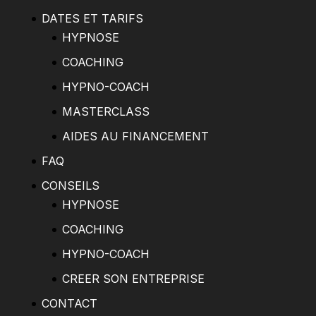
DATES ET TARIFS
HYPNOSE
COACHING
HYPNO-COACH
MASTERCLASS
AIDES AU FINANCEMENT
FAQ
CONSEILS
HYPNOSE
COACHING
HYPNO-COACH
CREER SON ENTREPRISE
CONTACT