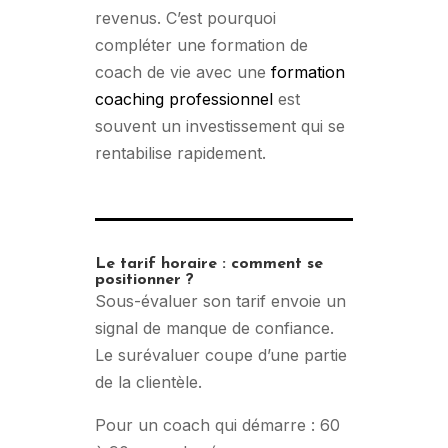
revenus. C’est pourquoi
compléter une formation de
coach de vie avec une
formation
coaching professionnel
est
souvent un investissement qui se
rentabilise rapidement.
Le tarif horaire : comment se
positionner ?
Sous-évaluer son tarif envoie un
signal de manque de confiance.
Le surévaluer coupe d’une partie
de la clientèle.
Pour un coach qui démarre : 60