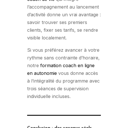
l’accompagnement au lancement
d’activité donne un vrai avantage :
savoir trouver ses premiers
clients, fixer ses tarifs, se rendre
visible localement.
Si vous préférez avancer à votre
rythme sans contrainte d’horaire,
notre
formation coach en ligne
en autonomie
vous donne accès
à l’intégralité du programme avec
trois séances de supervision
individuelle incluses.
Conclusion : des revenus réels,