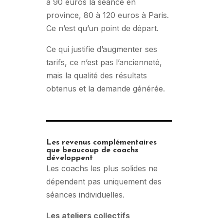
à 90 euros la séance en
province, 80 à 120 euros à Paris.
Ce n’est qu’un point de départ.
Ce qui justifie d’augmenter ses
tarifs, ce n’est pas l’ancienneté,
mais la qualité des résultats
obtenus et la demande générée.
Les revenus complémentaires
que beaucoup de coachs
développent
Les coachs les plus solides ne
dépendent pas uniquement des
séances individuelles.
Les ateliers collectifs