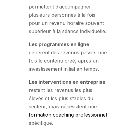
permettent d’accompagner
plusieurs personnes à la fois,
pour un revenu horaire souvent
supérieur à la séance individuelle.
Les programmes en ligne
génèrent des revenus passifs une
fois le contenu créé, après un
investissement initial en temps.
Les interventions en entreprise
restent les revenus les plus
élevés et les plus stables du
secteur, mais nécessitent une
formation coaching professionnel
spécifique.