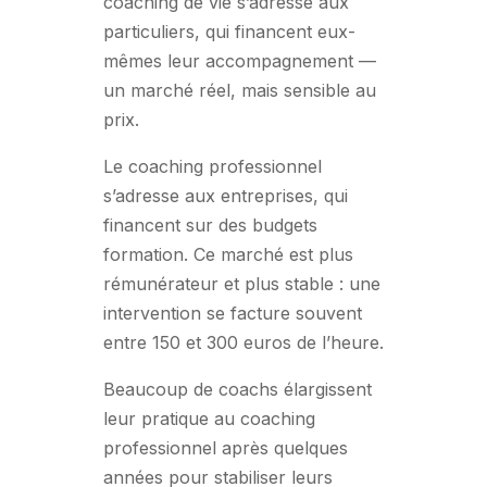
coaching de vie s’adresse aux
particuliers, qui financent eux-
mêmes leur accompagnement —
un marché réel, mais sensible au
prix.
Le coaching professionnel
s’adresse aux entreprises, qui
financent sur des budgets
formation. Ce marché est plus
rémunérateur et plus stable : une
intervention se facture souvent
entre 150 et 300 euros de l’heure.
Beaucoup de coachs élargissent
leur pratique au coaching
professionnel après quelques
années pour stabiliser leurs