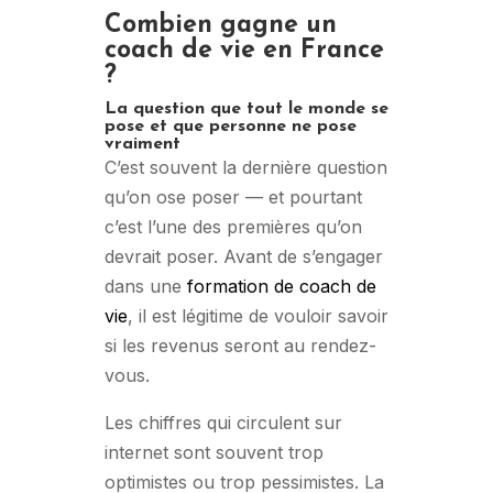
Combien gagne un
coach de vie en France
?
La question que tout le monde se
pose et que personne ne pose
vraiment
C’est souvent la dernière question
qu’on ose poser — et pourtant
c’est l’une des premières qu’on
devrait poser. Avant de s’engager
dans une
formation de coach de
vie
, il est légitime de vouloir savoir
si les revenus seront au rendez-
vous.
Les chiffres qui circulent sur
internet sont souvent trop
optimistes ou trop pessimistes. La