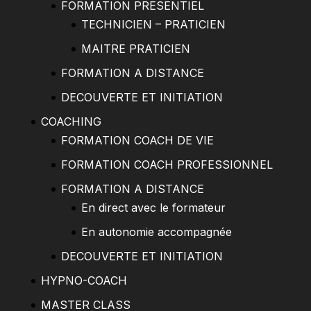
FORMATION PRESENTIEL
TECHNICIEN – PRATICIEN
MAITRE PRATICIEN
FORMATION A DISTANCE
DECOUVERTE ET INITIATION
COACHING
FORMATION COACH DE VIE
FORMATION COACH PROFESSIONNEL
FORMATION A DISTANCE
En direct avec le formateur
En autonomie accompagnée
DECOUVERTE ET INITIATION
HYPNO-COACH
MASTER CLASS