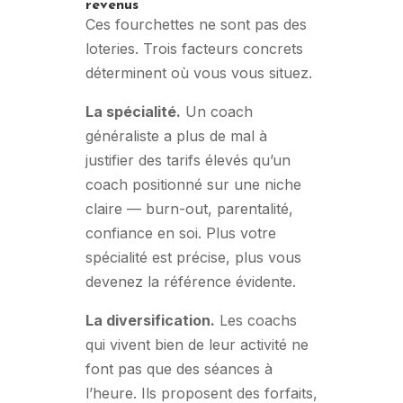
revenus
Ces fourchettes ne sont pas des
loteries. Trois facteurs concrets
déterminent où vous vous situez.
La spécialité.
Un coach
généraliste a plus de mal à
justifier des tarifs élevés qu’un
coach positionné sur une niche
claire — burn-out, parentalité,
confiance en soi. Plus votre
spécialité est précise, plus vous
devenez la référence évidente.
La diversification.
Les coachs
qui vivent bien de leur activité ne
font pas que des séances à
l’heure. Ils proposent des forfaits,