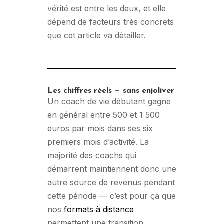
vérité est entre les deux, et elle
dépend de facteurs très concrets
que cet article va détailler.
Les chiffres réels — sans enjoliver
Un coach de vie débutant gagne
en général entre 500 et 1 500
euros par mois dans ses six
premiers mois d’activité. La
majorité des coachs qui
démarrent maintiennent donc une
autre source de revenus pendant
cette période — c’est pour ça que
nos
formats à distance
permettent une transition