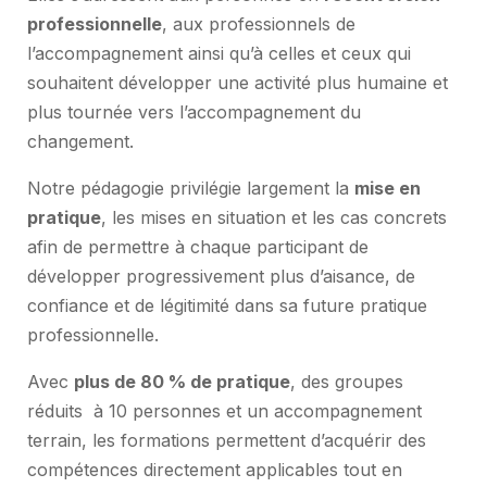
professionnelle
, aux professionnels de
l’accompagnement ainsi qu’à celles et ceux qui
souhaitent développer une activité plus humaine et
plus tournée vers l’accompagnement du
changement.
Notre pédagogie privilégie largement la
mise en
pratique
, les mises en situation et les cas concrets
afin de permettre à chaque participant de
développer progressivement plus d’aisance, de
confiance et de légitimité dans sa future pratique
professionnelle.
Avec
plus de 80 % de pratique
, des groupes
réduits à 10 personnes et un accompagnement
terrain, les formations permettent d’acquérir des
compétences directement applicables tout en