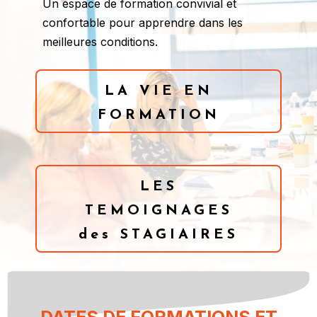
Un espace de formation convivial et
confortable pour apprendre dans les
meilleures conditions.
LA VIE EN
FORMATION
LES
TEMOIGNAGES
des STAGIAIRES
DATES DE FORMATIONS ET