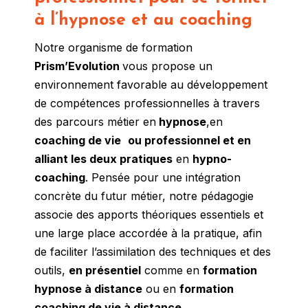
à l’hypnose et au coaching
Notre organisme de formation
Prism’Evolution
vous propose un
environnement favorable au développement
de compétences professionnelles à travers
des parcours métier en
hypnose
,en
coaching de vie
ou professionnel et en
alliant les deux pratiques
en
hypno-
coaching
. Pensée pour une intégration
concrète du futur métier, notre pédagogie
associe des apports théoriques essentiels et
une large place accordée à la pratique, afin
de faciliter l’assimilation des techniques et des
outils,
en présentiel
comme en
formation
hypnose à distance
ou en
formation
coaching de vie à distance
.