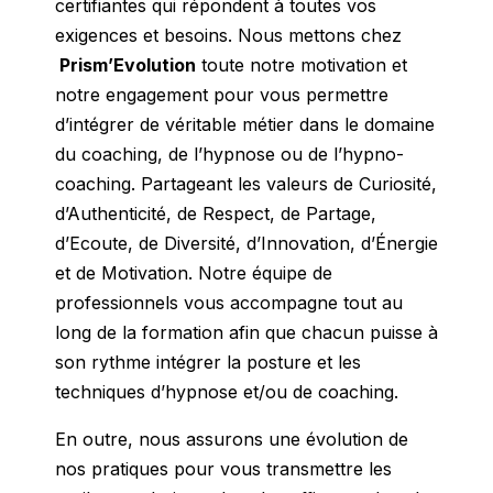
certifiantes qui répondent à toutes vos
exigences et besoins. Nous mettons chez
Prism’Evolution
toute notre motivation et
notre engagement pour vous permettre
d’intégrer de véritable métier dans le domaine
du coaching, de l’hypnose ou de l’hypno-
coaching. Partageant les valeurs de Curiosité,
d’Authenticité, de Respect, de Partage,
d’Ecoute, de Diversité, d’Innovation, d’Énergie
et de Motivation. Notre équipe de
professionnels vous accompagne tout au
long de la formation afin que chacun puisse à
son rythme intégrer la posture et les
techniques d’hypnose et/ou de coaching.
En outre, nous assurons une évolution de
nos pratiques pour vous transmettre les