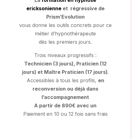
La
formation en hypnose
ericksonienne
et régressive de
Prism’Evolution
vous donne les outils concrets pour ce
métier d’hypnothérapeute
dès les premiers jours.
Trois niveaux progressifs :
Technicien (3 jours), Praticien (12
jours) et Maître Praticien (17 jours)
.
Accessibles à tous les profils,
en
reconversion ou déjà dans
l’accompagnement
A partir de 890€ avec un
Paiement en 10 ou 12 fois sans frais