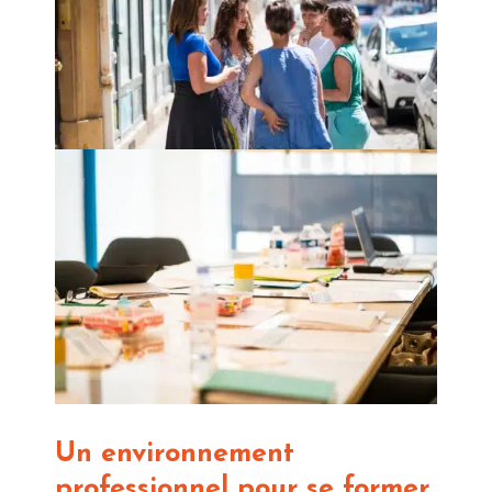
Un environnement
professionnel pour se former