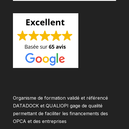
Organisme de formation validé et référencé
DATADOCK et QUALIOPI gage de qualité
permettant de faciliter les financements des
OPCA et des entreprises