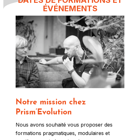
ÉVÉNEMENTS
Notre mission chez
Prism’Evolution
Nous avons souhaité vous proposer des
formations pragmatiques, modulaires et