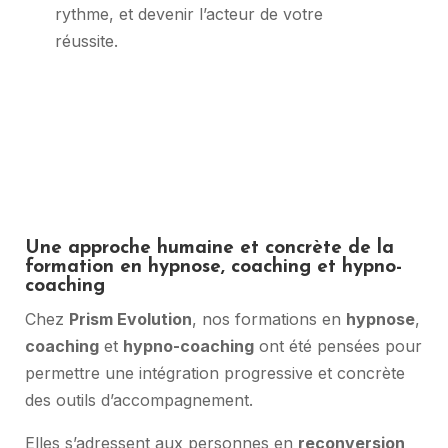
rythme, et devenir l’acteur de votre
réussite.
Une approche humaine et concrète de la
formation en hypnose, coaching et hypno-
coaching
Chez
Prism Evolution
, nos formations en
hypnose
,
coaching
et
hypno-coaching
ont été pensées pour
permettre une intégration progressive et concrète
des outils d’accompagnement.
Elles s’adressent aux personnes en
reconversion