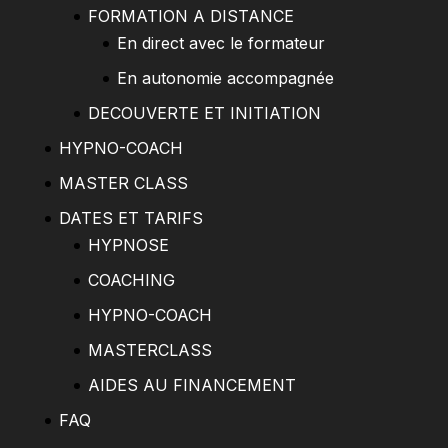
FORMATION A DISTANCE
En direct avec le formateur
En autonomie accompagnée
DECOUVERTE ET INITIATION
HYPNO-COACH
MASTER CLASS
DATES ET TARIFS
HYPNOSE
COACHING
HYPNO-COACH
MASTERCLASS
AIDES AU FINANCEMENT
FAQ