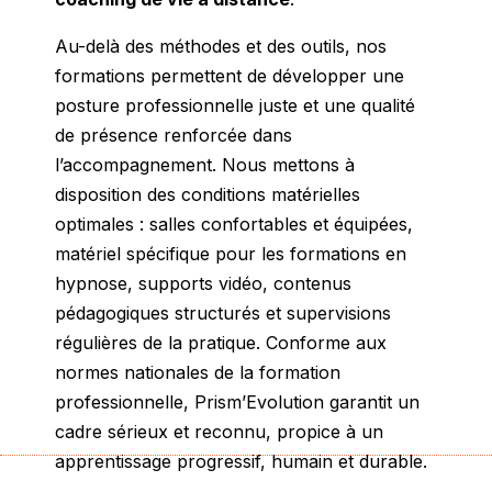
Au-delà des méthodes et des outils, nos
formations permettent de développer une
posture professionnelle juste et une qualité
de présence renforcée dans
l’accompagnement. Nous mettons à
disposition des conditions matérielles
optimales : salles confortables et équipées,
matériel spécifique pour les formations en
hypnose, supports vidéo, contenus
pédagogiques structurés et supervisions
régulières de la pratique. Conforme aux
normes nationales de la formation
professionnelle, Prism’Evolution garantit un
cadre sérieux et reconnu, propice à un
apprentissage progressif, humain et durable.