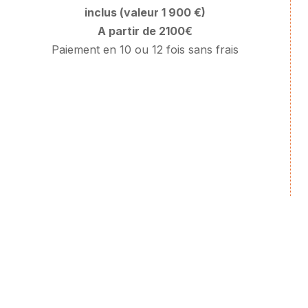
inclus (valeur 1 900 €)
A partir de 2100€
Paiement en 10 ou 12 fois sans frais