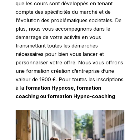
que les cours sont développés en tenant
compte des spécificités du marché et de
l’évolution des problématiques sociétales. De
plus, nous vous accompagnons dans le
démarrage de votre activité en vous
transmettant toutes les démarches
nécessaires pour bien vous lancer et
personnaliser votre offre. Nous vous offrons
une formation création d’entreprise d’une
valeur de 1900 €. Pour toutes les inscriptions
à la
formation Hypnose, formation
coaching ou formation Hypno-coaching