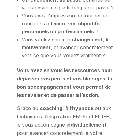
vous peser malgré le temps qui passe ?
Vous avez l’impression de tourner en
rond sans atteindre vos
objectifs
personnels ou professionnels
?
Vous voulez sentir le
changement
, le
mouvement
, et avancer concrètement
vers ce que vous voulez vraiment ?
Vous avez en vous les ressources pour
dépasser vos peurs et vos blocages. Le
bon accompagnement vous permet de
les révéler et de passer à l’action.
Grâce au
coaching
, à l’
hypnose
ou aux
techniques d’inspiration EMDR et EFT-H,
je vous accompagne
individuellement
pour avancer concrètement, à votre