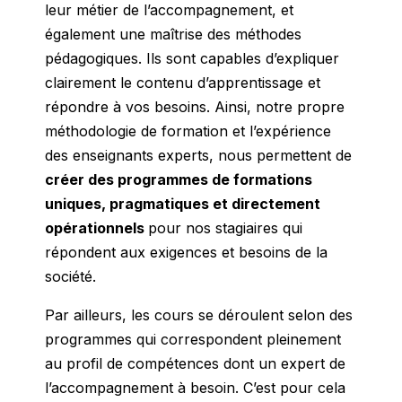
leur métier de l’accompagnement, et
également une maîtrise des méthodes
pédagogiques. Ils sont capables d’expliquer
clairement le contenu d’apprentissage et
répondre à vos besoins. Ainsi, notre propre
méthodologie de formation et l’expérience
des enseignants experts, nous permettent de
créer des programmes de formations
uniques, pragmatiques et directement
opérationnels
pour nos stagiaires qui
répondent aux exigences et besoins de la
société.
Par ailleurs, les cours se déroulent selon des
programmes qui correspondent pleinement
au profil de compétences dont un expert de
l’accompagnement à besoin. C’est pour cela