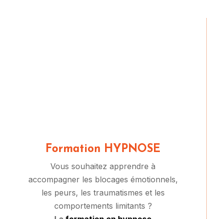
Formation HYPNOSE
Vous souhaitez apprendre à
accompagner les blocages émotionnels,
les peurs, les traumatismes et les
comportements limitants ?