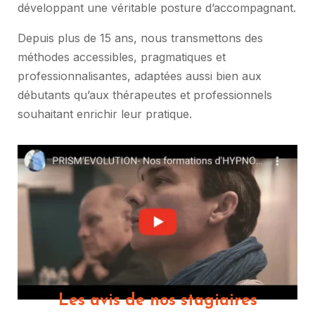
développant une véritable posture d’accompagnant.
Depuis plus de 15 ans, nous transmettons des
méthodes accessibles, pragmatiques et
professionnalisantes, adaptées aussi bien aux
débutants qu’aux thérapeutes et professionnels
souhaitant enrichir leur pratique.
Les avis de nos stagiaires