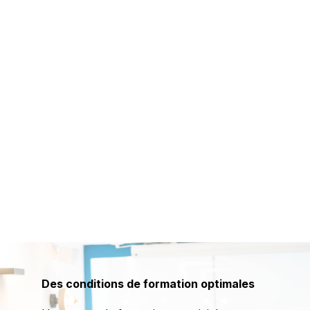
Des conditions de formation optimales