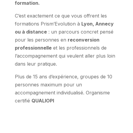
formation.
C’est exactement ce que vous offrent les
formations Prism’Evolution à
Lyon, Annecy
ou à distance
: un parcours concret pensé
pour les personnes en
reconversion
professionnelle
et les professionnels de
l’accompagnement qui veulent aller plus loin
dans leur pratique.
Plus de 15 ans d’expérience, groupes de 10
personnes maximum pour un
accompagnement individualisé. Organisme
certifié
QUALIOPI