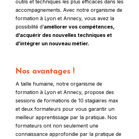
outils et techniques les plus efficaces dans les
accompagnements. Avec notre organisme de
formation à Lyon et Annecy, vous avez la
possibilité d’
améliorer vos compétences,
d’acquérir des nouvelles techniques et
d’intégrer un nouveau métier.
Nos avantages !
A taille humaine, notre organisme de
formation à Lyon et Annecy, propose des
sessions de formations de 10 stagiaires max
et deux formateurs pour vous garantir un
meilleur apprentissage par la pratique. Nos
formateurs ont non seulement une
connaissance approfondie par la pratique de