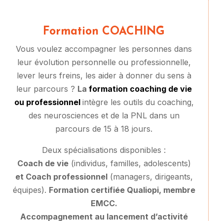
Formation COACHING
Vous voulez accompagner les personnes dans
leur évolution personnelle ou professionnelle,
lever leurs freins, les aider à donner du sens à
leur parcours ?
La
formation coaching de vie
ou professionnel
intègre les outils du coaching,
des neurosciences et de la PNL dans un
parcours de 15 à 18 jours.
Deux spécialisations disponibles :
Coach de vie
(individus, familles, adolescents)
et Coach professionnel
(managers, dirigeants,
équipes).
Formation certifiée Qualiopi, membre
EMCC.
Accompagnement au lancement d’activité