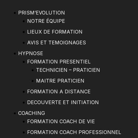
PRISM’EVOLUTION
NOTRE ÉQUIPE
LIEUX DE FORMATION
AVIS ET TEMOIGNAGES
HYPNOSE
FORMATION PRESENTIEL
TECHNICIEN – PRATICIEN
MAITRE PRATICIEN
FORMATION A DISTANCE
DECOUVERTE ET INITIATION
COACHING
FORMATION COACH DE VIE
FORMATION COACH PROFESSIONNEL