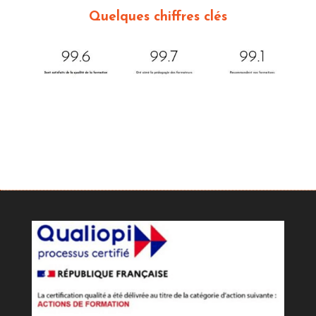
Quelques chiffres clés