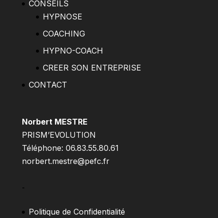
CONSEILS
HYPNOSE
COACHING
HYPNO-COACH
CREER SON ENTREPRISE
CONTACT
Norbert MESTRE
PRISM’EVOLUTION
Téléphone: 06.83.55.80.61
norbert.mestre@pefc.fr
–
Politique de Confidentialité