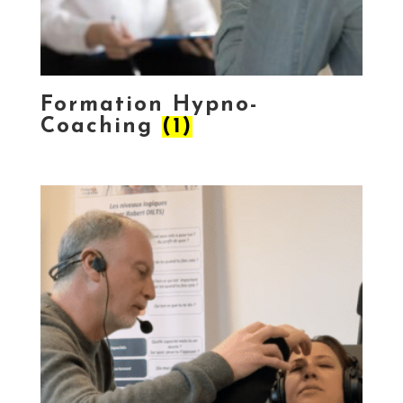
Formation Hypno-
Coaching
(1)