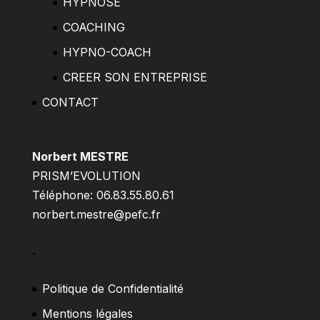
HYPNOSE
COACHING
HYPNO-COACH
CREER SON ENTREPRISE
CONTACT
Norbert MESTRE
PRISM’EVOLUTION
Téléphone: 06.83.55.80.61
norbert.mestre@pefc.fr
–
Politique de Confidentialité
Mentions légales