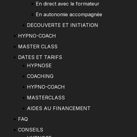
En direct avec le formateur
En autonomie accompagnée
DECOUVERTE ET INITIATION
HYPNO-COACH
MASTER CLASS
DATES ET TARIFS
HYPNOSE
COACHING
HYPNO-COACH
MASTERCLASS
AIDES AU FINANCEMENT
FAQ
CONSEILS