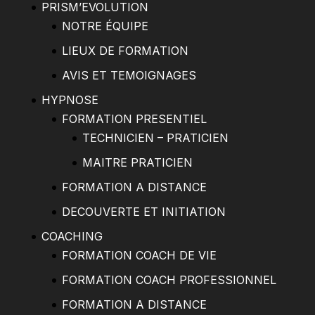
PRISM’EVOLUTION
NOTRE ÉQUIPE
LIEUX DE FORMATION
AVIS ET TEMOIGNAGES
HYPNOSE
FORMATION PRESENTIEL
TECHNICIEN – PRATICIEN
MAITRE PRATICIEN
FORMATION A DISTANCE
DECOUVERTE ET INITIATION
COACHING
FORMATION COACH DE VIE
FORMATION COACH PROFESSIONNEL
FORMATION A DISTANCE