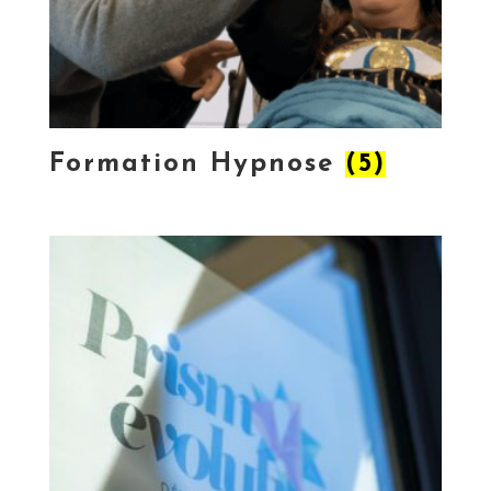
Formation Hypnose
(5)