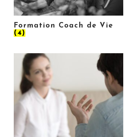
Formation Coach de Vie
(4)