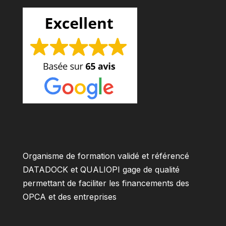
Organisme de formation validé et référencé
DATADOCK et QUALIOPI gage de qualité
permettant de faciliter les financements des
OPCA et des entreprises