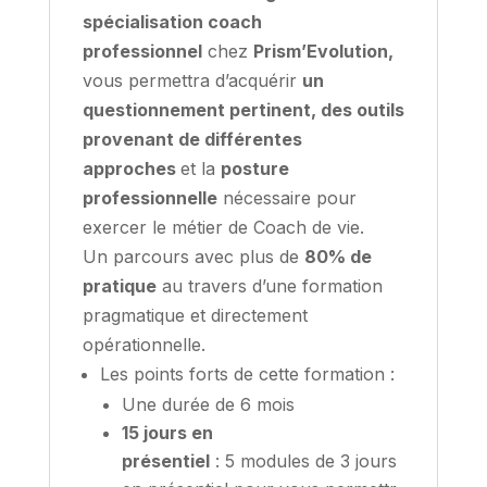
spécialisation coach
professionnel
chez
Prism’Evolution,
vous permettra d’acquérir
un
questionnement pertinent, des outils
provenant de différentes
approches
et la
posture
professionnelle
nécessaire pour
exercer le métier de Coach de vie.
Un parcours avec plus de
80% de
pratique
au travers d’une formation
pragmatique et directement
opérationnelle.
Les points forts de cette formation :
Une durée de 6 mois
15 jours en
présentiel
: 5
modules
de
3
jours