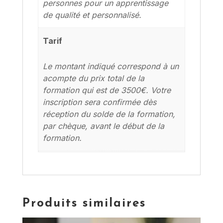
personnes pour un apprentissage
de qualité et personnalisé.
Tarif
Le montant indiqué correspond à un
acompte du prix total de la
formation qui est de 3500€. Votre
inscription sera confirmée dès
réception du solde de la formation,
par chèque, avant le début de la
formation.
Produits similaires