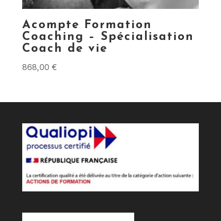
Acompte Formation
Coaching – Spécialisation
Coach de vie
868,00
€