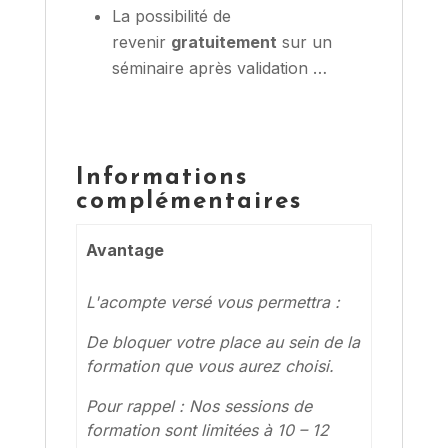
La possibilité de
revenir
gratuitement
sur un
séminaire après validation …
Informations
complémentaires
Avantage
L'acompte versé vous permettra :
De bloquer votre place au sein de la
formation que vous aurez choisi.
Pour rappel : Nos sessions de
formation sont limitées à 10 – 12