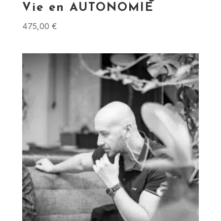
Vie en AUTONOMIE
475,00
€