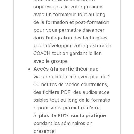
supervisions de votre pratique
avec un formateur tout au long
de la formation et post-formation
pour vous permettre d’avancer
dans l’intégration des techniques
pour développer votre posture de
COACH tout en gardant le lien
avec le groupe
Accès à la partie théorique
via
une
plateforme
avec
plus
de
1
00
heures
de
vidéos
d’entretiens
,
des
fichiers
PDF
,
des
audios
acce
ssibles
tout
au
long
de
la
formatio
n pour vous permettre d’être
à
plus de 80% sur la pratique
pendant les séminaires en
présentiel