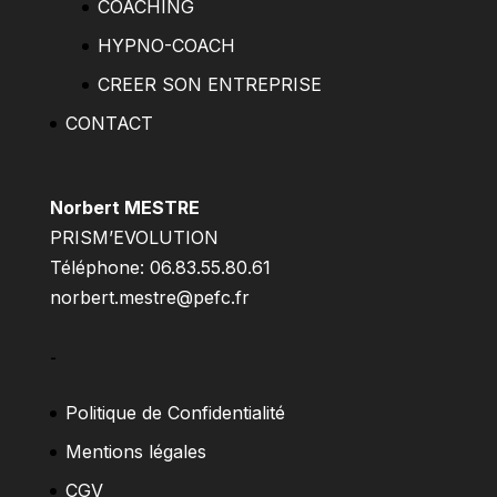
COACHING
HYPNO-COACH
CREER SON ENTREPRISE
CONTACT
Norbert MESTRE
PRISM’EVOLUTION
Téléphone: 06.83.55.80.61
norbert.mestre@pefc.fr
–
Politique de Confidentialité
Mentions légales
CGV