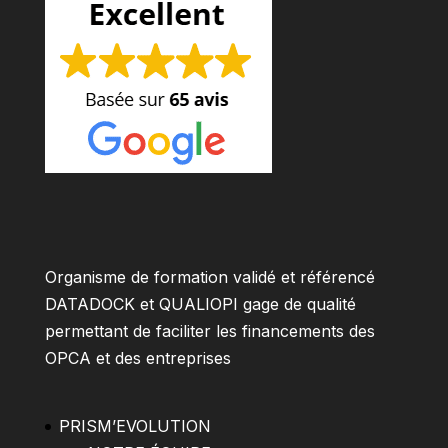
Organisme de formation validé et référencé
DATADOCK et QUALIOPI gage de qualité
permettant de faciliter les financements des
OPCA et des entreprises
PRISM’EVOLUTION