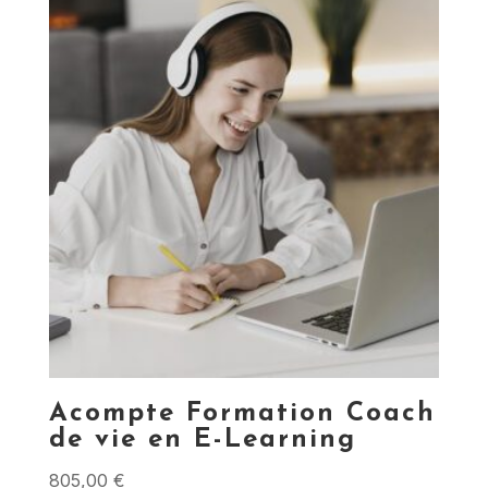
Acompte Formation Coach
de vie en E-Learning
805,00
€