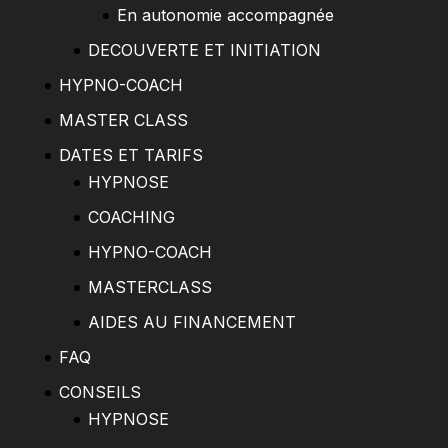
En autonomie accompagnée
DECOUVERTE ET INITIATION
HYPNO-COACH
MASTER CLASS
DATES ET TARIFS
HYPNOSE
COACHING
HYPNO-COACH
MASTERCLASS
AIDES AU FINANCEMENT
FAQ
CONSEILS
HYPNOSE