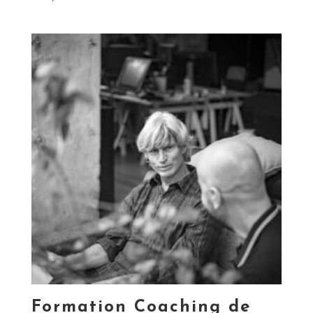
Formation Coaching de