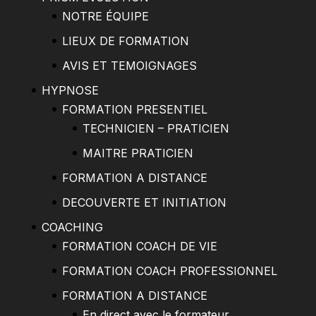
NOTRE ÉQUIPE
LIEUX DE FORMATION
AVIS ET TEMOIGNAGES
HYPNOSE
FORMATION PRESENTIEL
TECHNICIEN – PRATICIEN
MAITRE PRATICIEN
FORMATION A DISTANCE
DECOUVERTE ET INITIATION
COACHING
FORMATION COACH DE VIE
FORMATION COACH PROFESSIONNEL
FORMATION A DISTANCE
En direct avec le formateur