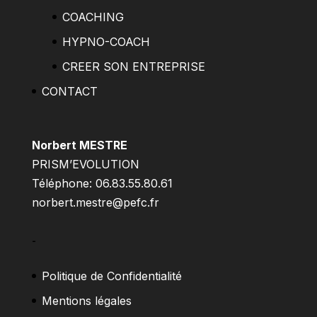
COACHING
HYPNO-COACH
CREER SON ENTREPRISE
CONTACT
Norbert MESTRE
PRISM’EVOLUTION
Téléphone: 06.83.55.80.61
norbert.mestre@pefc.fr
–
Politique de Confidentialité
Mentions légales