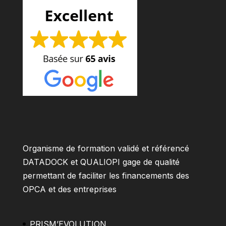
Organisme de formation validé et référencé
DATADOCK et QUALIOPI gage de qualité
permettant de faciliter les financements des
OPCA et des entreprises
PRISM’EVOLUTION