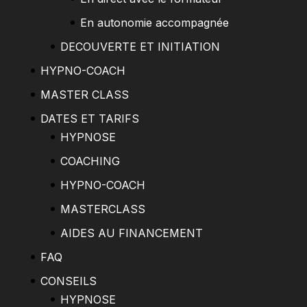
En autonomie accompagnée
DECOUVERTE ET INITIATION
HYPNO-COACH
MASTER CLASS
DATES ET TARIFS
HYPNOSE
COACHING
HYPNO-COACH
MASTERCLASS
AIDES AU FINANCEMENT
FAQ
CONSEILS
HYPNOSE