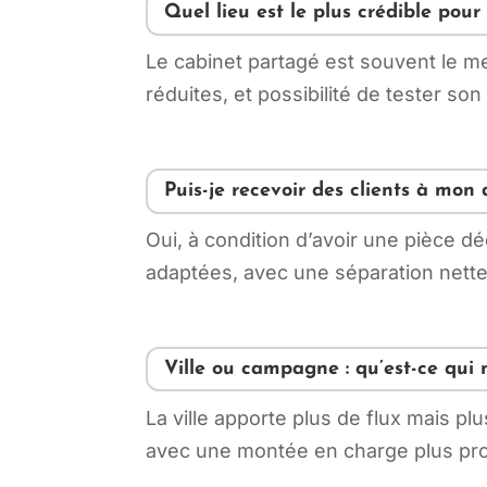
Quel lieu est le plus crédible pour
Le cabinet partagé est souvent le me
réduites, et possibilité de tester so
Puis-je recevoir des clients à mon 
Oui, à condition d’avoir une pièce d
adaptées, avec une séparation nette 
Ville ou campagne : qu’est-ce qui
La ville apporte plus de flux mais pl
avec une montée en charge plus prog