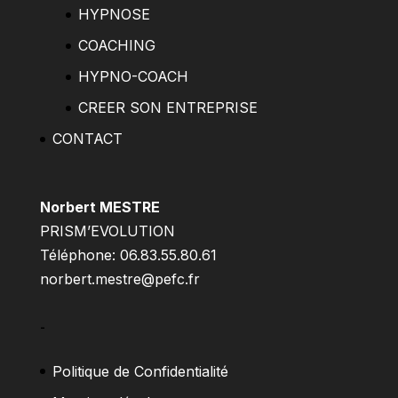
HYPNOSE
COACHING
HYPNO-COACH
CREER SON ENTREPRISE
CONTACT
Norbert MESTRE
PRISM’EVOLUTION
Téléphone: 06.83.55.80.61
norbert.mestre@pefc.fr
–
Politique de Confidentialité