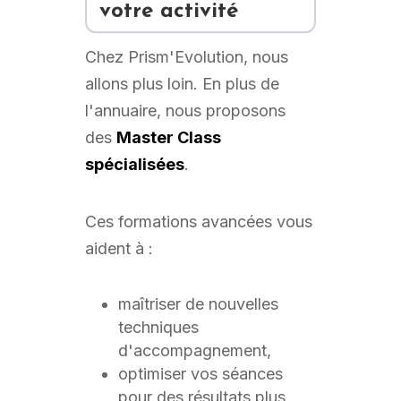
votre activité
Chez Prism'Evolution, nous
allons plus loin. En plus de
l'annuaire, nous proposons
des
Master Class
spécialisées
.
Ces formations avancées vous
aident à :
maîtriser de nouvelles
techniques
d'accompagnement,
optimiser vos séances
pour des résultats plus