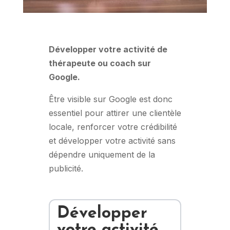
Développer votre activité de
thérapeute ou coach sur
Google.
Être visible sur Google est donc
essentiel pour attirer une clientèle
locale, renforcer votre crédibilité
et développer votre activité sans
dépendre uniquement de la
publicité.
Développer
votre activité