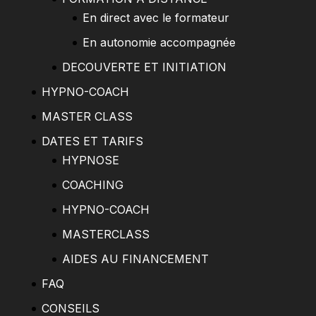
En direct avec le formateur
En autonomie accompagnée
DECOUVERTE ET INITIATION
HYPNO-COACH
MASTER CLASS
DATES ET TARIFS
HYPNOSE
COACHING
HYPNO-COACH
MASTERCLASS
AIDES AU FINANCEMENT
FAQ
CONSEILS