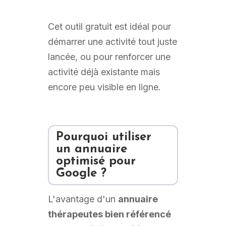
Cet outil gratuit est idéal pour
démarrer une activité tout juste
lancée, ou pour renforcer une
activité déjà existante mais
encore peu visible en ligne.
Pourquoi utiliser
un annuaire
optimisé pour
Google ?
L'avantage d'un
annuaire
thérapeutes bien référencé