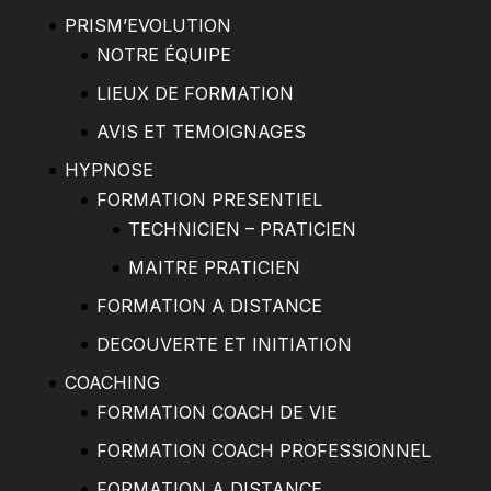
PRISM’EVOLUTION
NOTRE ÉQUIPE
LIEUX DE FORMATION
AVIS ET TEMOIGNAGES
HYPNOSE
FORMATION PRESENTIEL
TECHNICIEN – PRATICIEN
MAITRE PRATICIEN
FORMATION A DISTANCE
DECOUVERTE ET INITIATION
COACHING
FORMATION COACH DE VIE
FORMATION COACH PROFESSIONNEL
FORMATION A DISTANCE