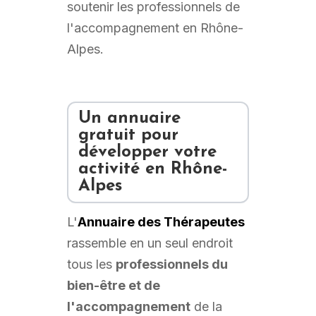
soutenir les professionnels de
l'accompagnement en Rhône-
Alpes.
Un annuaire
gratuit pour
développer votre
activité en Rhône-
Alpes
L'
Annuaire des Thérapeutes
rassemble en un seul endroit
tous les
professionnels du
bien-être et de
l'accompagnement
de la