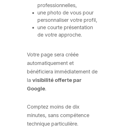
professionnelles,
une photo de vous pour
personnaliser votre profil,
une courte présentation
de votre approche.
Votre page sera créée
automatiquement et
bénéficiera immédiatement de
la
visibilité offerte par
Google
.
Comptez moins de dix
minutes, sans compétence
technique particulière.