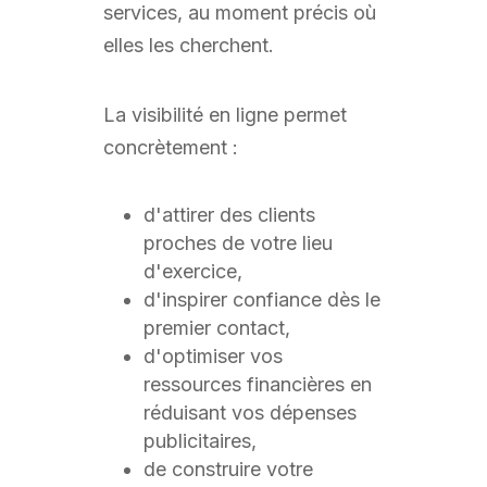
services, au moment précis où
elles les cherchent.
La visibilité en ligne permet
concrètement :
d'attirer des clients
proches de votre lieu
d'exercice,
d'inspirer confiance dès le
premier contact,
d'optimiser vos
ressources financières en
réduisant vos dépenses
publicitaires,
de construire votre