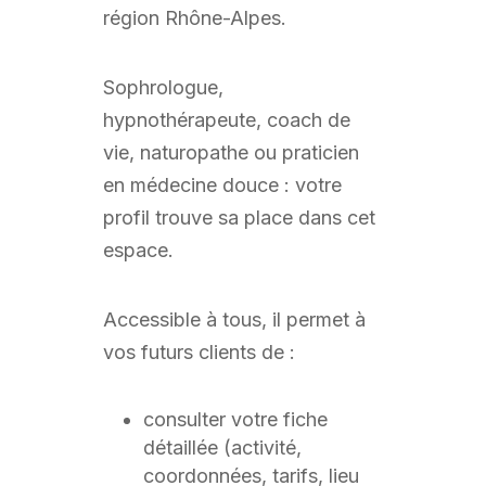
région Rhône-Alpes.
Sophrologue,
hypnothérapeute, coach de
vie, naturopathe ou praticien
en médecine douce : votre
profil trouve sa place dans cet
espace.
Accessible à tous, il permet à
vos futurs clients de :
consulter votre fiche
détaillée (activité,
coordonnées, tarifs, lieu