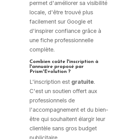
permet d'améliorer sa visibilité
locale, d'être trouvé plus
facilement sur Google et
d'inspirer confiance grâce à
une fiche professionnelle
complète.
Combien coûte l'inscription à
l'annuaire proposé par
Prism'Evolution ?
L'inscription est
gratuite
.
C'est un soutien offert aux
professionnels de
l'accompagnement et du bien-
être qui souhaitent élargir leur
clientèle sans gros budget
publicitaire.