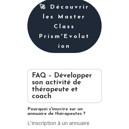
🚀 Découvrir
les Master
Class
Prism'Evolut
ion
FAQ – Développer
son activité de
thérapeute et
coach
Pourquoi s'inscrire sur un
annuaire de thérapeutes ?
L'inscription à un annuaire