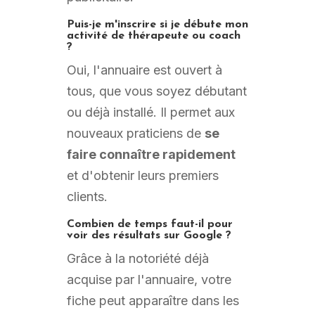
Puis-je m'inscrire si je débute mon
activité de thérapeute ou coach
?
Oui, l'annuaire est ouvert à
tous, que vous soyez débutant
ou déjà installé. Il permet aux
nouveaux praticiens de
se
faire connaître rapidement
et d'obtenir leurs premiers
clients.
Combien de temps faut-il pour
voir des résultats sur Google ?
Grâce à la notoriété déjà
acquise par l'annuaire, votre
fiche peut apparaître dans les