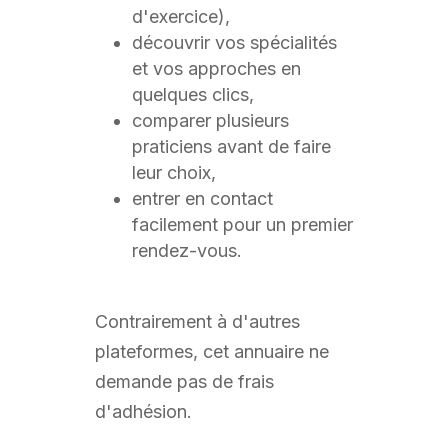
d'exercice),
découvrir vos spécialités
et vos approches en
quelques clics,
comparer plusieurs
praticiens avant de faire
leur choix,
entrer en contact
facilement pour un premier
rendez-vous.
Contrairement à d'autres
plateformes, cet annuaire ne
demande pas de frais
d'adhésion.