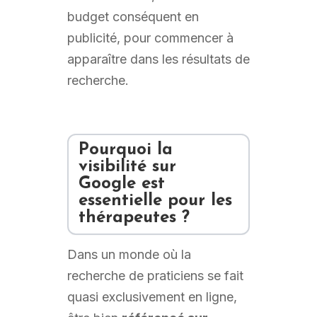
budget conséquent en
publicité, pour commencer à
apparaître dans les résultats de
recherche.
Pourquoi la
visibilité sur
Google est
essentielle pour les
thérapeutes ?
Dans un monde où la
recherche de praticiens se fait
quasi exclusivement en ligne,