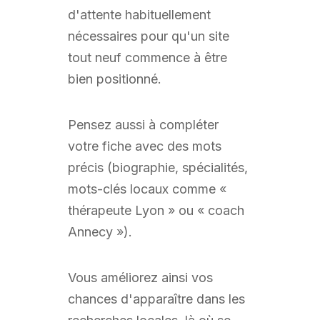
d'attente habituellement
nécessaires pour qu'un site
tout neuf commence à être
bien positionné.
Pensez aussi à compléter
votre fiche avec des mots
précis (biographie, spécialités,
mots-clés locaux comme «
thérapeute Lyon » ou « coach
Annecy »).
Vous améliorez ainsi vos
chances d'apparaître dans les