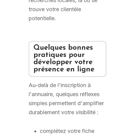
recherches locales, là où se
trouve votre clientèle
potentielle.
Quelques bonnes
pratiques pour
développer votre
présence en ligne
Au-delà de l'inscription à
l'annuaire, quelques réflexes
simples permettent d'amplifier
durablement votre visibilité :
complétez votre fiche