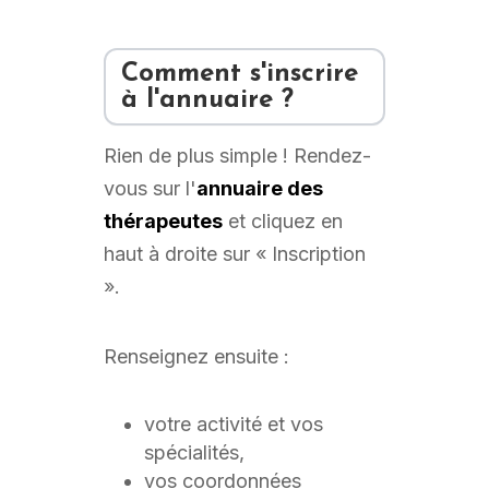
Comment s'inscrire
à l'annuaire ?
Rien de plus simple ! Rendez-
vous sur l'
annuaire des
thérapeutes
et cliquez en
haut à droite sur « Inscription
».
Renseignez ensuite :
votre activité et vos
spécialités,
vos coordonnées