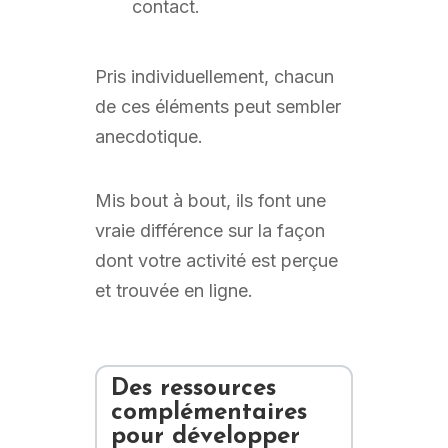
contact.
Pris individuellement, chacun
de ces éléments peut sembler
anecdotique.
Mis bout à bout, ils font une
vraie différence sur la façon
dont votre activité est perçue
et trouvée en ligne.
Des ressources
complémentaires
pour développer