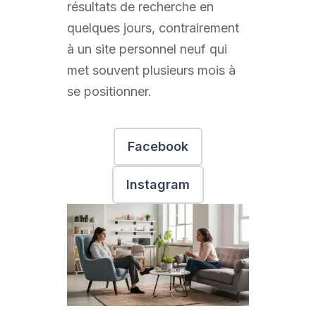
résultats de recherche en
quelques jours, contrairement
à un site personnel neuf qui
met souvent plusieurs mois à
se positionner.
Facebook
Instagram