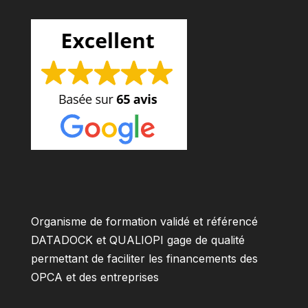
Organisme de formation validé et référencé
DATADOCK et QUALIOPI gage de qualité
permettant de faciliter les financements des
OPCA et des entreprises