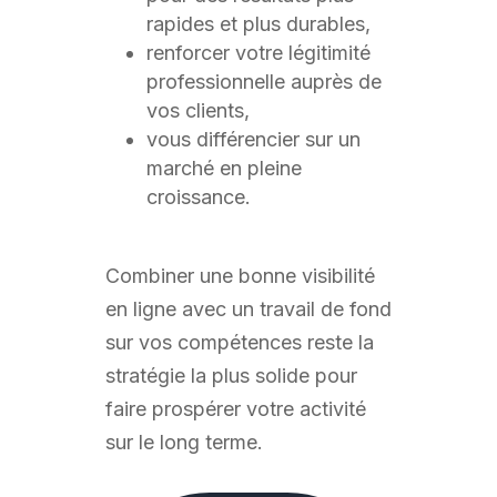
rapides et plus durables,
renforcer votre légitimité
professionnelle auprès de
vos clients,
vous différencier sur un
marché en pleine
croissance.
Combiner une bonne visibilité
en ligne avec un travail de fond
sur vos compétences reste la
stratégie la plus solide pour
faire prospérer votre activité
sur le long terme.