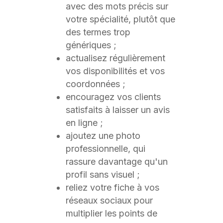
avec des mots précis sur
votre spécialité, plutôt que
des termes trop
génériques ;
actualisez régulièrement
vos disponibilités et vos
coordonnées ;
encouragez vos clients
satisfaits à laisser un avis
en ligne ;
ajoutez une photo
professionnelle, qui
rassure davantage qu'un
profil sans visuel ;
reliez votre fiche à vos
réseaux sociaux pour
multiplier les points de