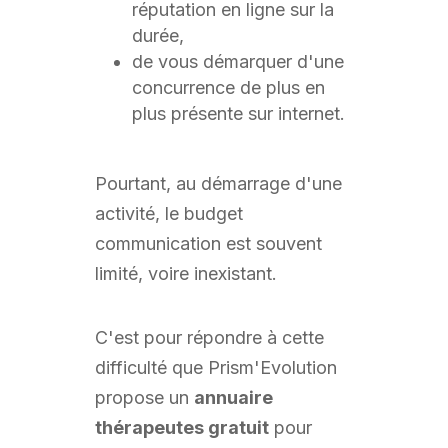
réputation en ligne sur la
durée,
de vous démarquer d'une
concurrence de plus en
plus présente sur internet.
Pourtant, au démarrage d'une
activité, le budget
communication est souvent
limité, voire inexistant.
C'est pour répondre à cette
difficulté que Prism'Evolution
propose un
annuaire
thérapeutes gratuit
pour