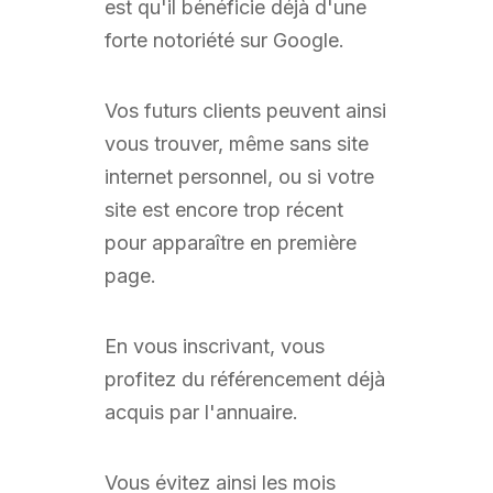
est qu'il bénéficie déjà d'une
forte notoriété sur Google.
Vos futurs clients peuvent ainsi
vous trouver, même sans site
internet personnel, ou si votre
site est encore trop récent
pour apparaître en première
page.
En vous inscrivant, vous
profitez du référencement déjà
acquis par l'annuaire.
Vous évitez ainsi les mois