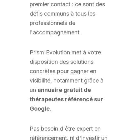
premier contact : ce sont des
défis communs à tous les
professionnels de
l'accompagnement.
Prism'Evolution met à votre
disposition des solutions
concrètes pour gagner en
visibilité, notamment grâce à
un
annuaire gratuit de
thérapeutes référencé sur
Google
.
Pas besoin d'être expert en
référencement, ni d'investir un