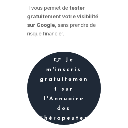
Il vous permet de
tester
gratuitement votre visibilité
sur Google
, sans prendre de
risque financier.
👉 Je
m'inscris
gratuitemen
t sur
l'Annuaire
des
Thérapeutes