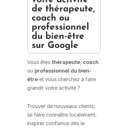
de thérapeute,
coach ou
professionnel
du bien-être
sur Google
Vous êtes
thérapeute
,
coach
ou
professionnel du bien-
être
et vous cherchez à faire
grandir votre activité ?
Trouver de nouveaux clients,
se faire connaître localement,
inspirer confiance dès le