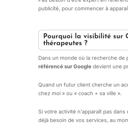
publicité, pour commencer à apparaî
Pourquoi la visibilité sur 
thérapeutes ?
Dans un monde où la recherche de pra
référencé sur Google
devient une pr
Quand un futur client cherche un a
chez moi » ou « coach + sa ville ».
Si votre activité n'apparaît pas dan
déjà besoin de vos services, au mom