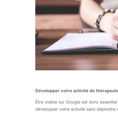
Développer votre activité de thérapeut
Être visible sur Google est donc essentiel 
développer votre activité sans dépendre 