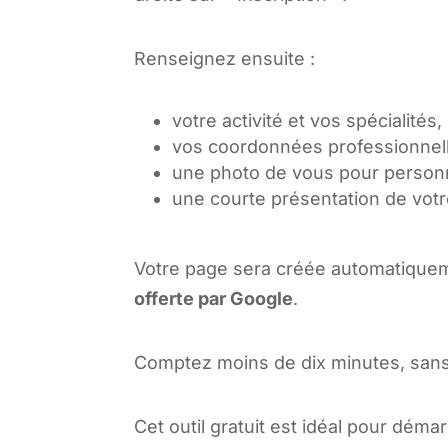
Renseignez ensuite :
votre activité et vos spécialités,
vos coordonnées professionnell
une photo de vous pour personna
une courte présentation de vot
Votre page sera créée automatiquem
offerte par Google
.
Comptez moins de dix minutes, sans
Cet outil gratuit est idéal pour déma