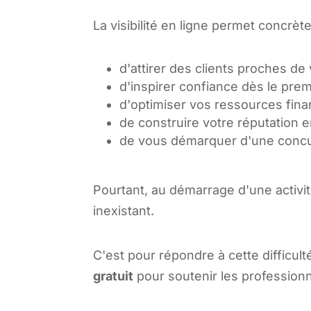
La visibilité en ligne permet concrèt
d'attirer des clients proches de 
d'inspirer confiance dès le prem
d'optimiser vos ressources fina
de construire votre réputation e
de vous démarquer d'une concur
Pourtant, au démarrage d'une activit
inexistant.
C'est pour répondre à cette difficu
gratuit
pour soutenir les professio