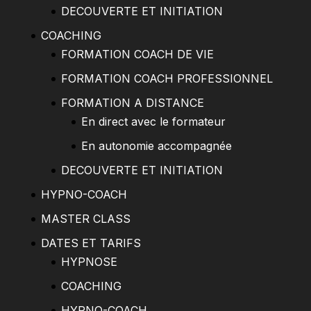
DECOUVERTE ET INITIATION
COACHING
FORMATION COACH DE VIE
FORMATION COACH PROFESSIONNEL
FORMATION A DISTANCE
En direct avec le formateur
En autonomie accompagnée
DECOUVERTE ET INITIATION
HYPNO-COACH
MASTER CLASS
DATES ET TARIFS
HYPNOSE
COACHING
HYPNO-COACH