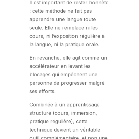
Il est important de rester honnête
: cette méthode ne fait pas
apprendre une langue toute
seule. Elle ne remplace ni les
cours, ni l’exposition régulière à
la langue, ni la pratique orale.
En revanche, elle agit comme un
accélérateur en levant les
blocages qui empêchent une
personne de progresser malgré
ses efforts.
Combinée à un apprentissage
structuré (cours, immersion,
pratique régulière), cette
technique devient un véritable
outil complémentaire, et non une