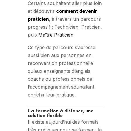
Certains souhaitent aller plus loin
et découvrir
comment devenir
praticien
, à travers un parcours
progressif : Technicien, Praticien,
puis
Maître Praticien
.
Ce type de parcours s’adresse
aussi bien aux personnes en
reconversion professionnelle
qu’aux enseignants d’anglais,
coachs ou professionnels de
l’accompagnement souhaitant
enrichir leur pratique.
La formation à distance, une
solution flexible
Il existe aujourd’hui des formats
très pratiques pour se former : la