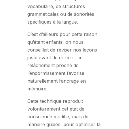
vocabulaire, de structures
grammaticales ou de sonorités
spécifiques à la langue.
C’est d’ailleurs pour cette raison
qu’étant enfants, on nous
conseillait de réviser nos leçons
juste avant de dormir : ce
relâchement proche de
l’endormissement favorise
naturellement l’ancrage en
mémoire.
Cette technique reproduit
volontairement cet état de
conscience modifié, mais de
manière guidée, pour optimiser la