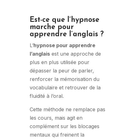
Est-ce que l’hypnose
marche pour
apprendre l’anglais ?
L’
hypnose pour apprendre
l’anglais
est une approche de
plus en plus utilisée pour
dépasser la peur de parler,
renforcer la mémorisation du
vocabulaire et retrouver de la
fluidité à l’oral.
Cette méthode ne remplace pas
les cours, mais agit en
complément sur les blocages
mentaux qui freinent la