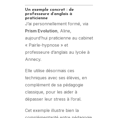
Un exemple concret : de
professeure d’anglais à
praticienne
J’ai personnellement formé, via
Prism Evolution
, Aline,
aujourd’hui praticienne au cabinet
« Pairle-hypnose » et
professeure d’anglais au lycée à
Annecy.
Elle utilise désormais ces
techniques avec ses élèves, en
complément de sa pédagogie
classique, pour les aider à
dépasser leur stress à l’oral.
Cet exemple illustre bien la
complémentarité entre pédagogie