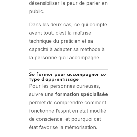
désensibiliser la peur de parler en
public.
Dans les deux cas, ce qui compte
avant tout, c’est la maîtrise
technique du praticien et sa
capacité à adapter sa méthode à
la personne qu’il accompagne.
Se former pour accompagner ce
type d’apprentissage
Pour les personnes curieuses,
suivre une
formation spécialisée
permet de comprendre comment
fonctionne l’esprit en état modifié
de conscience, et pourquoi cet
état favorise la mémorisation.