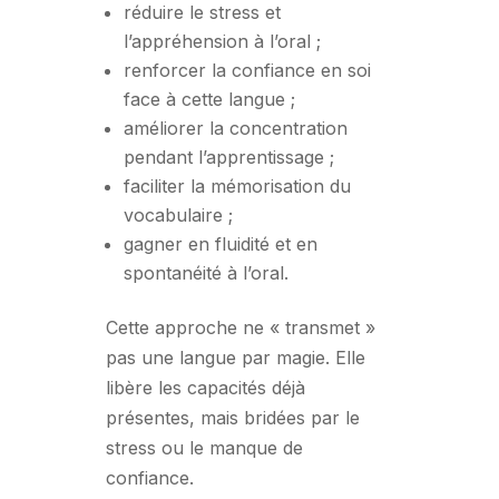
réduire le stress et
l’appréhension à l’oral ;
renforcer la confiance en soi
face à cette langue ;
améliorer la concentration
pendant l’apprentissage ;
faciliter la mémorisation du
vocabulaire ;
gagner en fluidité et en
spontanéité à l’oral.
Cette approche ne « transmet »
pas une langue par magie. Elle
libère les capacités déjà
présentes, mais bridées par le
stress ou le manque de
confiance.