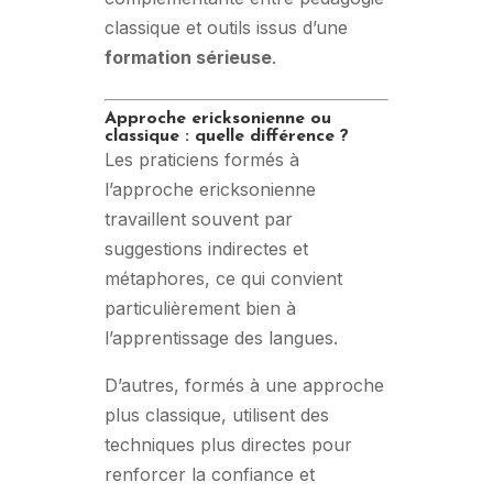
classique et outils issus d’une
formation sérieuse
.
Approche ericksonienne ou
classique : quelle différence ?
Les praticiens formés à
l’approche ericksonienne
travaillent souvent par
suggestions indirectes et
métaphores, ce qui convient
particulièrement bien à
l’apprentissage des langues.
D’autres, formés à une approche
plus classique, utilisent des
techniques plus directes pour
renforcer la confiance et