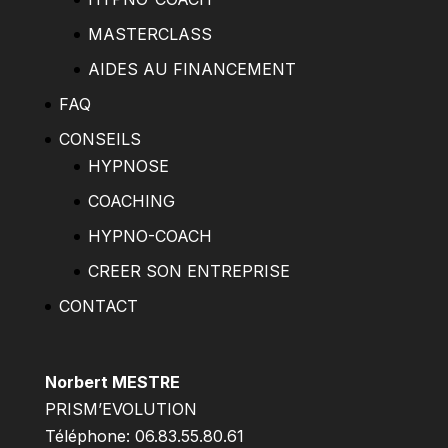
MASTERCLASS
AIDES AU FINANCEMENT
FAQ
CONSEILS
HYPNOSE
COACHING
HYPNO-COACH
CREER SON ENTREPRISE
CONTACT
Norbert MESTRE
PRISM’EVOLUTION
Téléphone: 06.83.55.80.61