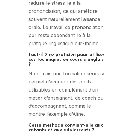
réduire le stress lié à la
prononciation, ce qui améliore
souvent naturellement l’aisance
orale. Le travail de prononciation
pur reste cependant lié à la
pratique linguistique elle-même.
Faut-il être praticien pour utiliser
ces techniques en cours d’anglais
?
Non, mais une formation sérieuse
permet d’acquérir des outils
utilisables en complément d’un
métier d’enseignant, de coach ou
d’accompagnant, comme le
montre l’exemple d’Aline.
Cette méthode convient-elle aux
enfants et aux adolescents ?