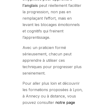
l’anglais
peut réellement faciliter
la progression, non pas en
remplaçant l’effort, mais en
levant les blocages émotionnels
et cognitifs qui freinent
l’apprentissage.
Avec un praticien formé
sérieusement, chacun peut
apprendre à utiliser ces
techniques pour progresser plus
sereinement.
Pour aller plus loin et découvrir
les formations proposées à Lyon,
à Annecy ou à distance, vous
pouvez consulter
notre page