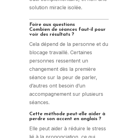
solution miracle isolée.
Foire aux questions
Combien de séances faut-il pour
voir des résultats ?
Cela dépend de la personne et du
blocage travaillé. Certaines
personnes ressentent un
changement dès la première
séance sur la peur de parler,
d’autres ont besoin d’un
accompagnement sur plusieurs
séances.
Cette méthode peut-elle aider à
perdre son accent en anglais ?
Elle peut aider à réduire le stress
lié à la prononciation, ce qui