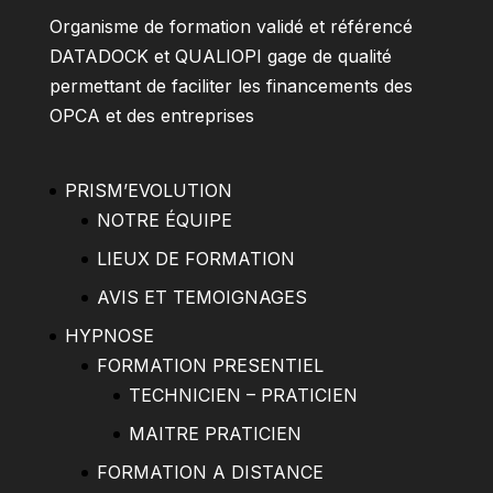
Organisme de formation validé et référencé
DATADOCK et QUALIOPI gage de qualité
permettant de faciliter les financements des
OPCA et des entreprises
PRISM’EVOLUTION
NOTRE ÉQUIPE
LIEUX DE FORMATION
AVIS ET TEMOIGNAGES
HYPNOSE
FORMATION PRESENTIEL
TECHNICIEN – PRATICIEN
MAITRE PRATICIEN
FORMATION A DISTANCE