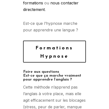
formations
ou
nous contacter
directement
.
Est-ce que l’hypnose marche
pour apprendre une langue ?
Formations
Hypnose
Foire aux questions
Est-ce que ça marche vraiment
pour apprendre l’anglais ?
Cette méthode n’apprend pas
l’anglais à votre place, mais elle
agit efficacement sur les blocages
(stress, peur de parler, manque