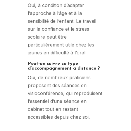
Oui, à condition d’adapter
l’approche à l’âge et à la
sensibilité de l’enfant. Le travail
sur la confiance et le stress
scolaire peut être
particulièrement utile chez les
jeunes en difficulté à l’oral.
Peut-on suivre ce type
d’accompagnement à distance ?
Oui, de nombreux praticiens
proposent des séances en
visioconférence, qui reproduisent
l’essentiel d’une séance en
cabinet tout en restant
accessibles depuis chez soi.