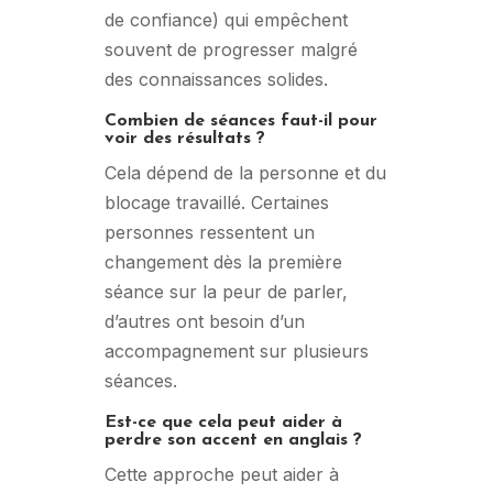
de confiance) qui empêchent
souvent de progresser malgré
des connaissances solides.
Combien de séances faut-il pour
voir des résultats ?
Cela dépend de la personne et du
blocage travaillé. Certaines
personnes ressentent un
changement dès la première
séance sur la peur de parler,
d’autres ont besoin d’un
accompagnement sur plusieurs
séances.
Est-ce que cela peut aider à
perdre son accent en anglais ?
Cette approche peut aider à