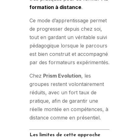
formation à distance
.
Ce mode d’apprentissage permet
de progresser depuis chez soi,
tout en gardant un véritable suivi
pédagogique lorsque le parcours
est bien construit et accompagné
par des formateurs expérimentés.
Chez
Prism Evolution
, les
groupes restent volontairement
réduits, avec un fort taux de
pratique, afin de garantir une
réelle montée en compétences, à
distance comme en présentiel.
Les limites de cette approche