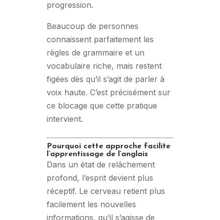
progression.
Beaucoup de personnes
connaissent parfaitement les
règles de grammaire et un
vocabulaire riche, mais restent
figées dès qu’il s’agit de parler à
voix haute. C’est précisément sur
ce blocage que cette pratique
intervient.
Pourquoi cette approche facilite
l’apprentissage de l’anglais
Dans un état de relâchement
profond, l’esprit devient plus
réceptif. Le cerveau retient plus
facilement les nouvelles
informations, qu’il s’agisse de