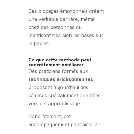
Ces blocages émotionnels créent
une véritable barrière, même
chez des personnes qui
maîtrisent très bien les bases sur
le papier.
Ce que cette méthode peut
concrètement améliorer
Des praticiens formés aux
techniques ericksoniennes
proposent aujourd’hui des
séances spécialement orientées
vers cet apprentissage.
Concrètement, cet
accompagnement peut aider à :