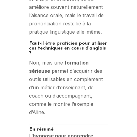
améliore souvent naturellement
l’aisance orale, mais le travail de
prononciation reste lié à la
pratique linguistique elle-même.
Faut-il être praticien pour utiliser
ces techniques en cours d’anglais
?
Non, mais une
formation
sérieuse
permet d’acquérir des
outils utilisables en complément
d’un métier d’enseignant, de
coach ou d’accompagnant,
comme le montre l’exemple
d’Aline.
En résumé
L’
hypnose pour apprendre