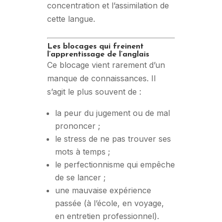
concentration et l’assimilation de
cette langue.
Les blocages qui freinent
l’apprentissage de l’anglais
Ce blocage vient rarement d’un
manque de connaissances. Il
s’agit le plus souvent de :
la peur du jugement ou de mal
prononcer ;
le stress de ne pas trouver ses
mots à temps ;
le perfectionnisme qui empêche
de se lancer ;
une mauvaise expérience
passée (à l’école, en voyage,
en entretien professionnel).