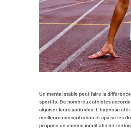
Un mental stable peut faire la différenc
sportifs. De nombreux athlètes accorde
aiguiser leurs aptitudes. L’hypnose att
meilleure concentration et apaise les dou
propose un chemin inédit afin de renfor