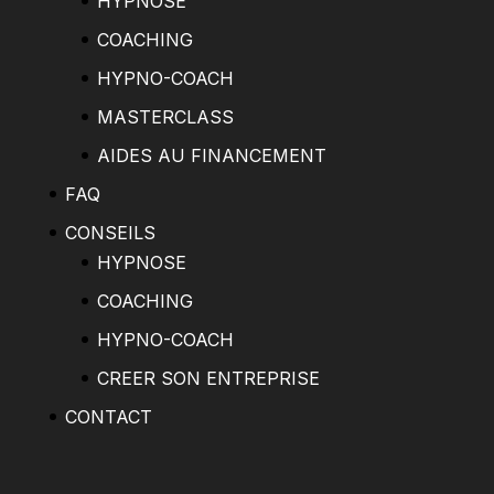
HYPNOSE
COACHING
HYPNO-COACH
MASTERCLASS
AIDES AU FINANCEMENT
FAQ
CONSEILS
HYPNOSE
COACHING
HYPNO-COACH
CREER SON ENTREPRISE
CONTACT