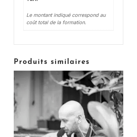
Le montant indiqué correspond au
coût total de la formation.
Produits similaires