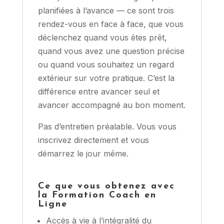
planifiées à l’avance — ce sont trois
rendez-vous en face à face, que vous
déclenchez quand vous êtes prêt,
quand vous avez une question précise
ou quand vous souhaitez un regard
extérieur sur votre pratique. C’est la
différence entre avancer seul et
avancer accompagné au bon moment.
Pas d’entretien préalable. Vous vous
inscrivez directement et vous
démarrez le jour même.
Ce que vous obtenez avec
la Formation Coach en
Ligne
Accès à vie à l’intégralité du