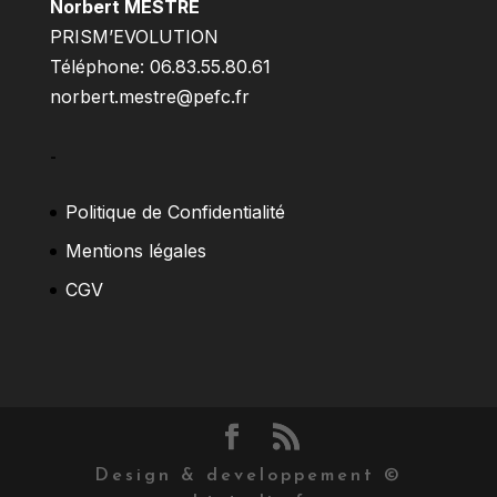
Norbert MESTRE
PRISM’EVOLUTION
Téléphone: 06.83.55.80.61
norbert.mestre@pefc.fr
–
Politique de Confidentialité
Mentions légales
CGV
Design & developpement ©