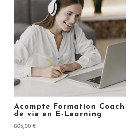
Acompte Formation Coach
de vie en E-Learning
805,00
€