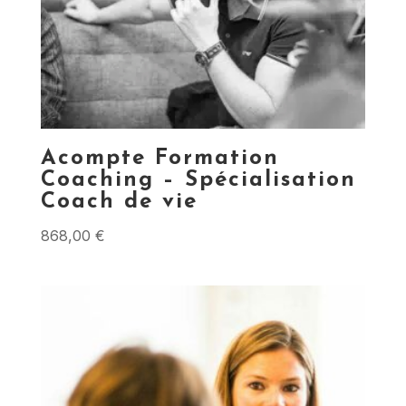
Acompte Formation
Coaching – Spécialisation
Coach de vie
868,00
€