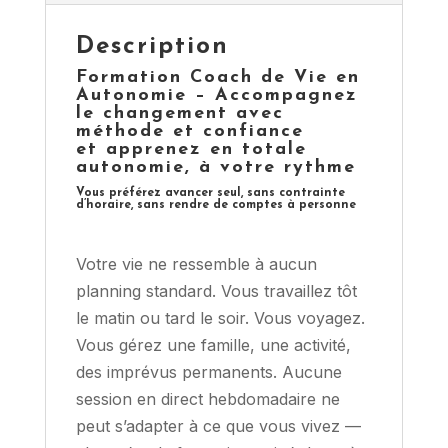
Description
Formation Coach de Vie en
Autonomie – Accompagnez
le changement avec
méthode et confiance
et apprenez en totale
autonomie, à votre rythme
Vous préférez avancer seul, sans contrainte
d’horaire, sans rendre de comptes à personne
Votre vie ne ressemble à aucun
planning standard. Vous travaillez tôt
le matin ou tard le soir. Vous voyagez.
Vous gérez une famille, une activité,
des imprévus permanents. Aucune
session en direct hebdomadaire ne
peut s’adapter à ce que vous vivez —