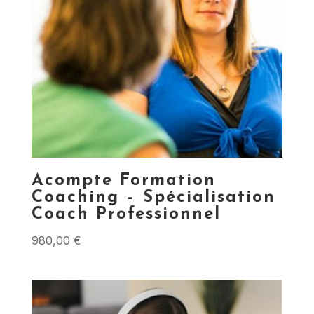
Acompte Formation
Coaching – Spécialisation
Coach Professionnel
980,00
€