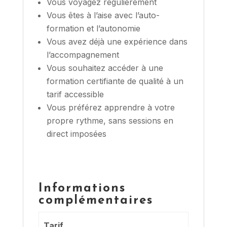
Vous voyagez régulièrement
Vous êtes à l’aise avec l’auto-
formation et l’autonomie
Vous avez déjà une expérience dans
l’accompagnement
Vous souhaitez accéder à une
formation certifiante de qualité à un
tarif accessible
Vous préférez apprendre à votre
propre rythme, sans sessions en
direct imposées
Informations
complémentaires
Tarif