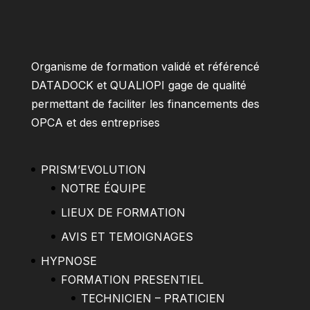
Organisme de formation validé et référencé
DATADOCK et QUALIOPI gage de qualité
permettant de faciliter les financements des
OPCA et des entreprises
PRISM’EVOLUTION
NOTRE ÉQUIPE
LIEUX DE FORMATION
AVIS ET TEMOIGNAGES
HYPNOSE
FORMATION PRESENTIEL
TECHNICIEN – PRATICIEN