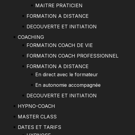
MAITRE PRATICIEN
FORMATION A DISTANCE
DECOUVERTE ET INITIATION
COACHING
FORMATION COACH DE VIE
FORMATION COACH PROFESSIONNEL
FORMATION A DISTANCE
En direct avec le formateur
En autonomie accompagnée
DECOUVERTE ET INITIATION
HYPNO-COACH
MASTER CLASS
DATES ET TARIFS