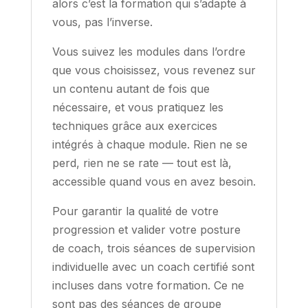
alors c’est la formation qui s’adapte à
vous, pas l’inverse.
Vous suivez les modules dans l’ordre
que vous choisissez, vous revenez sur
un contenu autant de fois que
nécessaire, et vous pratiquez les
techniques grâce aux exercices
intégrés à chaque module. Rien ne se
perd, rien ne se rate — tout est là,
accessible quand vous en avez besoin.
Pour garantir la qualité de votre
progression et valider votre posture
de coach, trois séances de supervision
individuelle avec un coach certifié sont
incluses dans votre formation. Ce ne
sont pas des séances de groupe