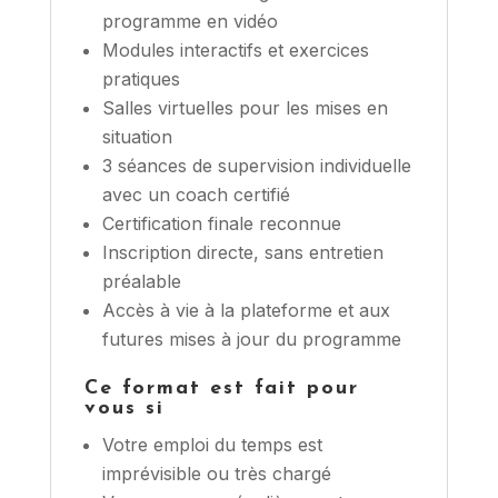
programme en vidéo
Modules interactifs et exercices
pratiques
Salles virtuelles pour les mises en
situation
3 séances de supervision individuelle
avec un coach certifié
Certification finale reconnue
Inscription directe, sans entretien
préalable
Accès à vie à la plateforme et aux
futures mises à jour du programme
Ce format est fait pour
vous si
Votre emploi du temps est
imprévisible ou très chargé