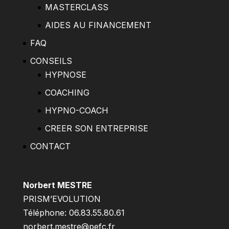
MASTERCLASS
AIDES AU FINANCEMENT
FAQ
CONSEILS
HYPNOSE
COACHING
HYPNO-COACH
CREER SON ENTREPRISE
CONTACT
Norbert MESTRE
PRISM’EVOLUTION
Téléphone: 06.83.55.80.61
norbert.mestre@pefc.fr