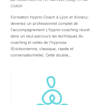
COACH
Formation Hypno-Coach à Lyon et Annecy :
devenez un professionnel complet de
l'accompagnement L'hypno-coaching réunit
dans un seul parcours les techniques du
coaching et celles de l'hypnose
(Ericksonienne, classique, rapide et
conversationnelle). Cette double...