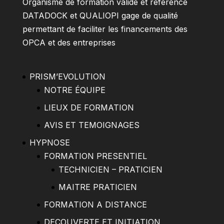
Organisme de formation validé et référencé
DATADOCK et QUALIOPI gage de qualité
permettant de faciliter les financements des
OPCA et des entreprises
PRISM’EVOLUTION
NOTRE ÉQUIPE
LIEUX DE FORMATION
AVIS ET TEMOIGNAGES
HYPNOSE
FORMATION PRESENTIEL
TECHNICIEN – PRATICIEN
MAITRE PRATICIEN
FORMATION A DISTANCE
DECOUVERTE ET INITIATION