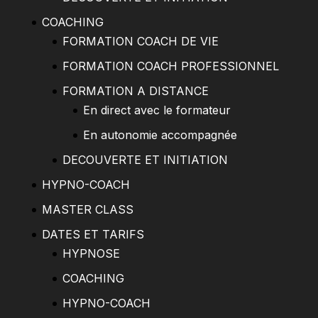
COACHING
FORMATION COACH DE VIE
FORMATION COACH PROFESSIONNEL
FORMATION A DISTANCE
En direct avec le formateur
En autonomie accompagnée
DECOUVERTE ET INITIATION
HYPNO-COACH
MASTER CLASS
DATES ET TARIFS
HYPNOSE
COACHING
HYPNO-COACH