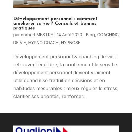
Développement personnel : comment
améliorer sa vie ? Conseils et bonnes
pratiques
par
norbert MESTRE
|
14 Août 2020
|
Blog
,
COACHING
DE VIE
,
HYPNO COACH
,
HYPNOSE
Développement personnel & coaching de vie :
retrouver l’équilibre, la confiance et le sens Le
développement personnel devient vraiment
utile quand il se traduit en décisions et en
habitudes mesurables : mieux réguler le stress,
clarifier ses priorités, renforcer...