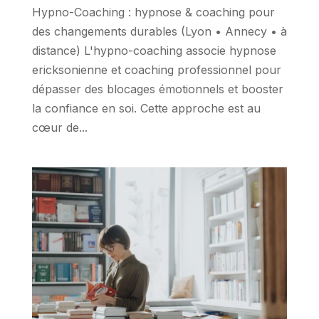
Hypno-Coaching : hypnose & coaching pour
des changements durables (Lyon • Annecy • à
distance) L'hypno-coaching associe hypnose
ericksonienne et coaching professionnel pour
dépasser des blocages émotionnels et booster
la confiance en soi. Cette approche est au
cœur de...