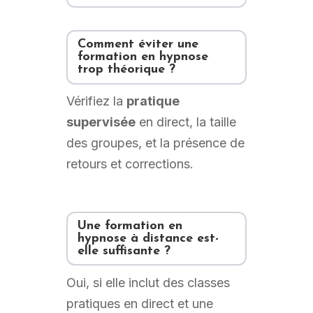
Comment éviter une
formation en hypnose
trop théorique ?
Vérifiez la
pratique
supervisée
en direct, la taille
des groupes, et la présence de
retours et corrections.
Une
formation en
hypnose à distance
est-
elle suffisante ?
Oui, si elle inclut des classes
pratiques en direct et une