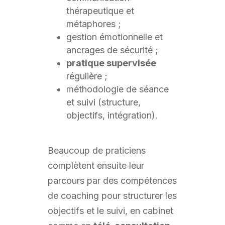
thérapeutique et
métaphores ;
gestion émotionnelle et
ancrages de sécurité ;
pratique supervisée
régulière ;
méthodologie de séance
et suivi (structure,
objectifs, intégration).
Beaucoup de praticiens
complètent ensuite leur
parcours par des compétences
de coaching pour structurer les
objectifs et le suivi, en cabinet