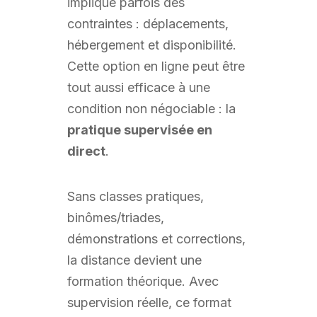
implique parfois des
contraintes : déplacements,
hébergement et disponibilité.
Cette option en ligne peut être
tout aussi efficace à une
condition non négociable : la
pratique supervisée en
direct
.
Sans classes pratiques,
binômes/triades,
démonstrations et corrections,
la distance devient une
formation théorique. Avec
supervision réelle, ce format