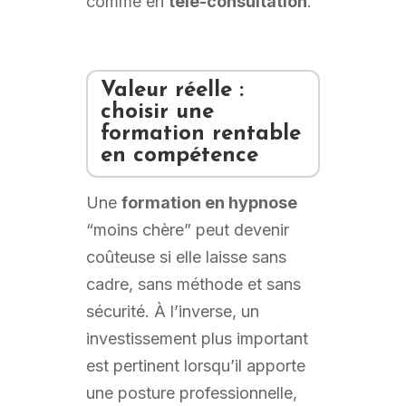
comme en
télé-consultation
.
Valeur réelle :
choisir une
formation rentable
en compétence
Une
formation en hypnose
“moins chère” peut devenir
coûteuse si elle laisse sans
cadre, sans méthode et sans
sécurité. À l’inverse, un
investissement plus important
est pertinent lorsqu’il apporte
une posture professionnelle,