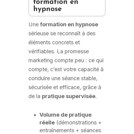
formation en
hypnose
Une
formation en hypnose
sérieuse se reconnaît à des
éléments concrets et
vérifiables. La promesse
marketing compte peu : ce qui
compte, c’est votre capacité à
conduire une séance stable,
sécurisée et efficace, grâce à
de la
pratique supervisée
.
Volume de pratique
réelle
(démonstrations +
entraînements + séances