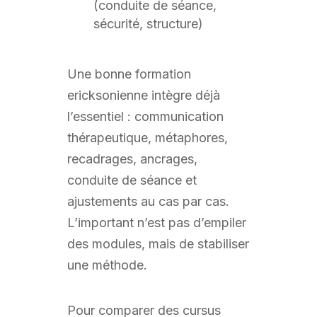
(conduite de séance,
sécurité, structure)
Une bonne formation
ericksonienne intègre déjà
l’essentiel : communication
thérapeutique, métaphores,
recadrages, ancrages,
conduite de séance et
ajustements au cas par cas.
L’important n’est pas d’empiler
des modules, mais de stabiliser
une méthode.
Pour comparer des cursus