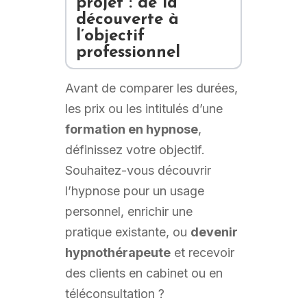
projet : de la
découverte à
l’objectif
professionnel
Avant de comparer les durées,
les prix ou les intitulés d’une
formation en hypnose
,
définissez votre objectif.
Souhaitez-vous découvrir
l’hypnose pour un usage
personnel, enrichir une
pratique existante, ou
devenir
hypnothérapeute
et recevoir
des clients en cabinet ou en
téléconsultation ?