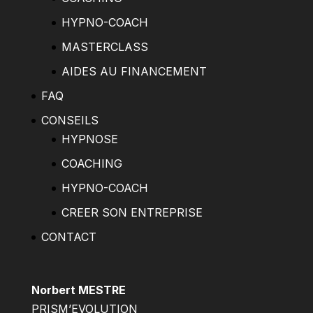
HYPNO-COACH
MASTERCLASS
AIDES AU FINANCEMENT
FAQ
CONSEILS
HYPNOSE
COACHING
HYPNO-COACH
CREER SON ENTREPRISE
CONTACT
Norbert MESTRE
PRISM’EVOLUTION