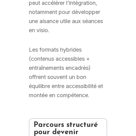
peut accélérer l’intégration,
notamment pour développer
une aisance utile aux séances
en visio.
Les formats hybrides
(contenus accessibles +
entraînements encadrés)
offrent souvent un bon
équilibre entre accessibilité et
montée en compétence.
Parcours structuré
pour
devenir