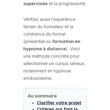
supervisée
et la progressivité.
Vérifiez aussi l’expérience
terrain du formateur et la
cohérence du format
(présentiel ou
formation en
hypnose à distance
). Voici
une méthode concrète pour
sélectionner un cursus sérieux,
notamment en hypnose
ericksonienne.
Au sommaire
Clarifier votre projet
Critères qui font la