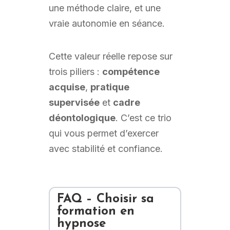
une méthode claire, et une
vraie autonomie en séance.
Cette valeur réelle repose sur
trois piliers :
compétence
acquise
,
pratique
supervisée
et
cadre
déontologique
. C’est ce trio
qui vous permet d’exercer
avec stabilité et confiance.
FAQ – Choisir sa
formation en
hypnose