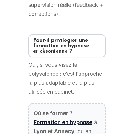
supervision réelle (feedback +
corrections).
Faut-il privilégier une
formation en hypnose
ericksonienne ?
Oui, si vous visez la
polyvalence : c’est l’approche
la plus adaptable et la plus
utilisée en cabinet.
Où se former ?
Formation en hypnose
à
Lyon
et
Annecy
, ou en