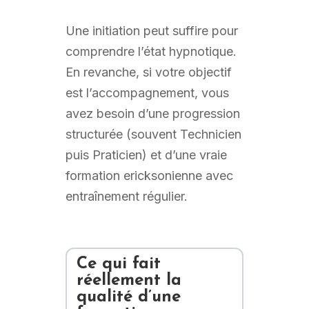
Une initiation peut suffire pour
comprendre l’état hypnotique.
En revanche, si votre objectif
est l’accompagnement, vous
avez besoin d’une progression
structurée (souvent Technicien
puis Praticien) et d’une vraie
formation ericksonienne avec
entraînement régulier.
Ce qui fait
réellement la
qualité d’une