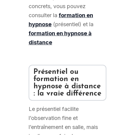
concrets, vous pouvez
consulter la
formation en
hypnose
(présentiel) et la
formation en hypnose à
distance
Présentiel ou
formation en
hypnose à distance
: la vraie différence
Le présentiel facilite
l’observation fine et
l’entraînement en salle, mais