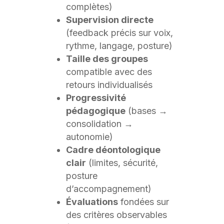
complètes)
Supervision directe
(feedback précis sur voix,
rythme, langage, posture)
Taille des groupes
compatible avec des
retours individualisés
Progressivité
pédagogique
(bases →
consolidation →
autonomie)
Cadre déontologique
clair
(limites, sécurité,
posture
d’accompagnement)
Évaluations
fondées sur
des critères observables