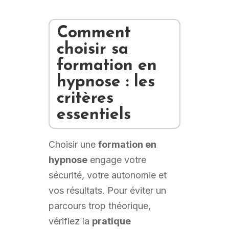
Comment
choisir sa
formation en
hypnose
: les
critères
essentiels
Choisir une
formation en
hypnose
engage votre
sécurité, votre autonomie et
vos résultats. Pour éviter un
parcours trop théorique,
vérifiez la
pratique