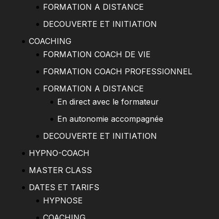
FORMATION A DISTANCE
DECOUVERTE ET INITIATION
COACHING
FORMATION COACH DE VIE
FORMATION COACH PROFESSIONNEL
FORMATION A DISTANCE
En direct avec le formateur
En autonomie accompagnée
DECOUVERTE ET INITIATION
HYPNO-COACH
MASTER CLASS
DATES ET TARIFS
HYPNOSE
COACHING