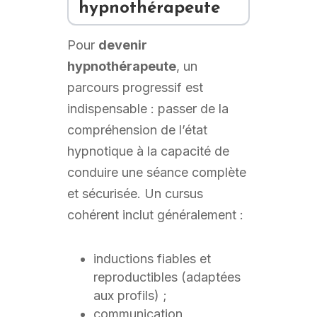
hypnothérapeute
Pour
devenir
hypnothérapeute
, un
parcours progressif est
indispensable : passer de la
compréhension de l’état
hypnotique à la capacité de
conduire une séance complète
et sécurisée. Un cursus
cohérent inclut généralement :
inductions fiables et
reproductibles (adaptées
aux profils) ;
communication