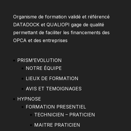
Organisme de formation validé et référencé
DATADOCK et QUALIOPI gage de qualité
permettant de faciliter les financements des
OPCA et des entreprises
PRISM’EVOLUTION
NOTRE ÉQUIPE
LIEUX DE FORMATION
AVIS ET TEMOIGNAGES
HYPNOSE
FORMATION PRESENTIEL
TECHNICIEN – PRATICIEN
MAITRE PRATICIEN