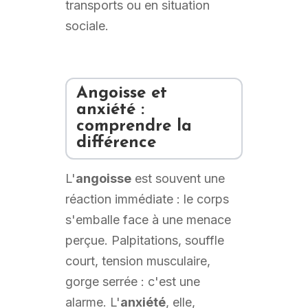
transports ou en situation
sociale.
Angoisse et
anxiété :
comprendre la
différence
L'
angoisse
est souvent une
réaction immédiate : le corps
s'emballe face à une menace
perçue. Palpitations, souffle
court, tension musculaire,
gorge serrée : c'est une
alarme. L'
anxiété
, elle,