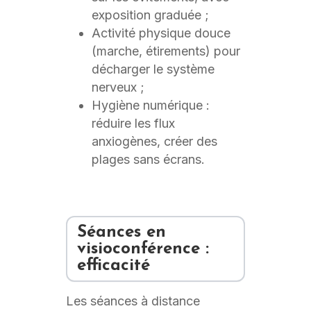
exposition graduée ;
Activité physique douce
(marche, étirements) pour
décharger le système
nerveux ;
Hygiène numérique :
réduire les flux
anxiogènes, créer des
plages sans écrans.
Séances en
visioconférence :
efficacité
Les séances à distance