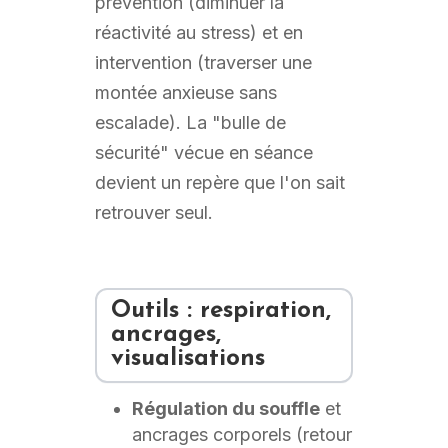
prévention (diminuer la
réactivité au stress) et en
intervention (traverser une
montée anxieuse sans
escalade). La "bulle de
sécurité" vécue en séance
devient un repère que l'on sait
retrouver seul.
Outils : respiration,
ancrages,
visualisations
Régulation du souffle
et
ancrages corporels (retour