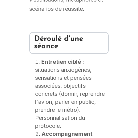
scénarios de réussite.
Déroulé d'une
séance
Entretien ciblé
:
situations anxiogènes,
sensations et pensées
associées, objectifs
concrets (dormir, reprendre
l'avion, parler en public,
prendre le métro).
Personnalisation du
protocole.
Accompagnement