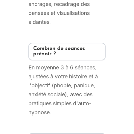
ancrages, recadrage des
pensées et visualisations
aidantes.
Combien de séances
prévoir ?
En moyenne 3 à 6 séances,
ajustées à votre histoire et à
l'objectif (phobie, panique,
anxiété sociale), avec des
pratiques simples d'auto-
hypnose.