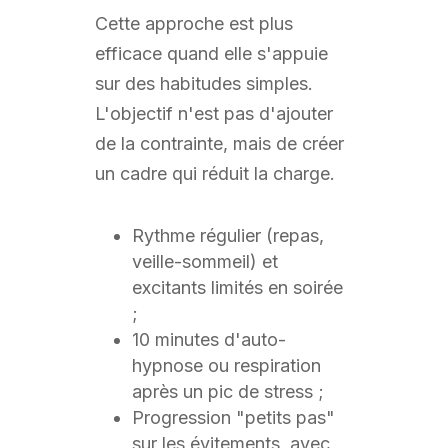
Cette approche est plus
efficace quand elle s'appuie
sur des habitudes simples.
L'objectif n'est pas d'ajouter
de la contrainte, mais de créer
un cadre qui réduit la charge.
Rythme régulier (repas,
veille-sommeil) et
excitants limités en soirée
;
10 minutes d'auto-
hypnose ou respiration
après un pic de stress ;
Progression "petits pas"
sur les évitements, avec