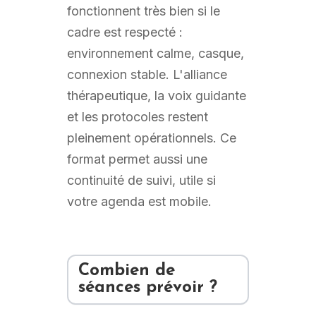
fonctionnent très bien si le
cadre est respecté :
environnement calme, casque,
connexion stable. L'alliance
thérapeutique, la voix guidante
et les protocoles restent
pleinement opérationnels. Ce
format permet aussi une
continuité de suivi, utile si
votre agenda est mobile.
Combien de
séances prévoir ?