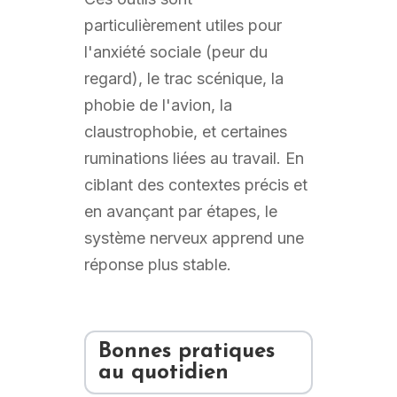
particulièrement utiles pour
l'anxiété sociale (peur du
regard), le trac scénique, la
phobie de l'avion, la
claustrophobie, et certaines
ruminations liées au travail. En
ciblant des contextes précis et
en avançant par étapes, le
système nerveux apprend une
réponse plus stable.
Bonnes pratiques
au quotidien