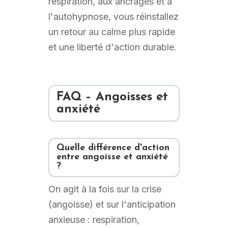
respiration, aux ancrages et à
l'autohypnose, vous réinstallez
un retour au calme plus rapide
et une liberté d'action durable.
FAQ – Angoisses et
anxiété
Quelle différence d'action
entre angoisse et anxiété
?
On agit à la fois sur la crise
(angoisse) et sur l'anticipation
anxieuse : respiration,