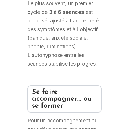
Le plus souvent, un premier
cycle de
3 à 6 séances
est
proposé, ajusté à l'ancienneté
des symptômes et à l'objectif
(panique, anxiété sociale,
phobie, ruminations).
L'autohypnose entre les
séances stabilise les progrès.
Se faire
accompagner… ou
se former
Pour un accompagnement ou