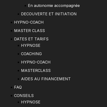
En autonomie accompagnée
DECOUVERTE ET INITIATION
HYPNO-COACH
MASTER CLASS
DATES ET TARIFS
HYPNOSE
COACHING
HYPNO-COACH
MASTERCLASS
AIDES AU FINANCEMENT
FAQ
CONSEILS
HYPNOSE