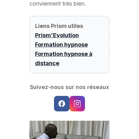
conviennent très bien.
Liens Prism utiles
Prism'Evolution
Formation hypnose
Formation hypnose à
distance
Suivez-nous sur nos réseaux