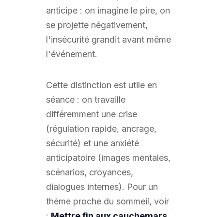
anticipe : on imagine le pire, on
se projette négativement,
l'insécurité grandit avant même
l'événement.
Cette distinction est utile en
séance : on travaille
différemment une crise
(régulation rapide, ancrage,
sécurité) et une anxiété
anticipatoire (images mentales,
scénarios, croyances,
dialogues internes). Pour un
thème proche du sommeil, voir
:
Mettre fin aux cauchemars