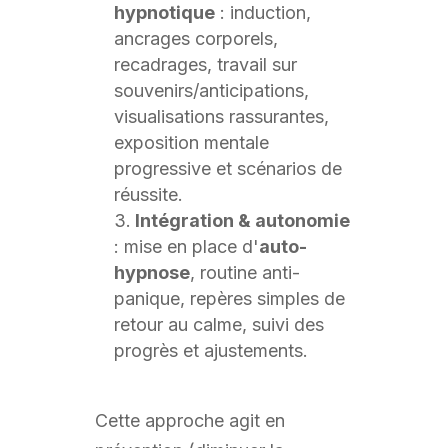
hypnotique
: induction,
ancrages corporels,
recadrages, travail sur
souvenirs/anticipations,
visualisations rassurantes,
exposition mentale
progressive et scénarios de
réussite.
Intégration & autonomie
: mise en place d'
auto-
hypnose
, routine anti-
panique, repères simples de
retour au calme, suivi des
progrès et ajustements.
Cette approche agit en