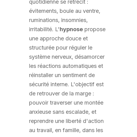
quotidienne se rétrécit :
évitements, boule au ventre,
ruminations, insomnies,
irritabilité. L'
hypnose
propose
une approche douce et
structurée pour réguler le
système nerveux, désamorcer
les réactions automatiques et
réinstaller un sentiment de
sécurité interne. L'objectif est
de retrouver de la marge :
pouvoir traverser une montée
anxieuse sans escalade, et
reprendre une liberté d'action
au travail, en famille, dans les