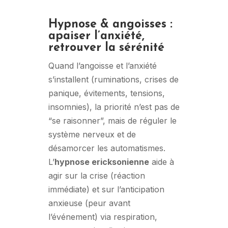
Hypnose & angoisses :
apaiser l’anxiété,
retrouver la sérénité
Quand l’angoisse et l’anxiété
s’installent (ruminations, crises de
panique, évitements, tensions,
insomnies), la priorité n’est pas de
“se raisonner”, mais de réguler le
système nerveux et de
désamorcer les automatismes.
L’
hypnose ericksonienne
aide à
agir sur la crise (réaction
immédiate) et sur l’anticipation
anxieuse (peur avant
l’événement) via respiration,