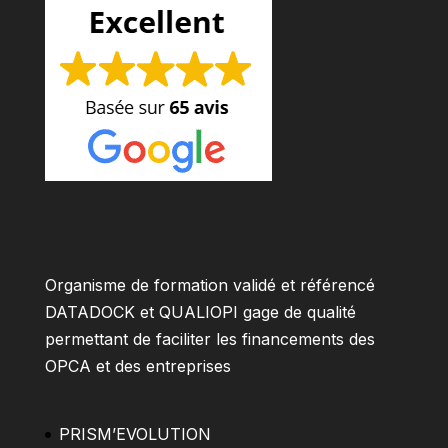
Organisme de formation validé et référencé
DATADOCK et QUALIOPI gage de qualité
permettant de faciliter les financements des
OPCA et des entreprises
PRISM’EVOLUTION