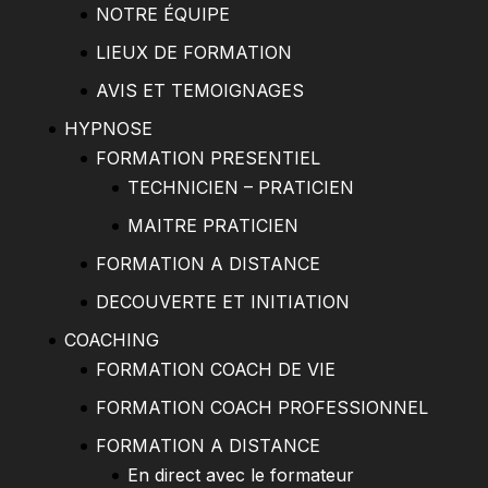
NOTRE ÉQUIPE
LIEUX DE FORMATION
AVIS ET TEMOIGNAGES
HYPNOSE
FORMATION PRESENTIEL
TECHNICIEN – PRATICIEN
MAITRE PRATICIEN
FORMATION A DISTANCE
DECOUVERTE ET INITIATION
COACHING
FORMATION COACH DE VIE
FORMATION COACH PROFESSIONNEL
FORMATION A DISTANCE
En direct avec le formateur