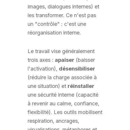
images, dialogues internes) et
les transformer. Ce n'est pas
un "contrôle" : c'est une
réorganisation interne.
Le travail vise généralement
trois axes :
apaiser
(baisser
l'activation),
désensibiliser
(réduire la charge associée à
une situation) et
réinstaller
une sécurité interne (capacité
à revenir au calme, confiance,
flexibilité). Les outils mobilisent
respiration, ancrages,
visualisations, métaphores et