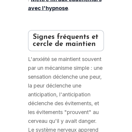
avec l'hypnose
.
Signes fréquents et
cercle de maintien
L'anxiété se maintient souvent
par un mécanisme simple : une
sensation déclenche une peur,
la peur déclenche une
anticipation, l'anticipation
déclenche des évitements, et
les évitements "prouvent" au
cerveau qu'il y avait danger.
Le système nerveux apprend