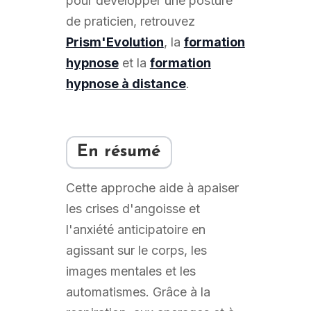
pour développer une posture
de praticien, retrouvez
Prism'Evolution
, la
formation
hypnose
et la
formation
hypnose à distance
.
En résumé
Cette approche aide à apaiser
les crises d'angoisse et
l'anxiété anticipatoire en
agissant sur le corps, les
images mentales et les
automatismes. Grâce à la