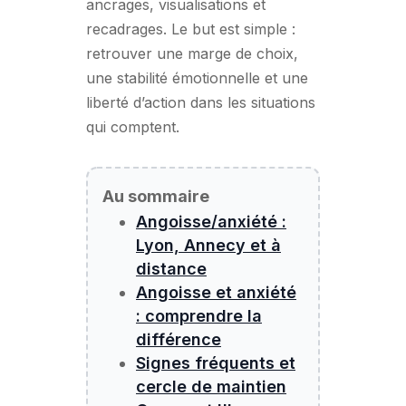
ancrages, visualisations et
recadrages. Le but est simple :
retrouver une marge de choix,
une stabilité émotionnelle et une
liberté d’action dans les situations
qui comptent.
Au sommaire
Angoisse/anxiété :
Lyon, Annecy et à
distance
Angoisse et anxiété
: comprendre la
différence
Signes fréquents et
cercle de maintien