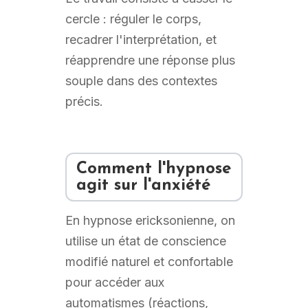
cercle : réguler le corps,
recadrer l'interprétation, et
réapprendre une réponse plus
souple dans des contextes
précis.
Comment l'hypnose
agit sur l'anxiété
En hypnose ericksonienne, on
utilise un état de conscience
modifié naturel et confortable
pour accéder aux
automatismes (réactions,