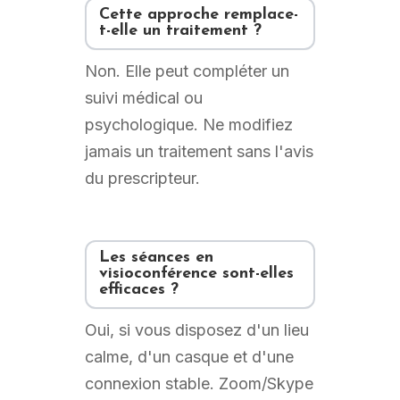
Cette approche remplace-
t-elle un traitement ?
Non. Elle peut compléter un
suivi médical ou
psychologique. Ne modifiez
jamais un traitement sans l'avis
du prescripteur.
Les séances en
visioconférence sont-elles
efficaces ?
Oui, si vous disposez d'un lieu
calme, d'un casque et d'une
connexion stable. Zoom/Skype