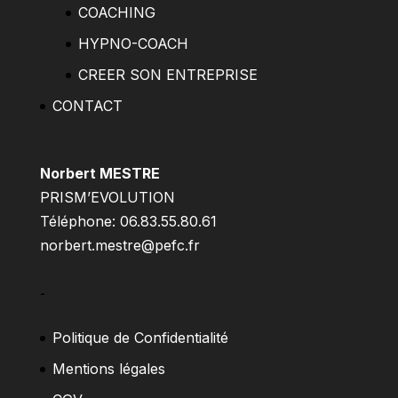
COACHING
HYPNO-COACH
CREER SON ENTREPRISE
CONTACT
Norbert MESTRE
PRISM’EVOLUTION
Téléphone: 06.83.55.80.61
norbert.mestre@pefc.fr
–
Politique de Confidentialité
Mentions légales