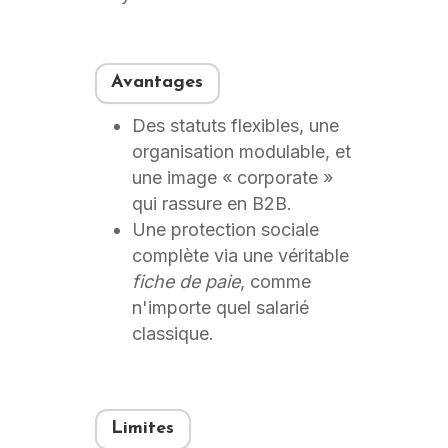
Avantages
Des statuts flexibles, une
organisation modulable, et
une image « corporate »
qui rassure en B2B.
Une protection sociale
complète via une véritable
fiche de paie
, comme
n'importe quel salarié
classique.
Limites