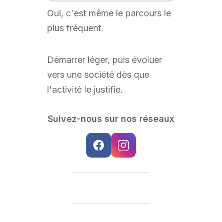
Oui, c'est même le parcours le
plus fréquent.
Démarrer léger, puis évoluer
vers une société dès que
l'activité le justifie.
Suivez-nous sur nos réseaux