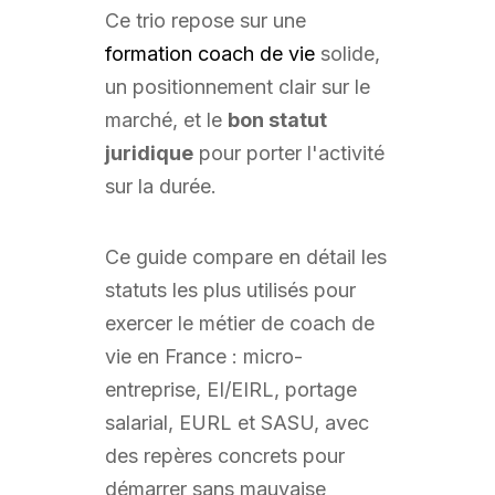
Ce trio repose sur une
formation coach de vie
solide,
un positionnement clair sur le
marché, et le
bon statut
juridique
pour porter l'activité
sur la durée.
Ce guide compare en détail les
statuts les plus utilisés pour
exercer le métier de coach de
vie en France : micro-
entreprise, EI/EIRL, portage
salarial, EURL et SASU, avec
des repères concrets pour
démarrer sans mauvaise