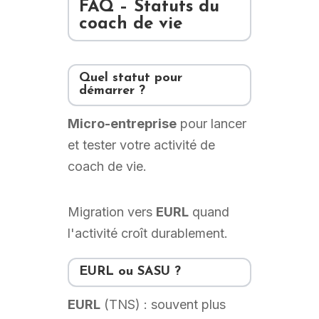
FAQ – Statuts du
coach de vie
Quel statut pour
démarrer ?
Micro-entreprise
pour lancer
et tester votre activité de
coach de vie.
Migration vers
EURL
quand
l'activité croît durablement.
EURL ou SASU ?
EURL
(TNS) : souvent plus