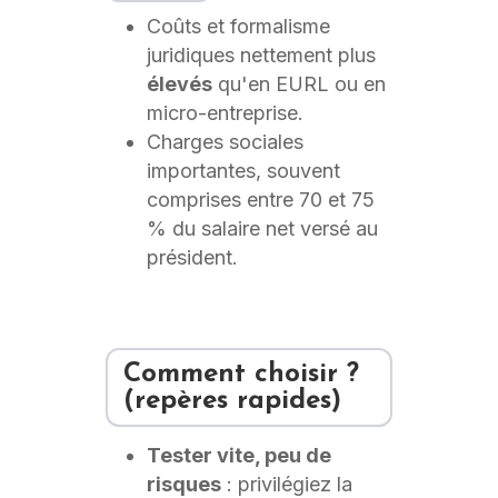
Coûts et formalisme
juridiques nettement plus
élevés
qu'en EURL ou en
micro-entreprise.
Charges sociales
importantes, souvent
comprises entre 70 et 75
% du salaire net versé au
président.
Comment choisir ?
(repères rapides)
Tester vite, peu de
risques
: privilégiez la