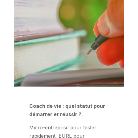
Coach de vie : quel statut pour
démarrer et réussir ?.
Micro-entreprise pour tester
rapidement, EURL pour