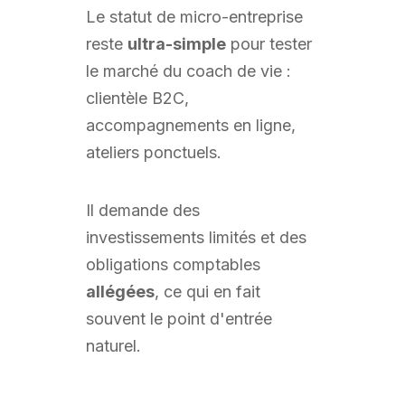
Le statut de micro-entreprise
reste
ultra-simple
pour tester
le marché du coach de vie :
clientèle B2C,
accompagnements en ligne,
ateliers ponctuels.
Il demande des
investissements limités et des
obligations comptables
allégées
, ce qui en fait
souvent le point d'entrée
naturel.