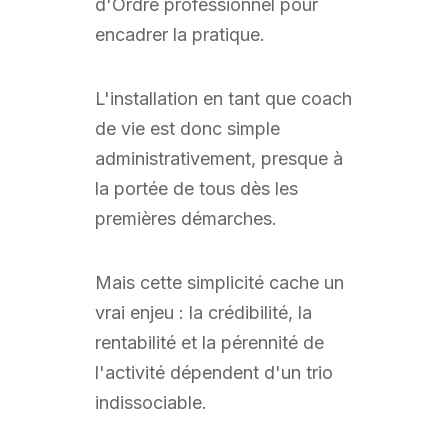
d'Ordre professionnel pour
encadrer la pratique.
L'installation en tant que coach
de vie est donc simple
administrativement, presque à
la portée de tous dès les
premières démarches.
Mais cette simplicité cache un
vrai enjeu : la crédibilité, la
rentabilité et la pérennité de
l'activité dépendent d'un trio
indissociable.