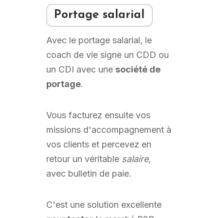
Portage salarial
Avec le portage salarial, le
coach de vie signe un CDD ou
un CDI avec une
société de
portage
.
Vous facturez ensuite vos
missions d'accompagnement à
vos clients et percevez en
retour un véritable
salaire
,
avec bulletin de paie.
C'est une solution excellente