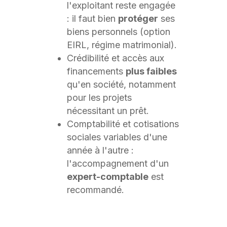
l'exploitant reste engagée
: il faut bien
protéger
ses
biens personnels (option
EIRL, régime matrimonial).
Crédibilité et accès aux
financements
plus faibles
qu'en société, notamment
pour les projets
nécessitant un prêt.
Comptabilité et cotisations
sociales variables d'une
année à l'autre :
l'accompagnement d'un
expert-comptable
est
recommandé.