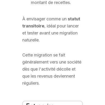
montant de recettes.
À envisager comme un
statut
transitoire
, idéal pour lancer
et tester avant une migration
naturelle.
Cette migration se fait
généralement vers une société
dès que l'activité décolle et
que les revenus deviennent
réguliers.