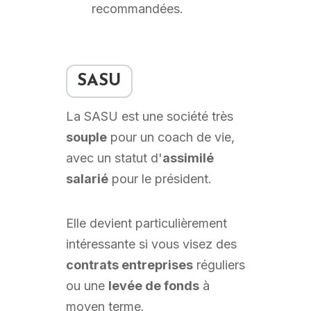
recommandées.
SASU
La SASU est une société très
souple
pour un coach de vie,
avec un statut d'
assimilé
salarié
pour le président.
Elle devient particulièrement
intéressante si vous visez des
contrats entreprises
réguliers
ou une
levée de fonds
à
moyen terme.