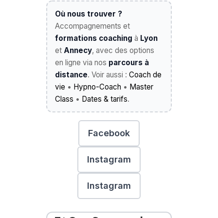
Où nous trouver ?
Accompagnements et
formations coaching
à
Lyon
et
Annecy
, avec des options
en ligne via nos
parcours à
distance
. Voir aussi :
Coach de
vie
•
Hypno-Coach
•
Master
Class
•
Dates & tarifs
.
Facebook
Instagram
Instagram