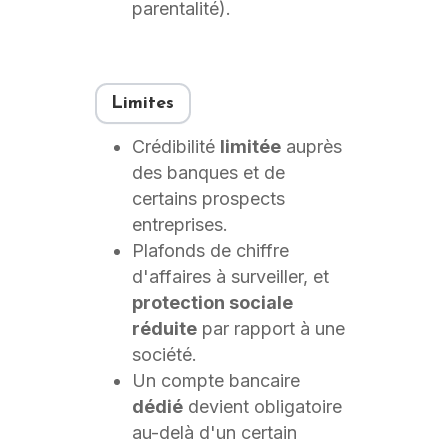
parentalité).
Limites
Crédibilité
limitée
auprès
des banques et de
certains prospects
entreprises.
Plafonds de chiffre
d'affaires à surveiller, et
protection sociale
réduite
par rapport à une
société.
Un compte bancaire
dédié
devient obligatoire
au-delà d'un certain