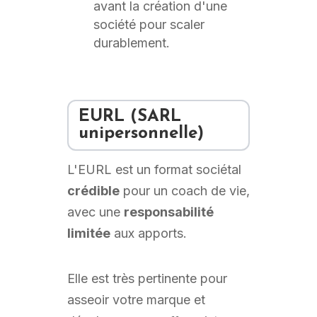
avant la création d'une
société pour scaler
durablement.
EURL (SARL
unipersonnelle)
L'EURL est un format sociétal
crédible
pour un coach de vie,
avec une
responsabilité
limitée
aux apports.
Elle est très pertinente pour
asseoir votre marque et