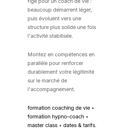
figé pour un coach de vie :
beaucoup démarrent léger,
puis évoluent vers une
structure plus solide une fois
l'activité stabilisée.
Montez en compétences en
parallèle pour renforcer
durablement votre légitimité
sur le marché de
l'accompagnement.
formation coaching de vie
•
formation hypno-coach
•
master class
•
dates & tarifs
.