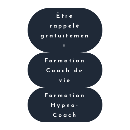
Être
rappelé
gratuitemen
t
Formation
Coach de
vie
Formation
Hypno-
Coach