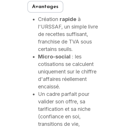
Avantages
Création
rapide
à
l'URSSAF, un simple livre
de recettes suffisant,
franchise de TVA sous
certains seuils.
Micro-social
: les
cotisations se calculent
uniquement sur le chiffre
d'affaires réellement
encaissé.
Un cadre parfait pour
valider son offre, sa
tarification et sa niche
(confiance en soi,
transitions de vie,