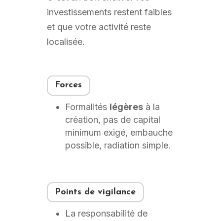
investissements restent faibles
et que votre activité reste
localisée.
Forces
Formalités
légères
à la
création, pas de capital
minimum exigé, embauche
possible, radiation simple.
Points de vigilance
La responsabilité de