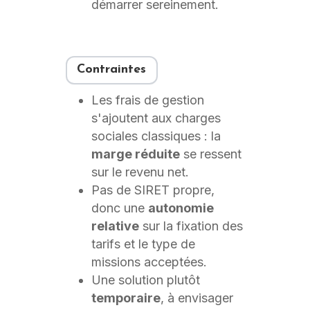
démarrer sereinement.
Contraintes
Les frais de gestion
s'ajoutent aux charges
sociales classiques : la
marge réduite
se ressent
sur le revenu net.
Pas de SIRET propre,
donc une
autonomie
relative
sur la fixation des
tarifs et le type de
missions acceptées.
Une solution plutôt
temporaire
, à envisager