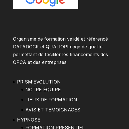
Organisme de formation validé et référencé
DATADOCK et QUALIOPI gage de qualité
permettant de faciliter les financements des
OPCA et des entreprises
PRISM’EVOLUTION
NOTRE ÉQUIPE
LIEUX DE FORMATION
AVIS ET TEMOIGNAGES
HYPNOSE
FORMATION PRESENTIEL