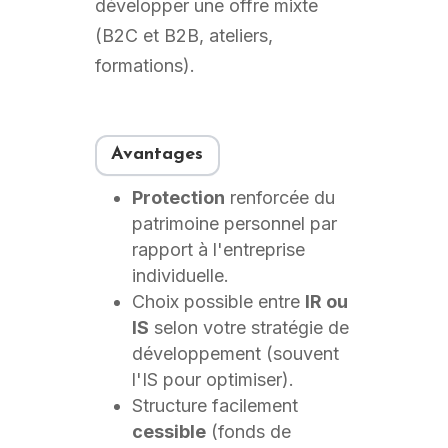
développer une offre mixte
(B2C et B2B, ateliers,
formations).
Avantages
Protection
renforcée du
patrimoine personnel par
rapport à l'entreprise
individuelle.
Choix possible entre
IR ou
IS
selon votre stratégie de
développement (souvent
l'IS pour optimiser).
Structure facilement
cessible
(fonds de