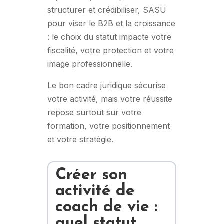
structurer et crédibiliser, SASU
pour viser le B2B et la croissance
: le choix du statut impacte votre
fiscalité, votre protection et votre
image professionnelle.
Le bon cadre juridique sécurise
votre activité, mais votre réussite
repose surtout sur votre
formation, votre positionnement
et votre stratégie.
Créer son
activité de
coach de vie :
quel statut