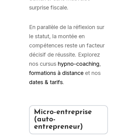
surprise fiscale.
En parallèle de la réflexion sur
le statut, la montée en
compétences reste un facteur
décisif de réussite. Explorez
nos cursus
hypno-coaching
,
formations à distance
et nos
dates & tarifs
.
Micro-entreprise
(auto-
entrepreneur)