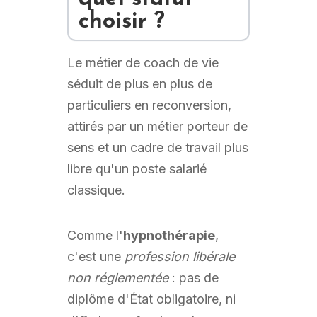
choisir ?
Le métier de coach de vie
séduit de plus en plus de
particuliers en reconversion,
attirés par un métier porteur de
sens et un cadre de travail plus
libre qu'un poste salarié
classique.
Comme l'
hypnothérapie
,
c'est une
profession libérale
non réglementée
: pas de
diplôme d'État obligatoire, ni