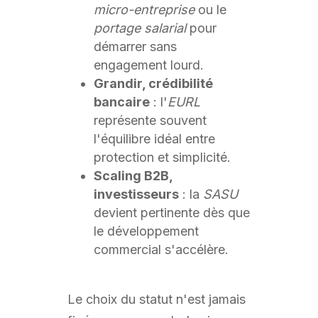
micro-entreprise
ou le
portage salarial
pour
démarrer sans
engagement lourd.
Grandir, crédibilité
bancaire
: l'
EURL
représente souvent
l'équilibre idéal entre
protection et simplicité.
Scaling B2B,
investisseurs
: la
SASU
devient pertinente dès que
le développement
commercial s'accélère.
Le choix du statut n'est jamais