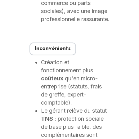
commerce ou parts
sociales), avec une image
professionnelle rassurante.
Inconvénients
Création et
fonctionnement plus
coûteux
qu'en micro-
entreprise (statuts, frais
de greffe, expert-
comptable).
Le gérant relève du statut
TNS
: protection sociale
de base plus faible, des
complémentaires sont