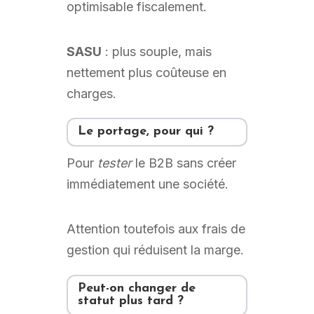
optimisable fiscalement.
SASU
: plus souple, mais
nettement plus coûteuse en
charges.
Le portage, pour qui ?
Pour
tester
le B2B sans créer
immédiatement une société.
Attention toutefois aux frais de
gestion qui réduisent la marge.
Peut-on changer de
statut plus tard ?