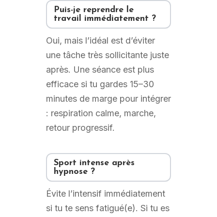
Puis-je reprendre le
travail immédiatement ?
Oui, mais l’idéal est d’éviter
une tâche très sollicitante juste
après. Une séance est plus
efficace si tu gardes 15–30
minutes de marge pour intégrer
: respiration calme, marche,
retour progressif.
Sport intense après
hypnose ?
Évite l’intensif immédiatement
si tu te sens fatigué(e). Si tu es