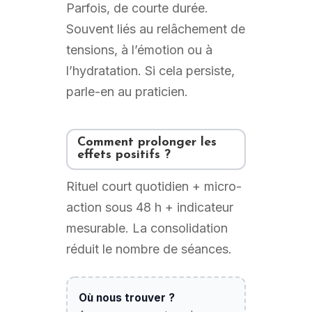
Parfois, de courte durée.
Souvent liés au relâchement de
tensions, à l’émotion ou à
l’hydratation. Si cela persiste,
parle-en au praticien.
Comment prolonger les
effets positifs ?
Rituel court quotidien + micro-
action sous 48 h + indicateur
mesurable. La consolidation
réduit le nombre de séances.
Où nous trouver ?