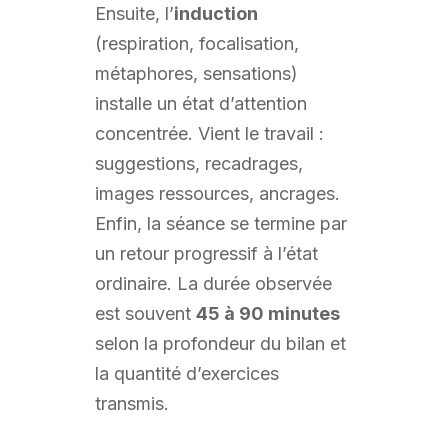
Ensuite, l’
induction
(respiration, focalisation,
métaphores, sensations)
installe un état d’attention
concentrée. Vient le travail :
suggestions, recadrages,
images ressources, ancrages.
Enfin, la séance se termine par
un retour progressif à l’état
ordinaire. La durée observée
est souvent
45 à 90 minutes
selon la profondeur du bilan et
la quantité d’exercices
transmis.