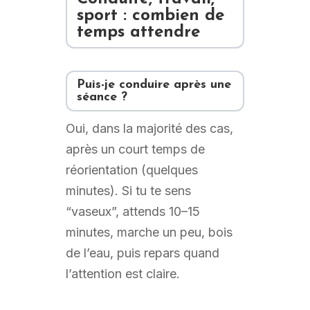
sport : combien de
temps attendre
Puis-je conduire après une
séance ?
Oui, dans la majorité des cas,
après un court temps de
réorientation (quelques
minutes). Si tu te sens
“vaseux”, attends 10–15
minutes, marche un peu, bois
de l’eau, puis repars quand
l’attention est claire.