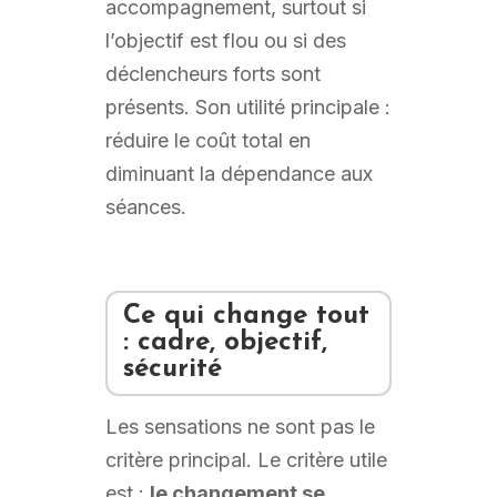
accompagnement, surtout si
l’objectif est flou ou si des
déclencheurs forts sont
présents. Son utilité principale :
réduire le coût total en
diminuant la dépendance aux
séances.
Ce qui change tout
: cadre, objectif,
sécurité
Les sensations ne sont pas le
critère principal. Le critère utile
est :
le changement se