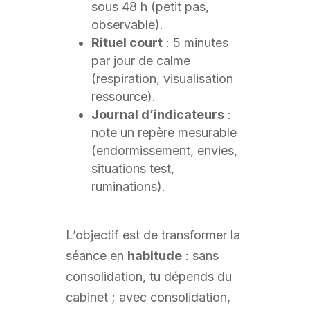
sous 48 h (petit pas,
observable).
Rituel court
: 5 minutes
par jour de calme
(respiration, visualisation
ressource).
Journal d’indicateurs
:
note un repère mesurable
(endormissement, envies,
situations test,
ruminations).
L’objectif est de transformer la
séance en
habitude
: sans
consolidation, tu dépends du
cabinet ; avec consolidation,