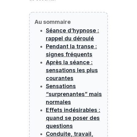
Au sommaire
Séance d’hypnose :
rappel du déroulé
Pendant la transe :
signes fréquents
Après la séance :
sensations les plus
courantes
Sensations
“surprenantes” mais
normales
Effets indésirables :
quand se poser des
questions
Conduite, travail,