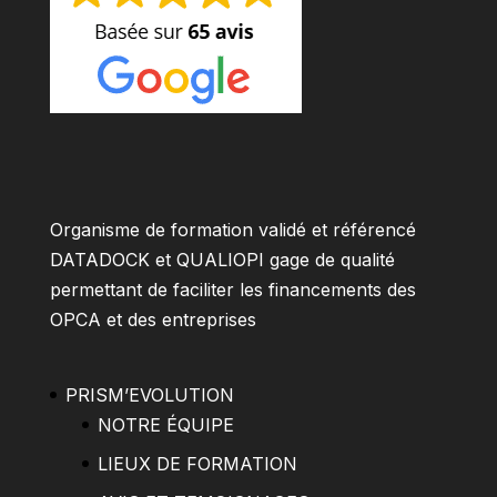
Organisme de formation validé et référencé
DATADOCK et QUALIOPI gage de qualité
permettant de faciliter les financements des
OPCA et des entreprises
PRISM’EVOLUTION
NOTRE ÉQUIPE
LIEUX DE FORMATION