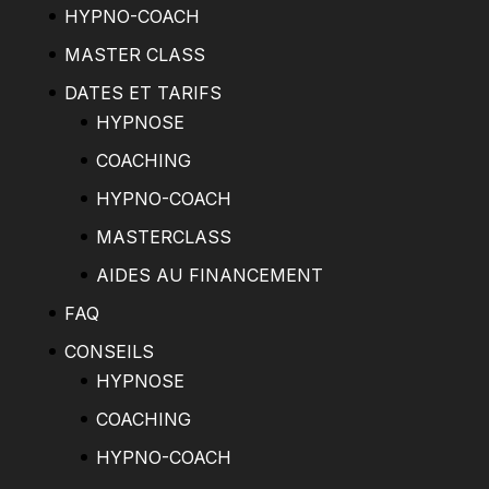
HYPNO-COACH
MASTER CLASS
DATES ET TARIFS
HYPNOSE
COACHING
HYPNO-COACH
MASTERCLASS
AIDES AU FINANCEMENT
FAQ
CONSEILS
HYPNOSE
COACHING
HYPNO-COACH