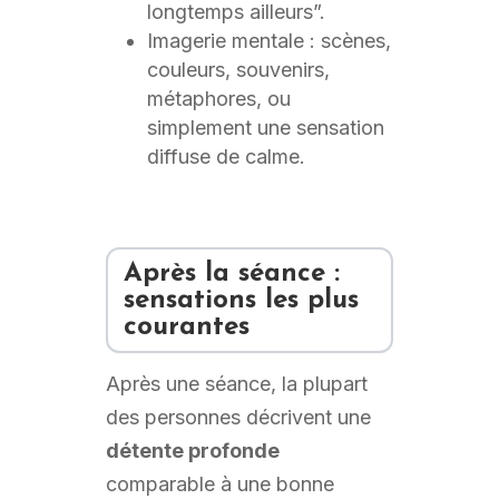
longtemps ailleurs”.
Imagerie mentale : scènes,
couleurs, souvenirs,
métaphores, ou
simplement une sensation
diffuse de calme.
Après la séance :
sensations les plus
courantes
Après une séance, la plupart
des personnes décrivent une
détente profonde
comparable à une bonne