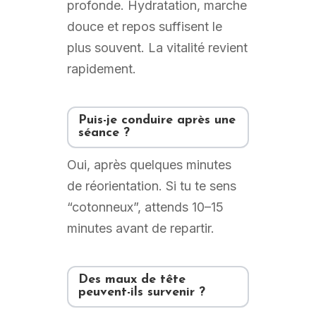
profonde. Hydratation, marche
douce et repos suffisent le
plus souvent. La vitalité revient
rapidement.
Puis-je conduire après une
séance ?
Oui, après quelques minutes
de réorientation. Si tu te sens
“cotonneux”, attends 10–15
minutes avant de repartir.
Des maux de tête
peuvent-ils survenir ?