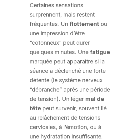
Certaines sensations
surprennent, mais restent
fréquentes. Un
flottement
ou
une impression d’être
“cotonneux” peut durer
quelques minutes. Une
fatigue
marquée peut apparaître si la
séance a déclenché une forte
détente (le système nerveux
“débranche” après une période
de tension). Un léger
mal de
tête
peut survenir, souvent lié
au relâchement de tensions
cervicales, à l’émotion, ou à
une hydratation insuffisante.