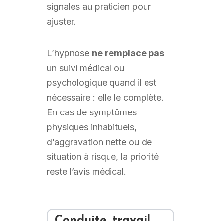
signales au praticien pour
ajuster.
L’hypnose
ne remplace pas
un suivi médical ou
psychologique quand il est
nécessaire : elle le complète.
En cas de symptômes
physiques inhabituels,
d’aggravation nette ou de
situation à risque, la priorité
reste l’avis médical.
Conduite, travail,