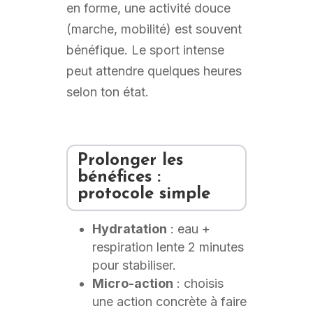
en forme, une activité douce
(marche, mobilité) est souvent
bénéfique. Le sport intense
peut attendre quelques heures
selon ton état.
Prolonger les
bénéfices :
protocole simple
Hydratation
: eau +
respiration lente 2 minutes
pour stabiliser.
Micro-action
: choisis
une action concrète à faire