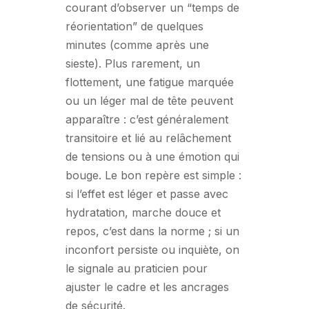
courant d’observer un “temps de
réorientation” de quelques
minutes (comme après une
sieste). Plus rarement, un
flottement, une fatigue marquée
ou un léger mal de tête peuvent
apparaître : c’est généralement
transitoire et lié au relâchement
de tensions ou à une émotion qui
bouge. Le bon repère est simple :
si l’effet est léger et passe avec
hydratation, marche douce et
repos, c’est dans la norme ; si un
inconfort persiste ou inquiète, on
le signale au praticien pour
ajuster le cadre et les ancrages
de sécurité.