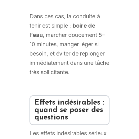
Dans ces cas, la conduite à
tenir est simple :
boire de
l’eau
, marcher doucement 5–
10 minutes, manger léger si
besoin, et éviter de replonger
immédiatement dans une tâche
très sollicitante.
Effets indésirables :
quand se poser des
questions
Les effets indésirables sérieux