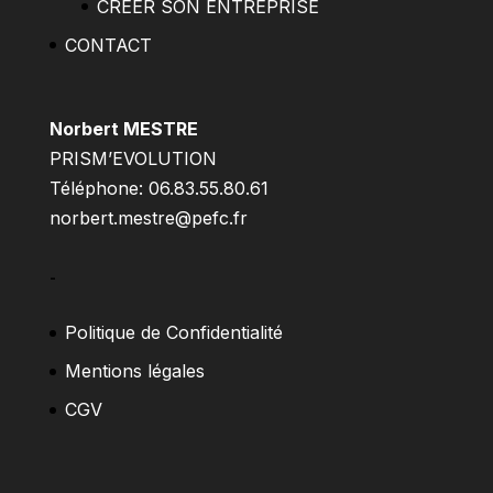
CREER SON ENTREPRISE
CONTACT
Norbert MESTRE
PRISM’EVOLUTION
Téléphone: 06.83.55.80.61
norbert.mestre@pefc.fr
–
Politique de Confidentialité
Mentions légales
CGV