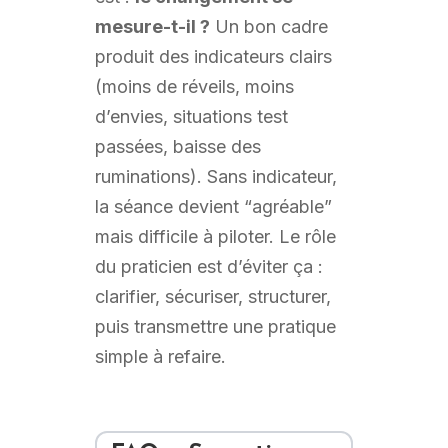
mesure-t-il ?
Un bon cadre
produit des indicateurs clairs
(moins de réveils, moins
d’envies, situations test
passées, baisse des
ruminations). Sans indicateur,
la séance devient “agréable”
mais difficile à piloter. Le rôle
du praticien est d’éviter ça :
clarifier, sécuriser, structurer,
puis transmettre une pratique
simple à refaire.