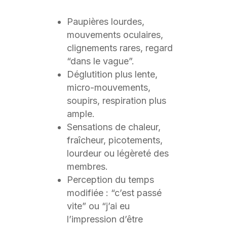
Paupières lourdes,
mouvements oculaires,
clignements rares, regard
“dans le vague”.
Déglutition plus lente,
micro-mouvements,
soupirs, respiration plus
ample.
Sensations de chaleur,
fraîcheur, picotements,
lourdeur ou légèreté des
membres.
Perception du temps
modifiée : “c’est passé
vite” ou “j’ai eu
l’impression d’être