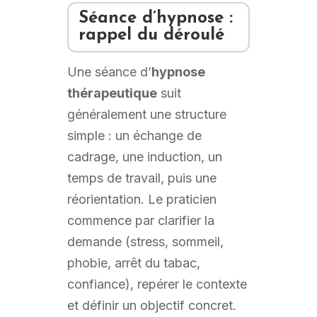
Séance d’hypnose :
rappel du déroulé
Une séance d’
hypnose
thérapeutique
suit
généralement une structure
simple : un échange de
cadrage, une induction, un
temps de travail, puis une
réorientation. Le praticien
commence par clarifier la
demande (stress, sommeil,
phobie, arrêt du tabac,
confiance), repérer le contexte
et définir un objectif concret.