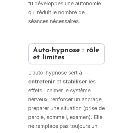
tu développes une autonomie
qui réduit le nombre de
séances nécessaires.
Auto-hypnose : rôle
et limites
L’auto-hypnose sert à
entretenir
et
stabiliser
les
effets : calmer le système
nerveux, renforcer un ancrage,
préparer une situation (prise de
parole, sommeil, examen). Elle
ne remplace pas toujours un