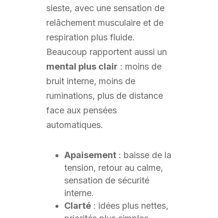
sieste, avec une sensation de
relâchement musculaire et de
respiration plus fluide.
Beaucoup rapportent aussi un
mental plus clair
: moins de
bruit interne, moins de
ruminations, plus de distance
face aux pensées
automatiques.
Apaisement
: baisse de la
tension, retour au calme,
sensation de sécurité
interne.
Clarté
: idées plus nettes,