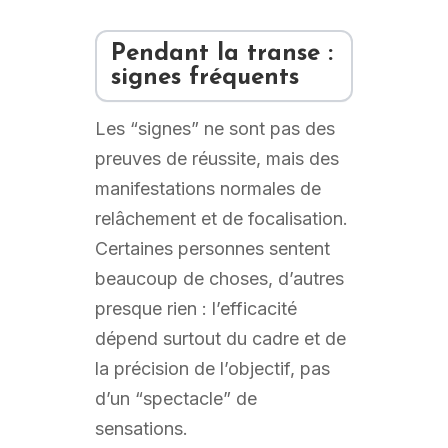
Pendant la transe :
signes fréquents
Les “signes” ne sont pas des
preuves de réussite, mais des
manifestations normales de
relâchement et de focalisation.
Certaines personnes sentent
beaucoup de choses, d’autres
presque rien : l’efficacité
dépend surtout du cadre et de
la précision de l’objectif, pas
d’un “spectacle” de
sensations.