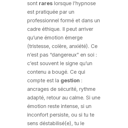
sont
rares
lorsque l’hypnose
est pratiquée par un
professionnel formé et dans un
cadre éthique. Il peut arriver
qu’une émotion émerge
(tristesse, colère, anxiété). Ce
n’est pas “dangereux” en soi :
c’est souvent le signe qu’un
contenu a bougé. Ce qui
compte est la
gestion
:
ancrages de sécurité, rythme
adapté, retour au calme. Si une
émotion reste intense, si un
inconfort persiste, ou si tu te
sens déstabilisé(e), tu le