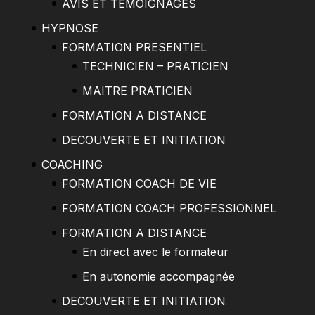
AVIS ET TEMOIGNAGES
HYPNOSE
FORMATION PRESENTIEL
TECHNICIEN – PRATICIEN
MAITRE PRATICIEN
FORMATION A DISTANCE
DECOUVERTE ET INITIATION
COACHING
FORMATION COACH DE VIE
FORMATION COACH PROFESSIONNEL
FORMATION A DISTANCE
En direct avec le formateur
En autonomie accompagnée
DECOUVERTE ET INITIATION