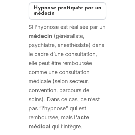
Hypnose pratiquée par un
médecin
Si l’hypnose est réalisée par un
médecin
(généraliste,
psychiatre, anesthésiste) dans
le cadre d’une consultation,
elle peut être remboursée
comme une consultation
médicale (selon secteur,
convention, parcours de
soins). Dans ce cas, ce n’est
pas “l’hypnose” qui est
remboursée, mais
l’acte
médical
qui l’intègre.