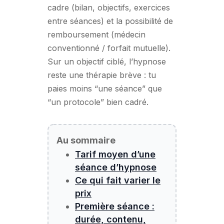
cadre (bilan, objectifs, exercices
entre séances) et la possibilité de
remboursement (médecin
conventionné / forfait mutuelle).
Sur un objectif ciblé, l’hypnose
reste une thérapie brève : tu
paies moins “une séance” que
“un protocole” bien cadré.
Au sommaire
Tarif moyen d’une
séance d’hypnose
Ce qui fait varier le
prix
Première séance :
durée, contenu,