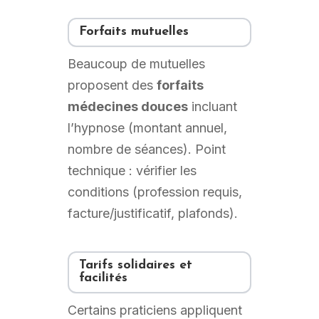
Forfaits mutuelles
Beaucoup de mutuelles
proposent des
forfaits
médecines douces
incluant
l’hypnose (montant annuel,
nombre de séances). Point
technique : vérifier les
conditions (profession requis,
facture/justificatif, plafonds).
Tarifs solidaires et
facilités
Certains praticiens appliquent