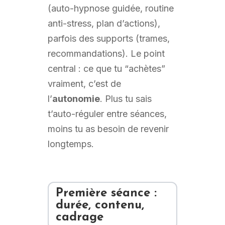
(auto-hypnose guidée, routine
anti-stress, plan d’actions),
parfois des supports (trames,
recommandations). Le point
central : ce que tu “achètes”
vraiment, c’est de
l’
autonomie
. Plus tu sais
t’auto-réguler entre séances,
moins tu as besoin de revenir
longtemps.
Première séance :
durée, contenu,
cadrage