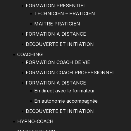
FORMATION PRESENTIEL
TECHNICIEN – PRATICIEN
MAITRE PRATICIEN
FORMATION A DISTANCE
DECOUVERTE ET INITIATION
COACHING
FORMATION COACH DE VIE
FORMATION COACH PROFESSIONNEL
FORMATION A DISTANCE
En direct avec le formateur
En autonomie accompagnée
DECOUVERTE ET INITIATION
HYPNO-COACH