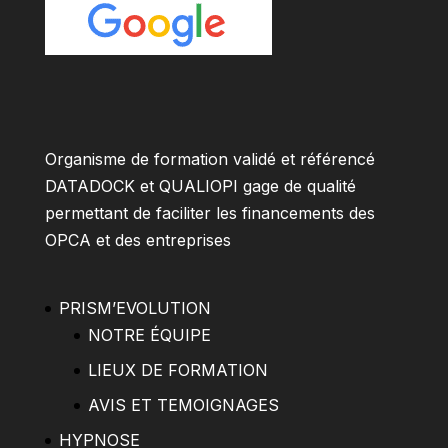
Organisme de formation validé et référencé
DATADOCK et QUALIOPI gage de qualité
permettant de faciliter les financements des
OPCA et des entreprises
PRISM’EVOLUTION
NOTRE ÉQUIPE
LIEUX DE FORMATION
AVIS ET TEMOIGNAGES
HYPNOSE