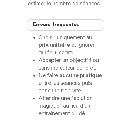
estimer le nombre de séances.
Erreurs fréquentes
Choisir uniquement au
prix unitaire
et ignorer
durée + cadre.
Accepter un objectif flou
sans indicateur concret.
Ne faire
aucune pratique
entre les séances puis
conclure trop vite.
Attendre une “solution
magique” au lieu d’un
entraînement guidé.