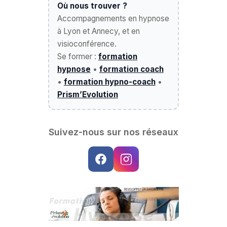
Où nous trouver ?
Accompagnements en hypnose
à Lyon et Annecy, et en
visioconférence.
Se former :
formation
hypnose
•
formation coach
•
formation hypno-coach
•
Prism’Evolution
Suivez-nous sur nos réseaux