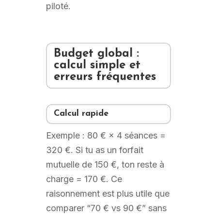
piloté.
Budget global :
calcul simple et
erreurs fréquentes
Calcul rapide
Exemple : 80 € × 4 séances =
320 €. Si tu as un forfait
mutuelle de 150 €, ton reste à
charge = 170 €. Ce
raisonnement est plus utile que
comparer “70 € vs 90 €” sans