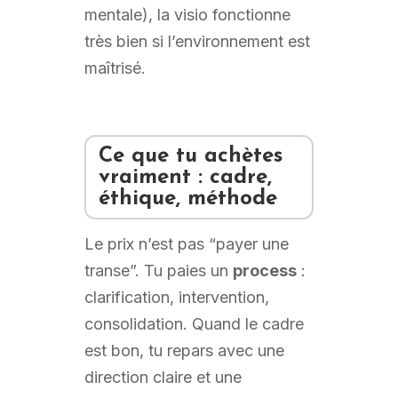
mentale), la visio fonctionne
très bien si l’environnement est
maîtrisé.
Ce que tu achètes
vraiment : cadre,
éthique, méthode
Le prix n’est pas “payer une
transe”. Tu paies un
process
:
clarification, intervention,
consolidation. Quand le cadre
est bon, tu repars avec une
direction claire et une