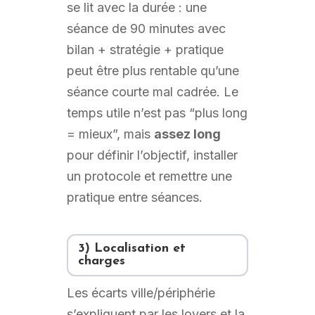
se lit avec la durée : une
séance de 90 minutes avec
bilan + stratégie + pratique
peut être plus rentable qu’une
séance courte mal cadrée. Le
temps utile n’est pas “plus long
= mieux”, mais
assez long
pour définir l’objectif, installer
un protocole et remettre une
pratique entre séances.
3) Localisation et
charges
Les écarts ville/périphérie
s’expliquent par les loyers et la