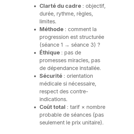
Clarté du cadre
: objectif,
durée, rythme, règles,
limites.
Méthode
: comment la
progression est structurée
(séance 1 → séance 3) ?
Éthique
: pas de
promesses miracles, pas
de dépendance installée.
Sécurité
: orientation
médicale si nécessaire,
respect des contre-
indications.
Coût total
: tarif × nombre
probable de séances (pas
seulement le prix unitaire).