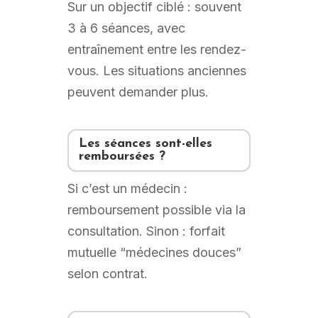
Sur un objectif ciblé : souvent
3 à 6 séances, avec
entraînement entre les rendez-
vous. Les situations anciennes
peuvent demander plus.
Les séances sont-elles
remboursées ?
Si c’est un médecin :
remboursement possible via la
consultation. Sinon : forfait
mutuelle “médecines douces”
selon contrat.