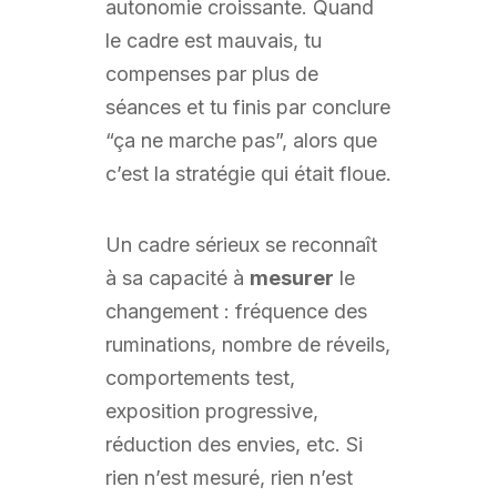
autonomie croissante. Quand
le cadre est mauvais, tu
compenses par plus de
séances et tu finis par conclure
“ça ne marche pas”, alors que
c’est la stratégie qui était floue.
Un cadre sérieux se reconnaît
à sa capacité à
mesurer
le
changement : fréquence des
ruminations, nombre de réveils,
comportements test,
exposition progressive,
réduction des envies, etc. Si
rien n’est mesuré, rien n’est