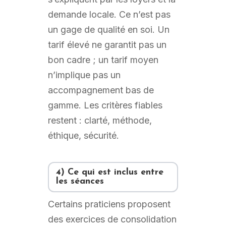
demande locale. Ce n’est pas
un gage de qualité en soi. Un
tarif élevé ne garantit pas un
bon cadre ; un tarif moyen
n’implique pas un
accompagnement bas de
gamme. Les critères fiables
restent : clarté, méthode,
éthique, sécurité.
4) Ce qui est inclus entre
les séances
Certains praticiens proposent
des exercices de consolidation