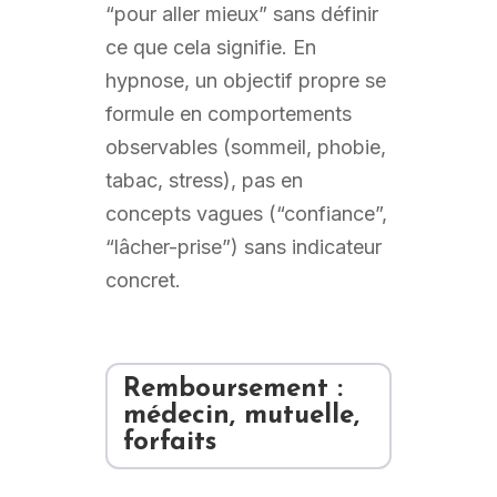
“pour aller mieux” sans définir
ce que cela signifie. En
hypnose, un objectif propre se
formule en comportements
observables (sommeil, phobie,
tabac, stress), pas en
concepts vagues (“confiance”,
“lâcher-prise”) sans indicateur
concret.
Remboursement :
médecin, mutuelle,
forfaits