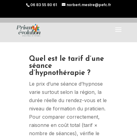
06 83 55 80 61
norbert.mestre@pefc.fr
Quel est le tarif d’une
séance
d’hypnothérapie ?
Le prix d’une séance d’hypnose
varie surtout selon la région, la
durée réelle du rendez-vous et le
niveau de formation du praticien.
Pour comparer correctement,
raisonne en coût total (tarif ×
nombre de séances), vérifie le