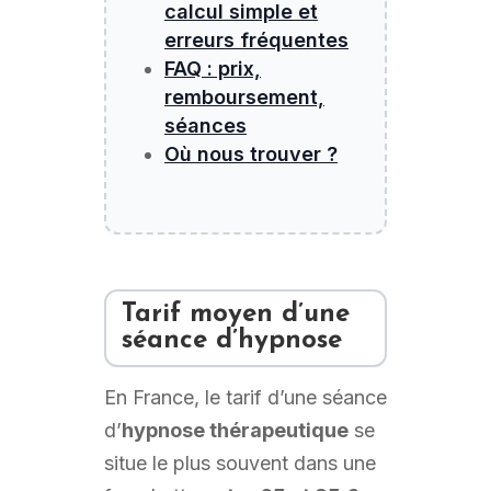
calcul simple et
erreurs fréquentes
FAQ : prix,
remboursement,
séances
Où nous trouver ?
Tarif moyen d’une
séance d’hypnose
En France, le tarif d’une séance
d’
hypnose thérapeutique
se
situe le plus souvent dans une