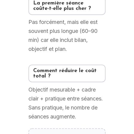
La première séance
coûte-t-elle plus cher ?
Pas forcément, mais elle est
souvent plus longue (60–90
min) car elle inclut bilan,
objectif et plan.
Comment réduire le coût
total ?
Objectif mesurable + cadre
clair + pratique entre séances.
Sans pratique, le nombre de
séances augmente.