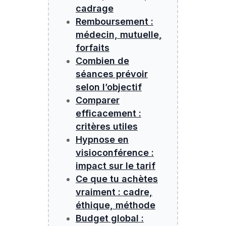
cadrage
Remboursement :
médecin, mutuelle,
forfaits
Combien de
séances prévoir
selon l’objectif
Comparer
efficacement :
critères utiles
Hypnose en
visioconférence :
impact sur le tarif
Ce que tu achètes
vraiment : cadre,
éthique, méthode
Budget global :