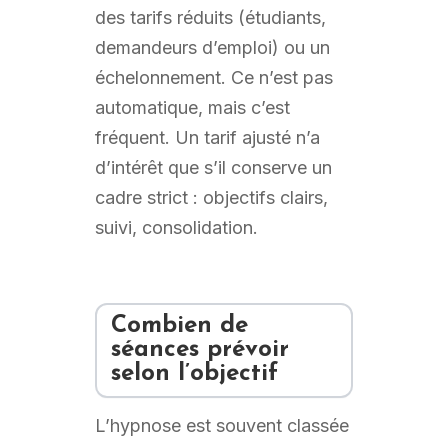
des tarifs réduits (étudiants,
demandeurs d’emploi) ou un
échelonnement. Ce n’est pas
automatique, mais c’est
fréquent. Un tarif ajusté n’a
d’intérêt que s’il conserve un
cadre strict : objectifs clairs,
suivi, consolidation.
Combien de
séances prévoir
selon l’objectif
L’hypnose est souvent classée