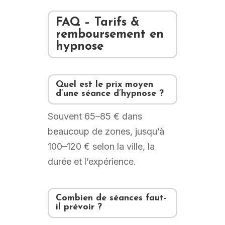
FAQ – Tarifs &
remboursement en
hypnose
Quel est le prix moyen
d’une séance d’hypnose ?
Souvent 65–85 € dans
beaucoup de zones, jusqu’à
100–120 € selon la ville, la
durée et l’expérience.
Combien de séances faut-
il prévoir ?