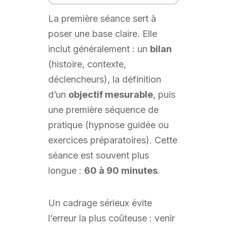
La première séance sert à
poser une base claire. Elle
inclut généralement : un
bilan
(histoire, contexte,
déclencheurs), la définition
d’un
objectif mesurable
, puis
une première séquence de
pratique (hypnose guidée ou
exercices préparatoires). Cette
séance est souvent plus
longue :
60 à 90 minutes
.
Un cadrage sérieux évite
l’erreur la plus coûteuse : venir