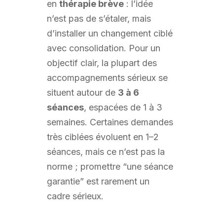
en
thérapie brève
: l’idée
n’est pas de s’étaler, mais
d’installer un changement ciblé
avec consolidation. Pour un
objectif clair, la plupart des
accompagnements sérieux se
situent autour de
3 à 6
séances
, espacées de 1 à 3
semaines. Certaines demandes
très ciblées évoluent en 1–2
séances, mais ce n’est pas la
norme ; promettre “une séance
garantie” est rarement un
cadre sérieux.