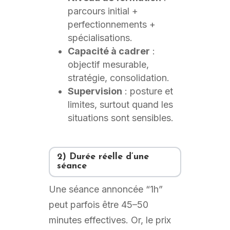
parcours initial +
perfectionnements +
spécialisations.
Capacité à cadrer
:
objectif mesurable,
stratégie, consolidation.
Supervision
: posture et
limites, surtout quand les
situations sont sensibles.
2) Durée réelle d’une
séance
Une séance annoncée “1h”
peut parfois être 45–50
minutes effectives. Or, le prix