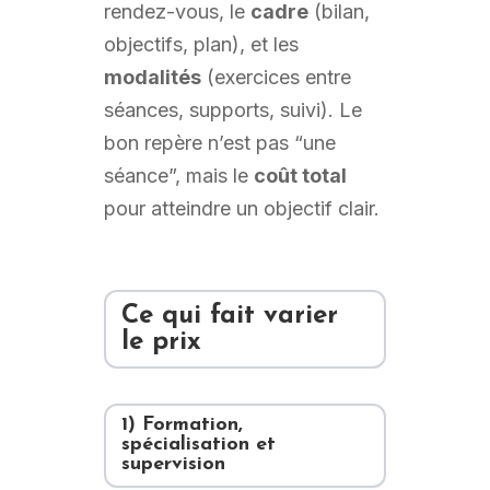
rendez-vous, le
cadre
(bilan,
objectifs, plan), et les
modalités
(exercices entre
séances, supports, suivi). Le
bon repère n’est pas “une
séance”, mais le
coût total
pour atteindre un objectif clair.
Ce qui fait varier
le prix
1) Formation,
spécialisation et
supervision