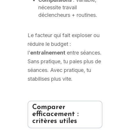
nécessite travail
déclencheurs + routines.
Le facteur qui fait exploser ou
réduire le budget :
l’
entraînement
entre séances.
Sans pratique, tu paies plus de
séances. Avec pratique, tu
stabilises plus vite.
Comparer
efficacement :
critères utiles