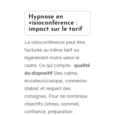
Hypnose en
visioconférence :
impact sur le tarif
La visioconférence peut être
facturée au même tarif ou
légèrement moins selon le
cadre. Ce qui compte :
qualité
du dispositif
(lieu calme,
écouteurs/casque, connexion
stable) et respect des
consignes. Pour de nombreux
objectifs (stress, sommeil,
confiance, préparation