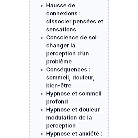
Hausse de
connexions :
dissocier pensées et
sensations
Conscience de soi :
changer la
perception d’un
problème
Conséquences :
sommeil, douleur,
bien-être
Hypnose et sommeil
profond
Hypnose et douleur :
modulation de la
perception
Hypnose et anxiété :