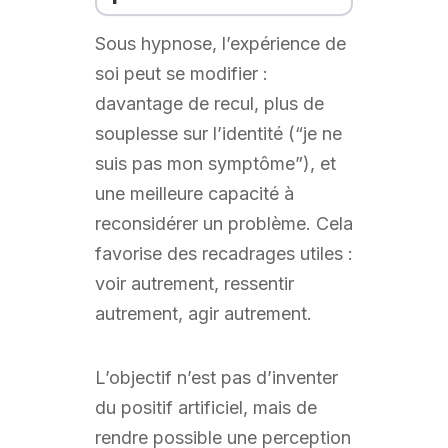
Sous hypnose, l’expérience de
soi peut se modifier :
davantage de recul, plus de
souplesse sur l’identité (“je ne
suis pas mon symptôme”), et
une meilleure capacité à
reconsidérer un problème. Cela
favorise des recadrages utiles :
voir autrement, ressentir
autrement, agir autrement.
L’objectif n’est pas d’inventer
du positif artificiel, mais de
rendre possible une perception