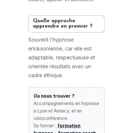
Quelle approche
apprendre en premier ?
Souvent l’hypnose
ericksonienne, car elle est
adaptable, respectueuse et
orientée résultats avec un
cadre éthique.
Où nous trouver ?
Accompagnements en hypnose
à Lyon et Annecy, et en
visioconférence.
Se former :
formation