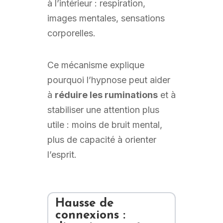
à l’intérieur : respiration,
images mentales, sensations
corporelles.
Ce mécanisme explique
pourquoi l’hypnose peut aider
à
réduire les ruminations
et à
stabiliser une attention plus
utile : moins de bruit mental,
plus de capacité à orienter
l’esprit.
Hausse de
connexions :