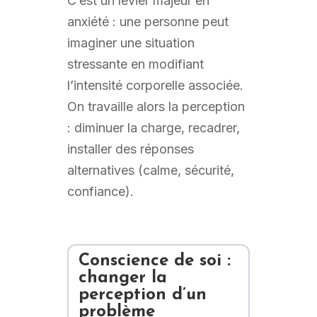
C’est un levier majeur en
anxiété : une personne peut
imaginer une situation
stressante en modifiant
l’intensité corporelle associée.
On travaille alors la perception
: diminuer la charge, recadrer,
installer des réponses
alternatives (calme, sécurité,
confiance).
Conscience de soi :
changer la
perception d’un
problème