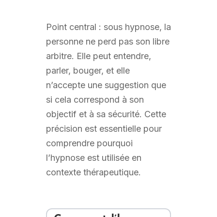
Point central : sous hypnose, la
personne ne perd pas son libre
arbitre. Elle peut entendre,
parler, bouger, et elle
n’accepte une suggestion que
si cela correspond à son
objectif et à sa sécurité. Cette
précision est essentielle pour
comprendre pourquoi
l’hypnose est utilisée en
contexte thérapeutique.