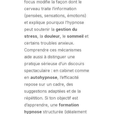
focus modifie la façon dont le
cerveau traite l’information
(pensées, sensations, émotions)
et explique pourquoi l’hypnose
peut soutenir la
gestion du
stress
, la
douleur
, le
sommeil
et
certains troubles anxieux.
Comprendre ces mécanismes
aide aussi à distinguer une
pratique sérieuse d’un discours
spectaculaire : en cabinet comme
en
autohypnose
, l’efficacité
repose sur un cadre, des
suggestions adaptées et de la
répétition. Si ton objectif est
d’apprendre, une
formation
hypnose
structurée (idéalement