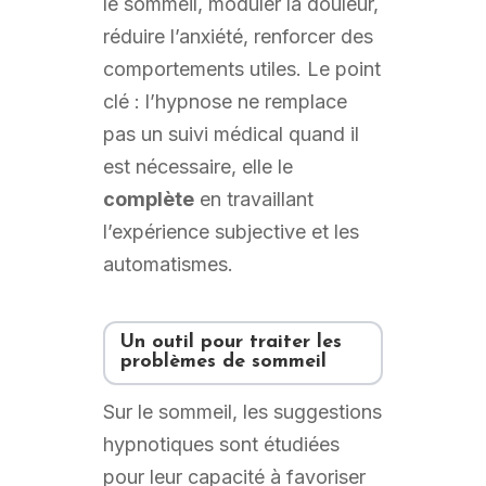
le sommeil, moduler la douleur,
réduire l’anxiété, renforcer des
comportements utiles. Le point
clé : l’hypnose ne remplace
pas un suivi médical quand il
est nécessaire, elle le
complète
en travaillant
l’expérience subjective et les
automatismes.
Un outil pour traiter les
problèmes de sommeil
Sur le sommeil, les suggestions
hypnotiques sont étudiées
pour leur capacité à favoriser