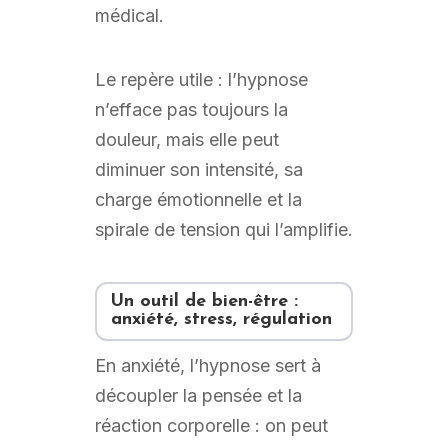
médical.
Le repère utile : l’hypnose
n’efface pas toujours la
douleur, mais elle peut
diminuer son intensité, sa
charge émotionnelle et la
spirale de tension qui l’amplifie.
Un outil de bien-être :
anxiété, stress, régulation
En anxiété, l’hypnose sert à
découpler la pensée et la
réaction corporelle : on peut