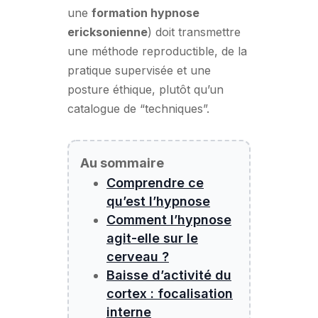
une
formation hypnose
ericksonienne
) doit transmettre
une méthode reproductible, de la
pratique supervisée et une
posture éthique, plutôt qu’un
catalogue de “techniques”.
Au sommaire
Comprendre ce
qu’est l’hypnose
Comment l’hypnose
agit-elle sur le
cerveau ?
Baisse d’activité du
cortex : focalisation
interne