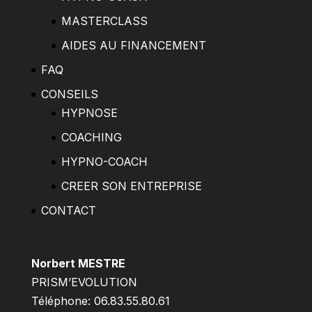
MASTERCLASS
AIDES AU FINANCEMENT
FAQ
CONSEILS
HYPNOSE
COACHING
HYPNO-COACH
CREER SON ENTREPRISE
CONTACT
Norbert MESTRE
PRISM’EVOLUTION
Téléphone: 06.83.55.80.61