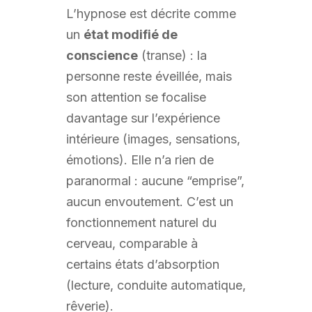
L’hypnose est décrite comme
un
état modifié de
conscience
(transe) : la
personne reste éveillée, mais
son attention se focalise
davantage sur l’expérience
intérieure (images, sensations,
émotions). Elle n’a rien de
paranormal : aucune “emprise”,
aucun envoutement. C’est un
fonctionnement naturel du
cerveau, comparable à
certains états d’absorption
(lecture, conduite automatique,
rêverie).