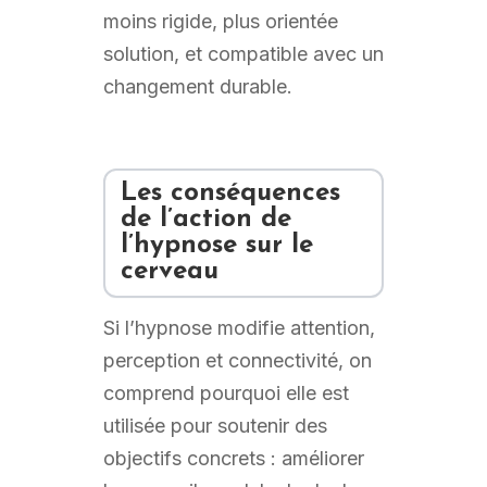
moins rigide, plus orientée
solution, et compatible avec un
changement durable.
Les conséquences
de l’action de
l’hypnose sur le
cerveau
Si l’hypnose modifie attention,
perception et connectivité, on
comprend pourquoi elle est
utilisée pour soutenir des
objectifs concrets : améliorer