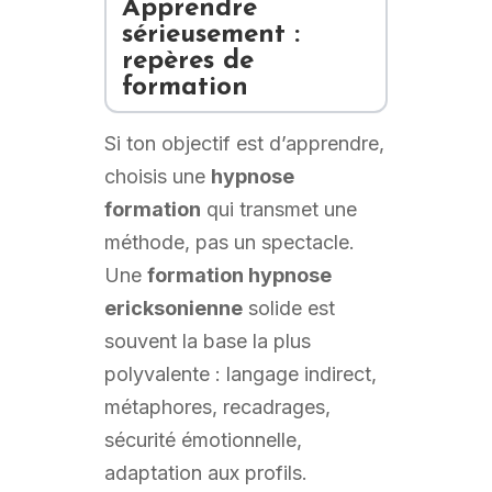
Apprendre
sérieusement :
repères de
formation
Si ton objectif est d’apprendre,
choisis une
hypnose
formation
qui transmet une
méthode, pas un spectacle.
Une
formation hypnose
ericksonienne
solide est
souvent la base la plus
polyvalente : langage indirect,
métaphores, recadrages,
sécurité émotionnelle,
adaptation aux profils.