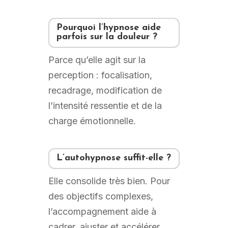
Pourquoi l’hypnose aide
parfois sur la douleur ?
Parce qu’elle agit sur la
perception : focalisation,
recadrage, modification de
l’intensité ressentie et de la
charge émotionnelle.
L’autohypnose suffit-elle ?
Elle consolide très bien. Pour
des objectifs complexes,
l’accompagnement aide à
cadrer, ajuster et accélérer.