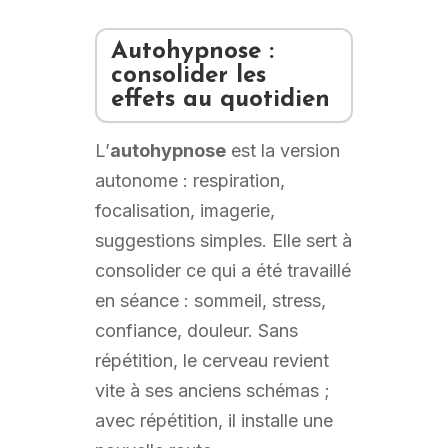
Autohypnose :
consolider les
effets au quotidien
L’
autohypnose
est la version
autonome : respiration,
focalisation, imagerie,
suggestions simples. Elle sert à
consolider ce qui a été travaillé
en séance : sommeil, stress,
confiance, douleur. Sans
répétition, le cerveau revient
vite à ses anciens schémas ;
avec répétition, il installe une