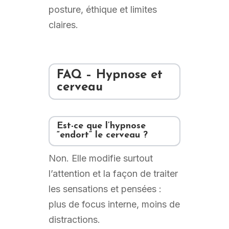
posture, éthique et limites
claires.
FAQ – Hypnose et
cerveau
Est-ce que l’hypnose
“endort” le cerveau ?
Non. Elle modifie surtout
l’attention et la façon de traiter
les sensations et pensées :
plus de focus interne, moins de
distractions.