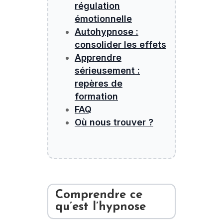
régulation
émotionnelle
Autohypnose :
consolider les effets
Apprendre
sérieusement :
repères de
formation
FAQ
Où nous trouver ?
Comprendre ce
qu’est l’hypnose