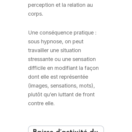
perception et la relation au
corps.
Une conséquence pratique :
sous hypnose, on peut
travailler une situation
stressante ou une sensation
difficile en modifiant la façon
dont elle est représentée
(images, sensations, mots),
plutôt qu’en luttant de front
contre elle.