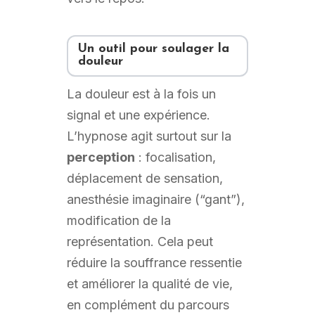
Un outil pour soulager la
douleur
La douleur est à la fois un
signal et une expérience.
L’hypnose agit surtout sur la
perception
: focalisation,
déplacement de sensation,
anesthésie imaginaire (“gant”),
modification de la
représentation. Cela peut
réduire la souffrance ressentie
et améliorer la qualité de vie,
en complément du parcours