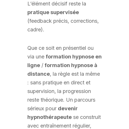
L’élément décisif reste la
pratique supervisée
(feedback précis, corrections,
cadre).
Que ce soit en présentiel ou
via une
formation hypnose en
ligne
/
formation hypnose à
distance
, la règle est la même
: sans pratique en direct et
supervision, la progression
reste théorique. Un parcours
sérieux pour
devenir
hypnothérapeute
se construit
avec entraînement régulier,