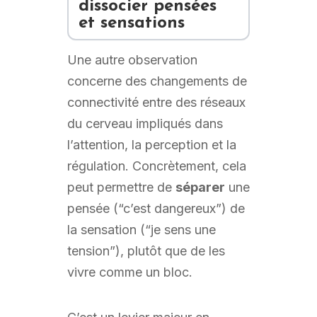
dissocier pensées
et sensations
Une autre observation
concerne des changements de
connectivité entre des réseaux
du cerveau impliqués dans
l’attention, la perception et la
régulation. Concrètement, cela
peut permettre de
séparer
une
pensée (“c’est dangereux”) de
la sensation (“je sens une
tension”), plutôt que de les
vivre comme un bloc.