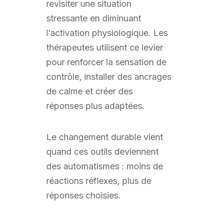
revisiter une situation
stressante en diminuant
l’activation physiologique. Les
thérapeutes utilisent ce levier
pour renforcer la sensation de
contrôle, installer des ancrages
de calme et créer des
réponses plus adaptées.
Le changement durable vient
quand ces outils deviennent
des automatismes : moins de
réactions réflexes, plus de
réponses choisies.