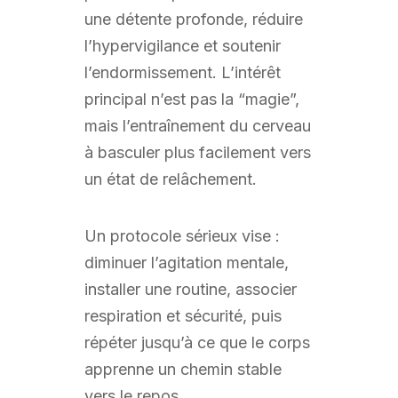
une détente profonde, réduire
l’hypervigilance et soutenir
l’endormissement. L’intérêt
principal n’est pas la “magie”,
mais l’entraînement du cerveau
à basculer plus facilement vers
un état de relâchement.
Un protocole sérieux vise :
diminuer l’agitation mentale,
installer une routine, associer
respiration et sécurité, puis
répéter jusqu’à ce que le corps
apprenne un chemin stable
vers le repos.