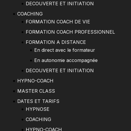
DECOUVERTE ET INITIATION
COACHING
FORMATION COACH DE VIE
FORMATION COACH PROFESSIONNEL
FORMATION A DISTANCE
En direct avec le formateur
En autonomie accompagnée
DECOUVERTE ET INITIATION
HYPNO-COACH
MASTER CLASS
DATES ET TARIFS
HYPNOSE
COACHING
HYPNO-COACH