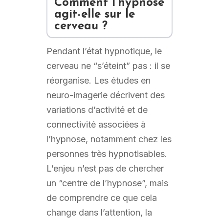
Comment l’hypnose
agit-elle sur le
cerveau ?
Pendant l’état hypnotique, le
cerveau ne “s’éteint” pas : il se
réorganise. Les études en
neuro-imagerie décrivent des
variations d’activité et de
connectivité associées à
l’hypnose, notamment chez les
personnes très hypnotisables.
L’enjeu n’est pas de chercher
un “centre de l’hypnose”, mais
de comprendre ce que cela
change dans l’attention, la