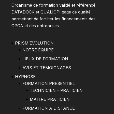
Organisme de formation validé et référencé
DATADOCK et QUALIOPI gage de qualité
permettant de faciliter les financements des
OPCA et des entreprises
PRISM’EVOLUTION
NOTRE ÉQUIPE
LIEUX DE FORMATION
AVIS ET TEMOIGNAGES
HYPNOSE
FORMATION PRESENTIEL
TECHNICIEN – PRATICIEN
MAITRE PRATICIEN
FORMATION A DISTANCE