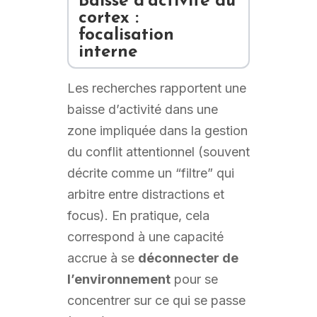
Baisse d’activité du
cortex :
focalisation
interne
Les recherches rapportent une
baisse d’activité dans une
zone impliquée dans la gestion
du conflit attentionnel (souvent
décrite comme un “filtre” qui
arbitre entre distractions et
focus). En pratique, cela
correspond à une capacité
accrue à se
déconnecter de
l’environnement
pour se
concentrer sur ce qui se passe